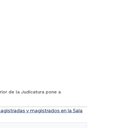
rior de la Judicatura pone a
agistradas y magistrados en la Sala