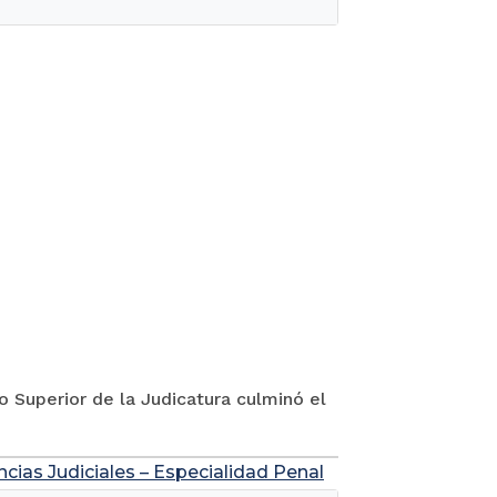
jo Superior de la Judicatura culminó el
ncias Judiciales – Especialidad Penal