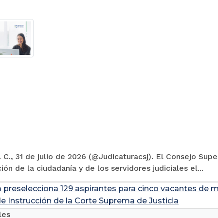
 C., 31 de julio de 2026 (@Judicaturacsj). El Consejo Supe
ión de la ciudadanía y de los servidores judiciales el...
a preselecciona 129 aspirantes para cinco vacantes de m
de Instrucción de la Corte Suprema de Justicia
les