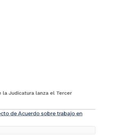
 la Judicatura lanza el Tercer
yecto de Acuerdo sobre trabajo en