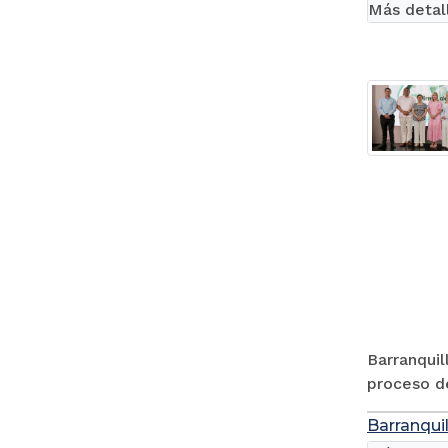
Más detal
Barranquil
proceso de
Barranquil