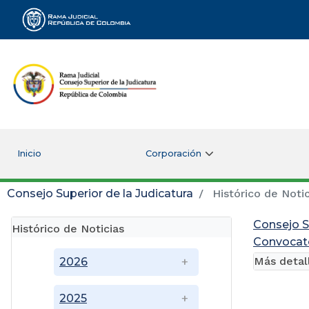
Rama Judicial
Inicio
Corporación
Consejo Superior de la Judicatura
Histórico de Notic
Consejo S
Histórico de Noticias
Convocato
Más detal
2026
2025