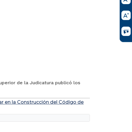
perior de la Judicatura publicó los
ar en la Construcción del Código de