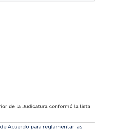
ior de la Judicatura conformó la lista
 de Acuerdo para reglamentar las