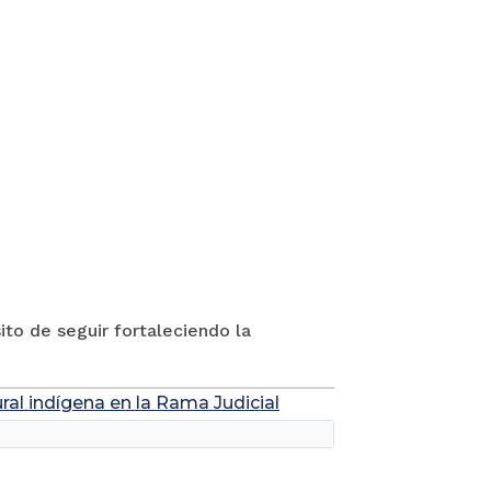
to de seguir fortaleciendo la
ral indígena en la Rama Judicial