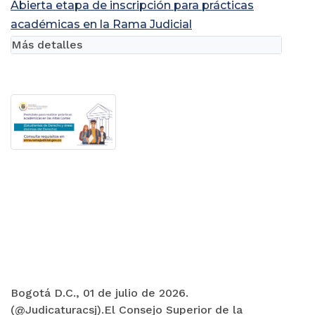
Abierta etapa de inscripción para prácticas
académicas en la Rama Judicial
Más detalles
Bogotá D.C., 01 de julio de 2026.
(@Judicaturacsj).El Consejo Superior de la