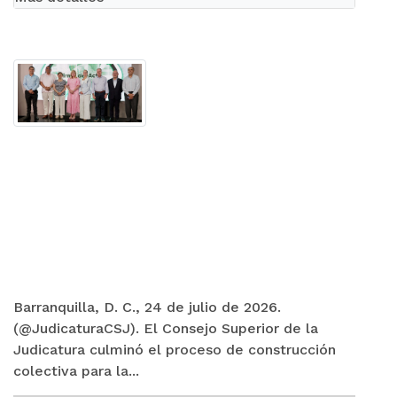
Barranquilla, D. C., 24 de julio de 2026.
(@JudicaturaCSJ). El Consejo Superior de la
Judicatura culminó el proceso de construcción
colectiva para la...