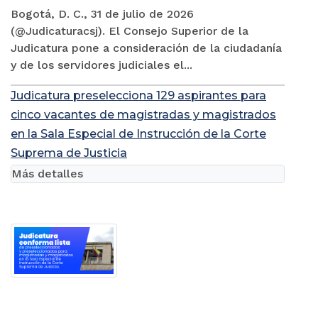
Bogotá, D. C., 31 de julio de 2026
(@Judicaturacsj). El Consejo Superior de la
Judicatura pone a consideración de la ciudadanía
y de los servidores judiciales el...
Judicatura preselecciona 129 aspirantes para
cinco vacantes de magistradas y magistrados
en la Sala Especial de Instrucción de la Corte
Suprema de Justicia
Más detalles