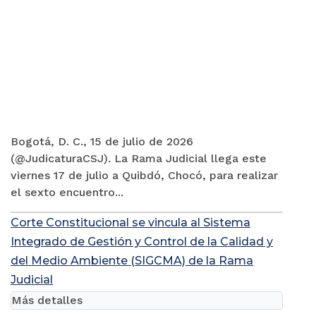
Bogotá, D. C., 15 de julio de 2026
(@JudicaturaCSJ). La Rama Judicial llega este
viernes 17 de julio a Quibdó, Chocó, para realizar
el sexto encuentro...
Corte Constitucional se vincula al Sistema
Integrado de Gestión y Control de la Calidad y
del Medio Ambiente (SIGCMA) de la Rama
Judicial
Más detalles