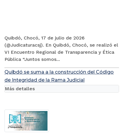
Quibdó, Chocó, 17 de julio de 2026
(@Judicaturacsj). En Quibdó, Chocó, se realizó el
VI Encuentro Regional de Transparencia y Ética
Pública “Juntos somos...
Quibdó se suma a la construcción del Código
de Integridad de la Rama Judicial
Más detalles