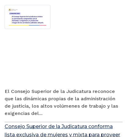
El Consejo Superior de la Judicatura reconoce
que las dinámicas propias de la administración
de justicia, los altos volúmenes de trabajo y las
exigencias del...
Consejo Superior de la Judicatura conforma
lista exclusiva de mujeres y mixta para proveer