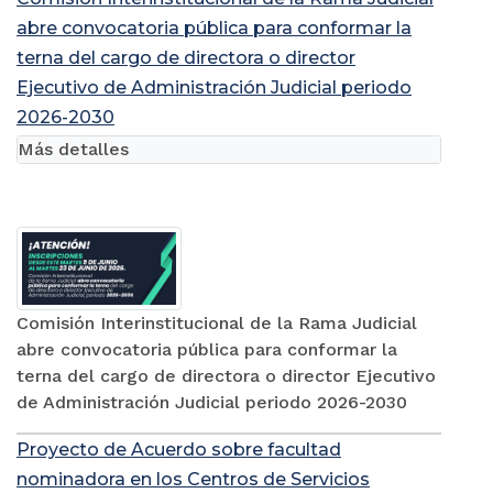
abre convocatoria pública para conformar la
terna del cargo de directora o director
Ejecutivo de Administración Judicial periodo
2026-2030
Más detalles
Comisión Interinstitucional de la Rama Judicial
abre convocatoria pública para conformar la
terna del cargo de directora o director Ejecutivo
de Administración Judicial periodo 2026-2030
Proyecto de Acuerdo sobre facultad
nominadora en los Centros de Servicios