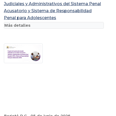
Judiciales y Administrativos del Sistema Penal
Acusatorio y Sistema de Responsabilidad
Penal para Adolescentes
Más detalles
Bogotá D.C., 05 de junio de 2026.