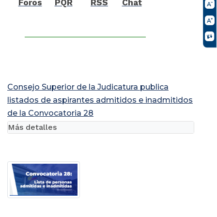
Foros
PQR
RSS
Chat
Consejo Superior de la Judicatura publica
listados de aspirantes admitidos e inadmitidos
de la Convocatoria 28
Más detalles