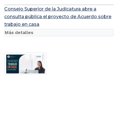
Consejo Superior de la Judicatura abre a
consulta pública el proyecto de Acuerdo sobre
trabajo en casa
Más detalles