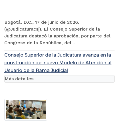
Bogotá, D.C., 17 de junio de 2026.
(@Judicaturacsj). El Consejo Superior de la
Judicatura destacó la aprobación, por parte del
Congreso de la República, del...
Consejo Superior de la Judicatura avanza en la
construcción del nuevo Modelo de Atención al
Usuario de la Rama Judicial
Más detalles