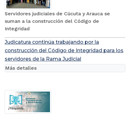
Servidores judiciales de Cúcuta y Arauca se
suman a la construcción del Código de
Integridad
Judicatura continúa trabajando por la
construcción del Código de Integridad para los
servidores de la Rama Judicial
Más detalles