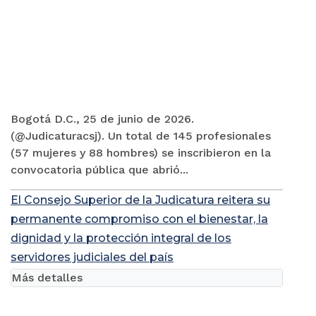
Bogotá D.C., 25 de junio de 2026.
(@Judicaturacsj). Un total de 145 profesionales
(57 mujeres y 88 hombres) se inscribieron en la
convocatoria pública que abrió...
El Consejo Superior de la Judicatura reitera su
permanente compromiso con el bienestar, la
dignidad y la protección integral de los
servidores judiciales del país
Más detalles