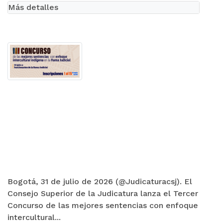
Más detalles
Bogotá, 31 de julio de 2026 (@Judicaturacsj). El
Consejo Superior de la Judicatura lanza el Tercer
Concurso de las mejores sentencias con enfoque
intercultural...