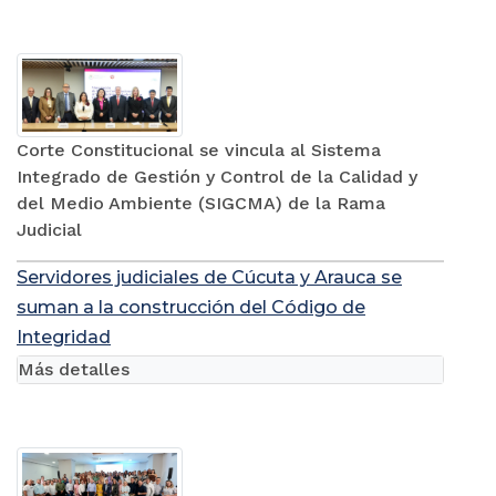
Corte Constitucional se vincula al Sistema
Integrado de Gestión y Control de la Calidad y
del Medio Ambiente (SIGCMA) de la Rama
Judicial
Servidores judiciales de Cúcuta y Arauca se
suman a la construcción del Código de
Integridad
Más detalles