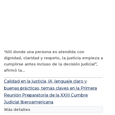
“Allí donde una persona es atendida con
dignidad, claridad y respeto, la justicia empieza a
cumplirse antes incluso de la decisión judicial”,
afirmó la...
Calidad en la justicia, IA, lenguaje claro y
buenas prácticas, temas claves en la Primera
Reunión Preparatoria de la XXIII Cumbre
Judicial Iberoamericana
Más detalles