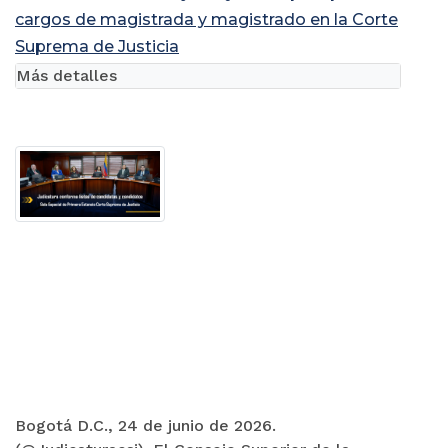
cargos de magistrada y magistrado en la Corte
Suprema de Justicia
Más detalles
Bogotá D.C., 24 de junio de 2026.