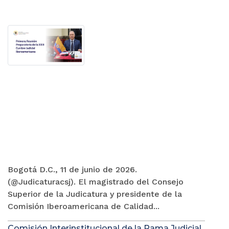
Bogotá D.C., 11 de junio de 2026.
(@Judicaturacsj). El magistrado del Consejo
Superior de la Judicatura y presidente de la
Comisión Iberoamericana de Calidad...
Comisión Interinstitucional de la Rama Judicial