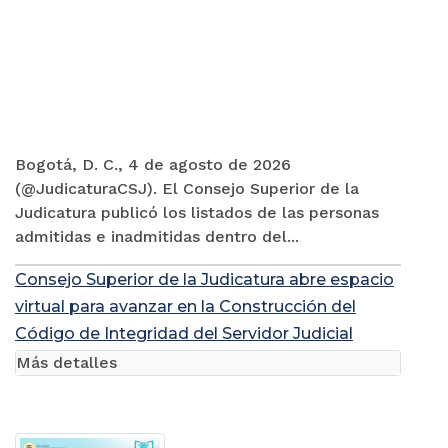
Bogotá, D. C., 4 de agosto de 2026
(@JudicaturaCSJ). El Consejo Superior de la
Judicatura publicó los listados de las personas
admitidas e inadmitidas dentro del...
Consejo Superior de la Judicatura abre espacio
virtual para avanzar en la Construcción del
Código de Integridad del Servidor Judicial
Más detalles