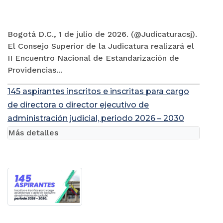
Bogotá D.C., 1 de julio de 2026. (@Judicaturacsj).
El Consejo Superior de la Judicatura realizará el
II Encuentro Nacional de Estandarización de
Providencias...
145 aspirantes inscritos e inscritas para cargo
de directora o director ejecutivo de
administración judicial, periodo 2026 – 2030
Más detalles