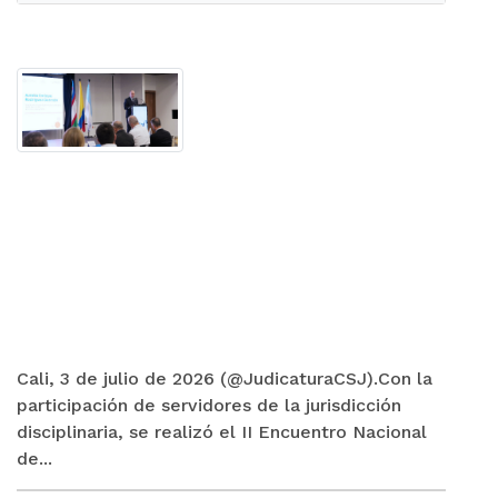
Cali, 3 de julio de 2026 (@JudicaturaCSJ).Con la
participación de servidores de la jurisdicción
disciplinaria, se realizó el II Encuentro Nacional
de...