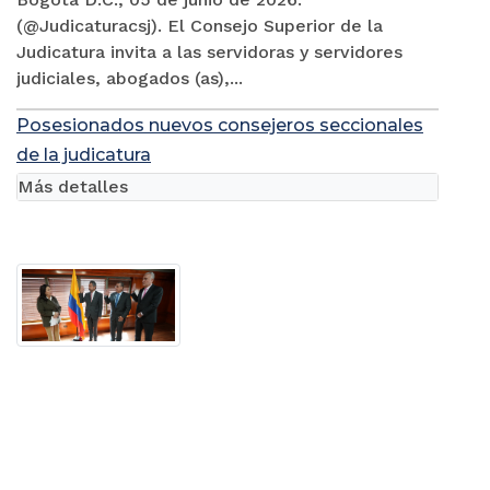
(@Judicaturacsj). El Consejo Superior de la
Judicatura invita a las servidoras y servidores
judiciales, abogados (as),...
Posesionados nuevos consejeros seccionales
de la judicatura
Más detalles