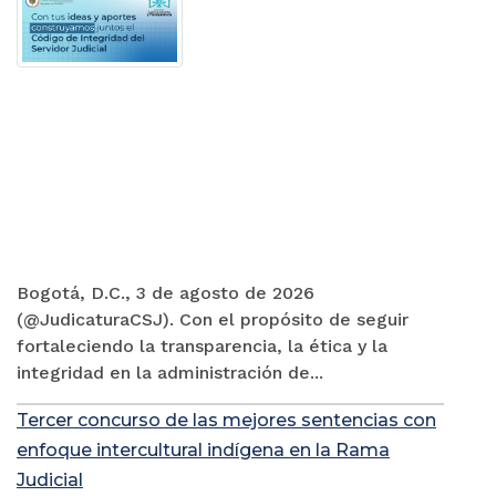
Bogotá, D.C., 3 de agosto de 2026
(@JudicaturaCSJ). Con el propósito de seguir
fortaleciendo la transparencia, la ética y la
integridad en la administración de...
Tercer concurso de las mejores sentencias con
enfoque intercultural indígena en la Rama
Judicial