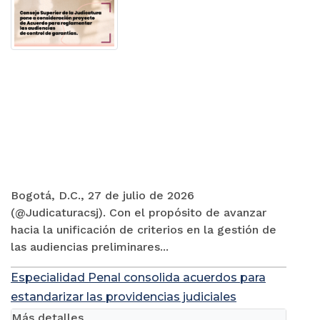
Bogotá, D.C., 27 de julio de 2026
(@Judicaturacsj). Con el propósito de avanzar
hacia la unificación de criterios en la gestión de
las audiencias preliminares...
Especialidad Penal consolida acuerdos para
estandarizar las providencias judiciales
Más detalles