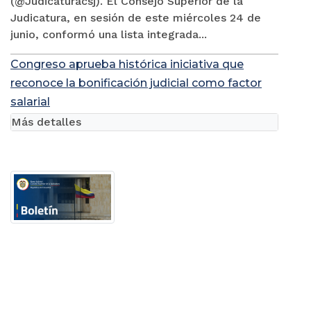
(@Judicaturacsj). El Consejo Superior de la
Judicatura, en sesión de este miércoles 24 de
junio, conformó una lista integrada...
Congreso aprueba histórica iniciativa que
reconoce la bonificación judicial como factor
salarial
Más detalles