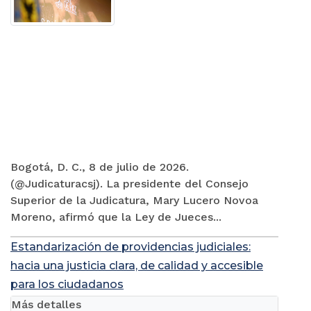
Bogotá, D. C., 8 de julio de 2026.
(@Judicaturacsj). La presidente del Consejo
Superior de la Judicatura, Mary Lucero Novoa
Moreno, afirmó que la Ley de Jueces...
Estandarización de providencias judiciales:
hacia una justicia clara, de calidad y accesible
para los ciudadanos
Más detalles