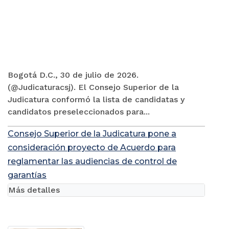
Bogotá D.C., 30 de julio de 2026.
(@Judicaturacsj). El Consejo Superior de la
Judicatura conformó la lista de candidatas y
candidatos preseleccionados para...
Consejo Superior de la Judicatura pone a
consideración proyecto de Acuerdo para
reglamentar las audiencias de control de
garantías
Más detalles