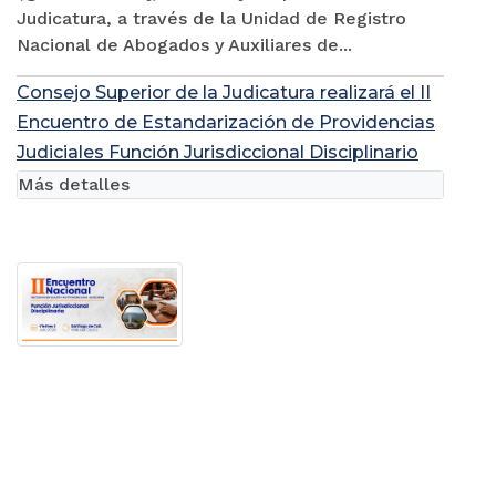
Judicatura, a través de la Unidad de Registro
Nacional de Abogados y Auxiliares de...
Consejo Superior de la Judicatura realizará el II
Encuentro de Estandarización de Providencias
Judiciales Función Jurisdiccional Disciplinario
Más detalles