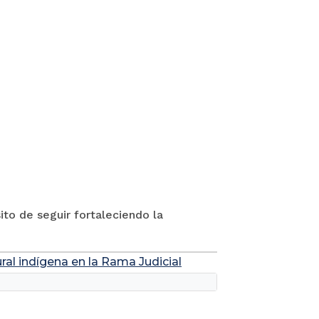
to de seguir fortaleciendo la
ral indígena en la Rama Judicial