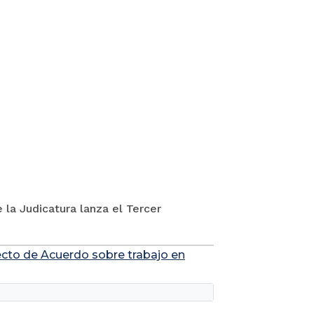
 la Judicatura lanza el Tercer
yecto de Acuerdo sobre trabajo en