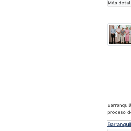
Más detal
Barranquil
proceso de
Barranquil