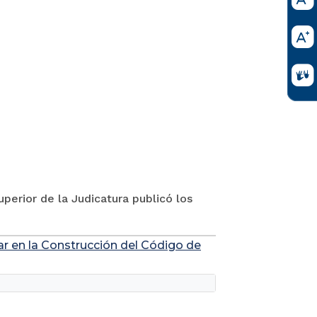
perior de la Judicatura publicó los
ar en la Construcción del Código de