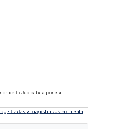
rior de la Judicatura pone a
agistradas y magistrados en la Sala