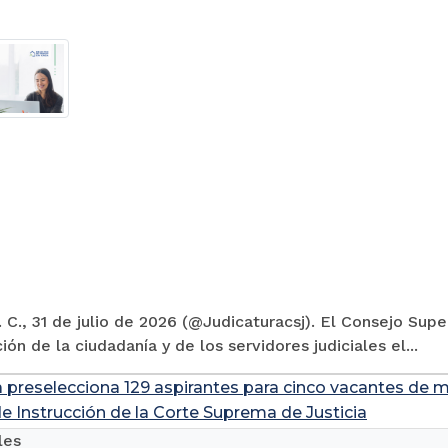
 C., 31 de julio de 2026 (@Judicaturacsj). El Consejo Supe
ión de la ciudadanía y de los servidores judiciales el...
a preselecciona 129 aspirantes para cinco vacantes de m
de Instrucción de la Corte Suprema de Justicia
les