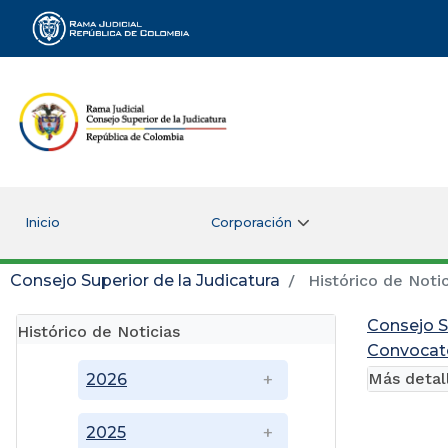
Rama Judicial
Inicio
Corporación
Consejo Superior de la Judicatura
Histórico de Notic
Consejo S
Histórico de Noticias
Convocato
Más detal
2026
2025