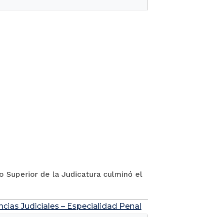
jo Superior de la Judicatura culminó el
ncias Judiciales – Especialidad Penal