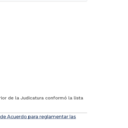
ior de la Judicatura conformó la lista
 de Acuerdo para reglamentar las