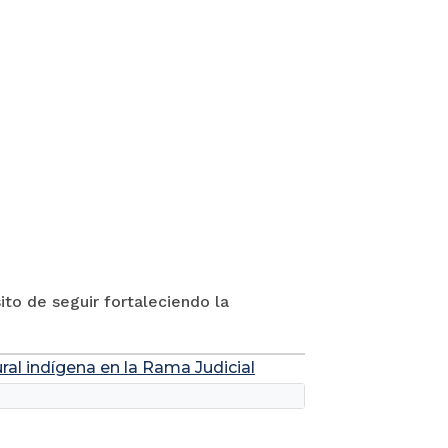
to de seguir fortaleciendo la
ral indígena en la Rama Judicial