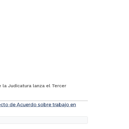
 la Judicatura lanza el Tercer
yecto de Acuerdo sobre trabajo en