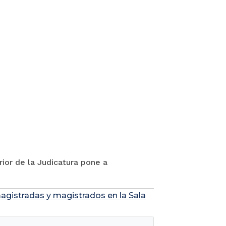
rior de la Judicatura pone a
agistradas y magistrados en la Sala