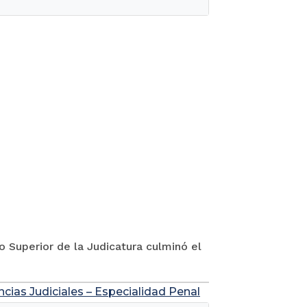
jo Superior de la Judicatura culminó el
ncias Judiciales – Especialidad Penal