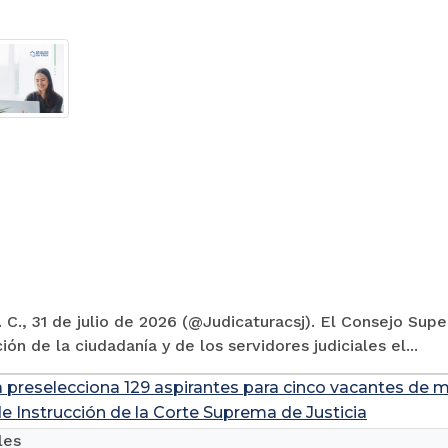
 C., 31 de julio de 2026 (@Judicaturacsj). El Consejo Supe
ión de la ciudadanía y de los servidores judiciales el...
a preselecciona 129 aspirantes para cinco vacantes de m
de Instrucción de la Corte Suprema de Justicia
les