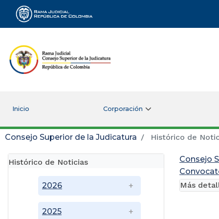
Rama Judicial
Inicio
Corporación
Consejo Superior de la Judicatura
Histórico de Notic
Consejo S
Histórico de Noticias
Convocato
Más detal
2026
2025