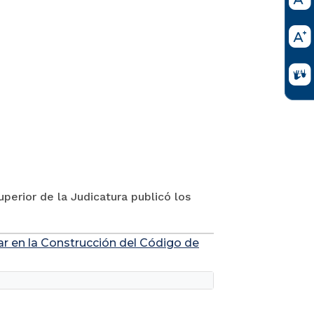
perior de la Judicatura publicó los
ar en la Construcción del Código de