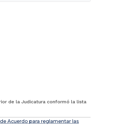
ior de la Judicatura conformó la lista
 de Acuerdo para reglamentar las