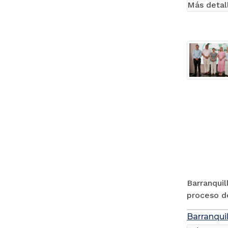
Más detal
Barranquil
proceso de
Barranquil