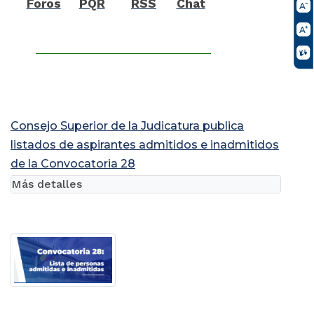
Foros
PQR
RSS
Chat
Consejo Superior de la Judicatura publica
listados de aspirantes admitidos e inadmitidos
de la Convocatoria 28
Más detalles