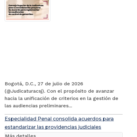
Bogotá, D.C., 27 de julio de 2026
(@Judicaturacsj). Con el propósito de avanzar
hacia la unificación de criterios en la gestión de
las audiencias preliminares...
Especialidad Penal consolida acuerdos para
estandarizar las providencias judiciales
Más detalles