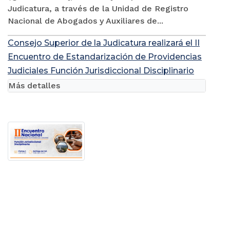
Judicatura, a través de la Unidad de Registro
Nacional de Abogados y Auxiliares de...
Consejo Superior de la Judicatura realizará el II
Encuentro de Estandarización de Providencias
Judiciales Función Jurisdiccional Disciplinario
Más detalles