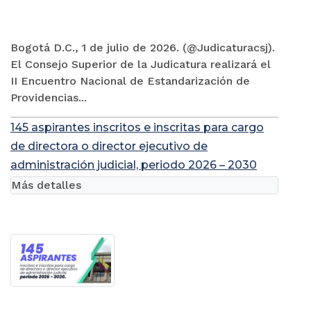
Bogotá D.C., 1 de julio de 2026. (@Judicaturacsj).
El Consejo Superior de la Judicatura realizará el
II Encuentro Nacional de Estandarización de
Providencias...
145 aspirantes inscritos e inscritas para cargo
de directora o director ejecutivo de
administración judicial, periodo 2026 – 2030
Más detalles