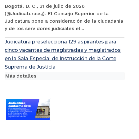
Bogotá, D. C., 31 de julio de 2026
(@Judicaturacsj). El Consejo Superior de la
Judicatura pone a consideración de la ciudadanía
y de los servidores judiciales el...
Judicatura preselecciona 129 aspirantes para
cinco vacantes de magistradas y magistrados
en la Sala Especial de Instrucción de la Corte
Suprema de Justicia
Más detalles