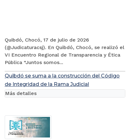
Quibdó, Chocó, 17 de julio de 2026
(@Judicaturacsj). En Quibdó, Chocó, se realizó el
VI Encuentro Regional de Transparencia y Ética
Pública “Juntos somos...
Quibdó se suma a la construcción del Código
de Integridad de la Rama Judicial
Más detalles