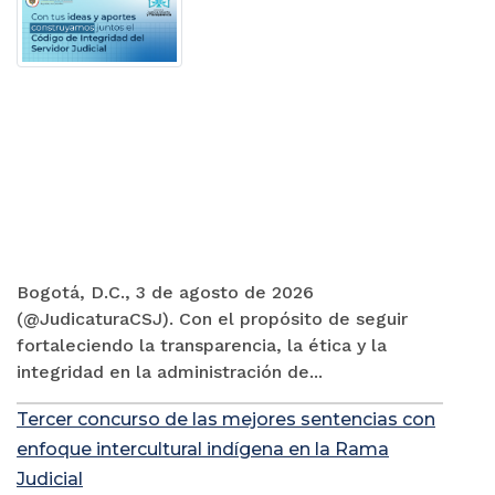
Bogotá, D.C., 3 de agosto de 2026
(@JudicaturaCSJ). Con el propósito de seguir
fortaleciendo la transparencia, la ética y la
integridad en la administración de...
Tercer concurso de las mejores sentencias con
enfoque intercultural indígena en la Rama
Judicial