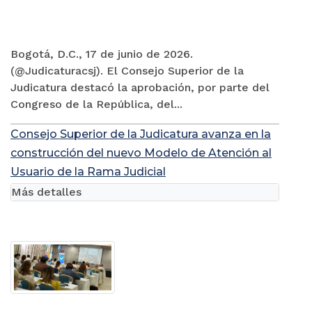
Bogotá, D.C., 17 de junio de 2026.
(@Judicaturacsj). El Consejo Superior de la
Judicatura destacó la aprobación, por parte del
Congreso de la República, del...
Consejo Superior de la Judicatura avanza en la
construcción del nuevo Modelo de Atención al
Usuario de la Rama Judicial
Más detalles