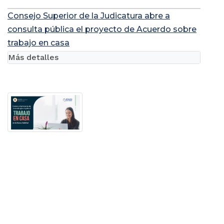
Consejo Superior de la Judicatura abre a
consulta pública el proyecto de Acuerdo sobre
trabajo en casa
Más detalles