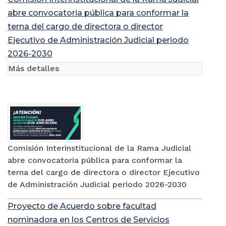
abre convocatoria pública para conformar la
terna del cargo de directora o director
Ejecutivo de Administración Judicial periodo
2026-2030
Más detalles
Comisión Interinstitucional de la Rama Judicial
abre convocatoria pública para conformar la
terna del cargo de directora o director Ejecutivo
de Administración Judicial periodo 2026-2030
Proyecto de Acuerdo sobre facultad
nominadora en los Centros de Servicios