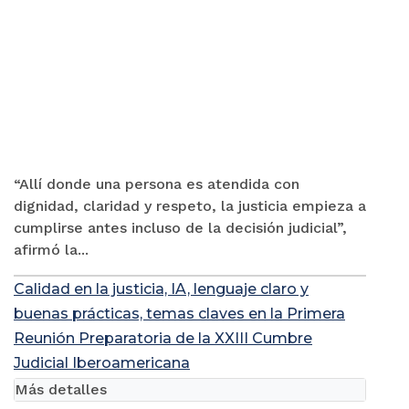
“Allí donde una persona es atendida con
dignidad, claridad y respeto, la justicia empieza a
cumplirse antes incluso de la decisión judicial”,
afirmó la...
Calidad en la justicia, IA, lenguaje claro y
buenas prácticas, temas claves en la Primera
Reunión Preparatoria de la XXIII Cumbre
Judicial Iberoamericana
Más detalles