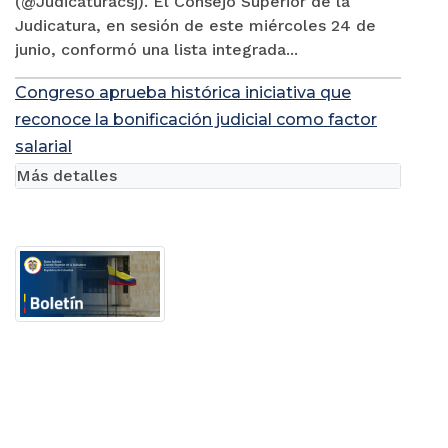
(@Judicaturacsj). El Consejo Superior de la
Judicatura, en sesión de este miércoles 24 de
junio, conformó una lista integrada...
Congreso aprueba histórica iniciativa que
reconoce la bonificación judicial como factor
salarial
Más detalles