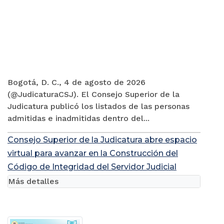
Bogotá, D. C., 4 de agosto de 2026
(@JudicaturaCSJ). El Consejo Superior de la
Judicatura publicó los listados de las personas
admitidas e inadmitidas dentro del...
Consejo Superior de la Judicatura abre espacio
virtual para avanzar en la Construcción del
Código de Integridad del Servidor Judicial
Más detalles