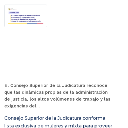
El Consejo Superior de la Judicatura reconoce
que las dinámicas propias de la administración
de justicia, los altos volúmenes de trabajo y las
exigencias del...
Consejo Superior de la Judicatura conforma
lista exclusiva de mujeres y mixta para proveer