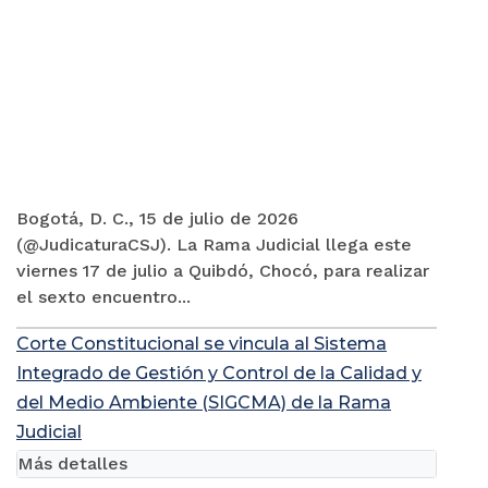
Bogotá, D. C., 15 de julio de 2026
(@JudicaturaCSJ). La Rama Judicial llega este
viernes 17 de julio a Quibdó, Chocó, para realizar
el sexto encuentro...
Corte Constitucional se vincula al Sistema
Integrado de Gestión y Control de la Calidad y
del Medio Ambiente (SIGCMA) de la Rama
Judicial
Más detalles