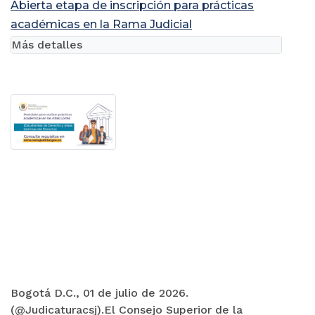
Abierta etapa de inscripción para prácticas
académicas en la Rama Judicial
Más detalles
Bogotá D.C., 01 de julio de 2026.
(@Judicaturacsj).El Consejo Superior de la