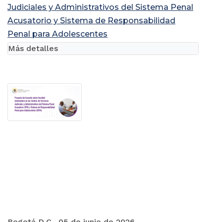
Judiciales y Administrativos del Sistema Penal
Acusatorio y Sistema de Responsabilidad
Penal para Adolescentes
Más detalles
Bogotá D.C., 05 de junio de 2026.