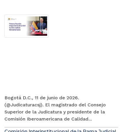
Bogotá D.C., 11 de junio de 2026.
(@Judicaturacsj). El magistrado del Consejo
Superior de la Judicatura y presidente de la
Comisión Iberoamericana de Calidad...
Comisión Interinstitucional de la Rama Judicial