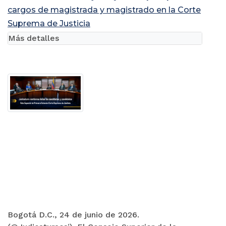
cargos de magistrada y magistrado en la Corte
Suprema de Justicia
Más detalles
Bogotá D.C., 24 de junio de 2026.