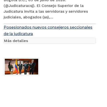
(@Judicaturacsj). El Consejo Superior de la
Judicatura invita a las servidoras y servidores
judiciales, abogados (as),...
Posesionados nuevos consejeros seccionales
de la judicatura
Más detalles