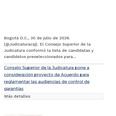
Bogotá D.C., 30 de julio de 2026.
(@Judicaturacsj). El Consejo Superior de la
Judicatura conformó la lista de candidatas y
candidatos preseleccionados para...
Consejo Superior de la Judicatura pone a
consideración proyecto de Acuerdo para
reglamentar las audiencias de control de
garantías
Más detalles