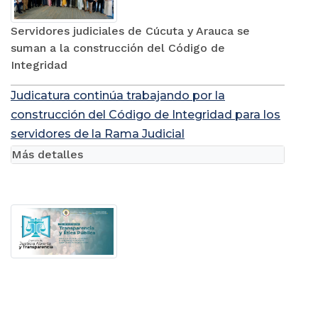
Servidores judiciales de Cúcuta y Arauca se
suman a la construcción del Código de
Integridad
Judicatura continúa trabajando por la
construcción del Código de Integridad para los
servidores de la Rama Judicial
Más detalles