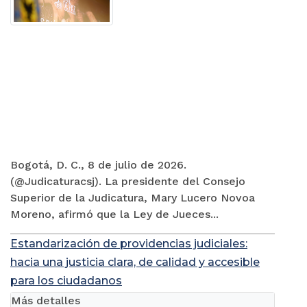
Bogotá, D. C., 8 de julio de 2026.
(@Judicaturacsj). La presidente del Consejo
Superior de la Judicatura, Mary Lucero Novoa
Moreno, afirmó que la Ley de Jueces...
Estandarización de providencias judiciales:
hacia una justicia clara, de calidad y accesible
para los ciudadanos
Más detalles