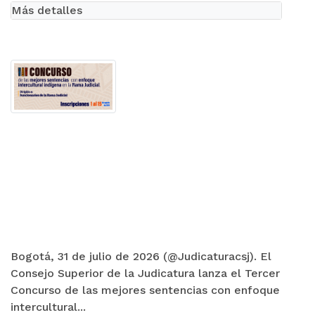
Más detalles
Bogotá, 31 de julio de 2026 (@Judicaturacsj). El
Consejo Superior de la Judicatura lanza el Tercer
Concurso de las mejores sentencias con enfoque
intercultural...