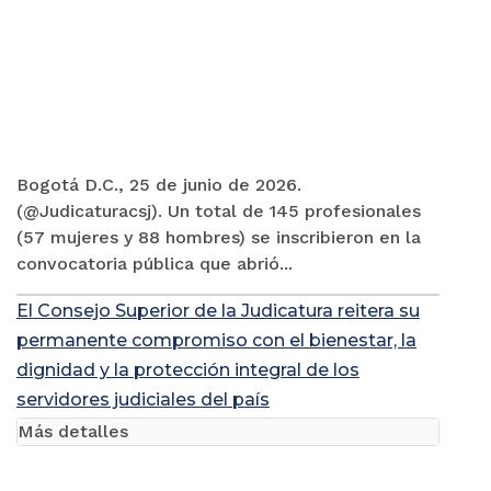
Bogotá D.C., 25 de junio de 2026.
(@Judicaturacsj). Un total de 145 profesionales
(57 mujeres y 88 hombres) se inscribieron en la
convocatoria pública que abrió...
El Consejo Superior de la Judicatura reitera su
permanente compromiso con el bienestar, la
dignidad y la protección integral de los
servidores judiciales del país
Más detalles