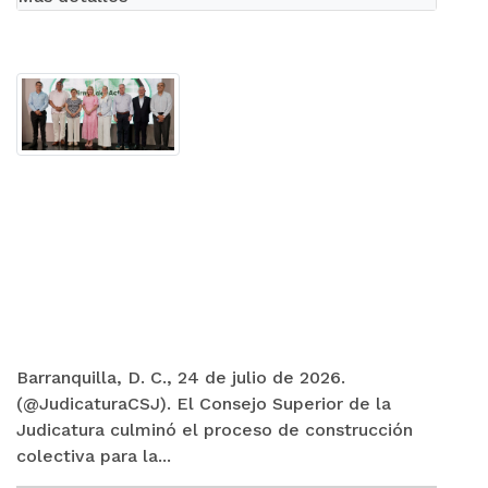
Barranquilla, D. C., 24 de julio de 2026.
(@JudicaturaCSJ). El Consejo Superior de la
Judicatura culminó el proceso de construcción
colectiva para la...