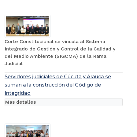
Corte Constitucional se vincula al Sistema
Integrado de Gestión y Control de la Calidad y
del Medio Ambiente (SIGCMA) de la Rama
Judicial
Servidores judiciales de Cúcuta y Arauca se
suman a la construcción del Código de
Integridad
Más detalles