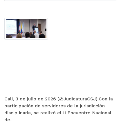
Cali, 3 de julio de 2026 (@JudicaturaCSJ).Con la
participación de servidores de la jurisdicción
disciplinaria, se realizó el II Encuentro Nacional
de...