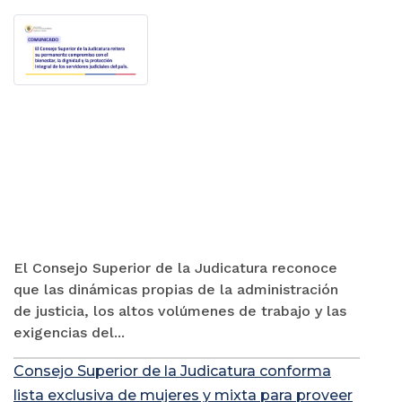
El Consejo Superior de la Judicatura reconoce
que las dinámicas propias de la administración
de justicia, los altos volúmenes de trabajo y las
exigencias del...
Consejo Superior de la Judicatura conforma
lista exclusiva de mujeres y mixta para proveer