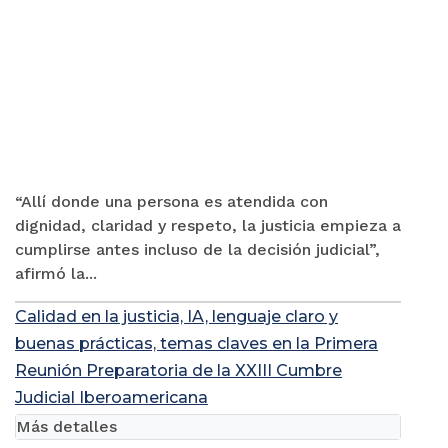
“Allí donde una persona es atendida con
dignidad, claridad y respeto, la justicia empieza a
cumplirse antes incluso de la decisión judicial”,
afirmó la...
Calidad en la justicia, IA, lenguaje claro y
buenas prácticas, temas claves en la Primera
Reunión Preparatoria de la XXIII Cumbre
Judicial Iberoamericana
Más detalles