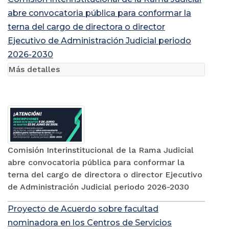
abre convocatoria pública para conformar la
terna del cargo de directora o director
Ejecutivo de Administración Judicial periodo
2026-2030
Más detalles
Comisión Interinstitucional de la Rama Judicial
abre convocatoria pública para conformar la
terna del cargo de directora o director Ejecutivo
de Administración Judicial periodo 2026-2030
Proyecto de Acuerdo sobre facultad
nominadora en los Centros de Servicios