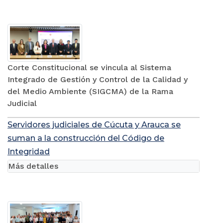
Corte Constitucional se vincula al Sistema
Integrado de Gestión y Control de la Calidad y
del Medio Ambiente (SIGCMA) de la Rama
Judicial
Servidores judiciales de Cúcuta y Arauca se
suman a la construcción del Código de
Integridad
Más detalles