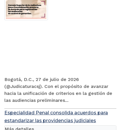
Bogotá, D.C., 27 de julio de 2026
(@Judicaturacsj). Con el propósito de avanzar
hacia la unificación de criterios en la gestión de
las audiencias preliminares...
Especialidad Penal consolida acuerdos para
estandarizar las providencias judiciales
Más detalles