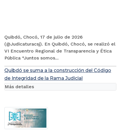
Quibdó, Chocó, 17 de julio de 2026
(@Judicaturacsj). En Quibdó, Chocó, se realizó el
VI Encuentro Regional de Transparencia y Ética
Pública “Juntos somos...
Quibdó se suma a la construcción del Código
de Integridad de la Rama Judicial
Más detalles