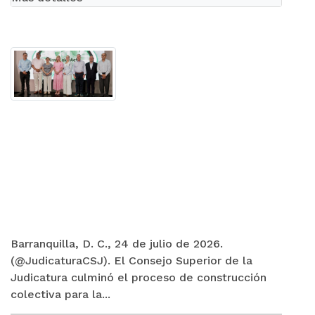
Barranquilla, D. C., 24 de julio de 2026.
(@JudicaturaCSJ). El Consejo Superior de la
Judicatura culminó el proceso de construcción
colectiva para la...