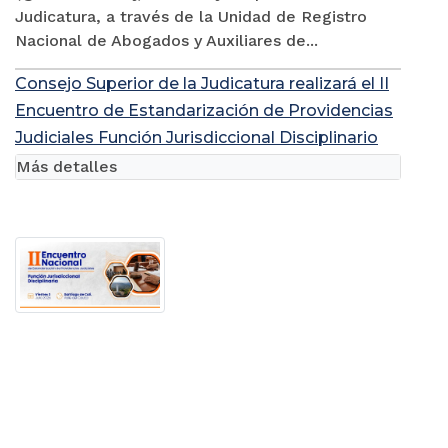
Judicatura, a través de la Unidad de Registro
Nacional de Abogados y Auxiliares de...
Consejo Superior de la Judicatura realizará el II
Encuentro de Estandarización de Providencias
Judiciales Función Jurisdiccional Disciplinario
Más detalles