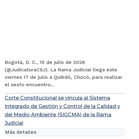
Bogotá, D. C., 15 de julio de 2026
(@JudicaturaCSJ). La Rama Judicial llega este
viernes 17 de julio a Quibdó, Chocó, para realizar
el sexto encuentro...
Corte Constitucional se vincula al Sistema
Integrado de Gestión y Control de la Calidad y
del Medio Ambiente (SIGCMA) de la Rama
Judicial
Más detalles