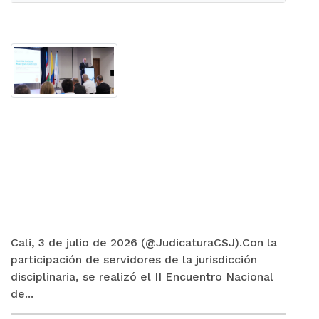
Cali, 3 de julio de 2026 (@JudicaturaCSJ).Con la
participación de servidores de la jurisdicción
disciplinaria, se realizó el II Encuentro Nacional
de...