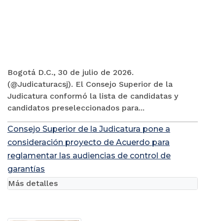
Bogotá D.C., 30 de julio de 2026.
(@Judicaturacsj). El Consejo Superior de la
Judicatura conformó la lista de candidatas y
candidatos preseleccionados para...
Consejo Superior de la Judicatura pone a
consideración proyecto de Acuerdo para
reglamentar las audiencias de control de
garantías
Más detalles