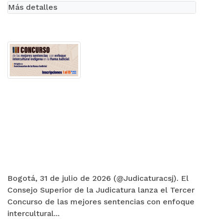
Más detalles
Bogotá, 31 de julio de 2026 (@Judicaturacsj). El
Consejo Superior de la Judicatura lanza el Tercer
Concurso de las mejores sentencias con enfoque
intercultural...