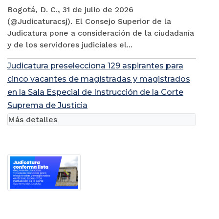
Bogotá, D. C., 31 de julio de 2026
(@Judicaturacsj). El Consejo Superior de la
Judicatura pone a consideración de la ciudadanía
y de los servidores judiciales el...
Judicatura preselecciona 129 aspirantes para
cinco vacantes de magistradas y magistrados
en la Sala Especial de Instrucción de la Corte
Suprema de Justicia
Más detalles