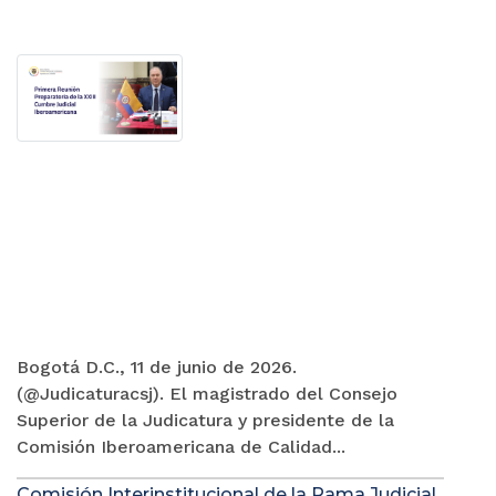
Bogotá D.C., 11 de junio de 2026.
(@Judicaturacsj). El magistrado del Consejo
Superior de la Judicatura y presidente de la
Comisión Iberoamericana de Calidad...
Comisión Interinstitucional de la Rama Judicial