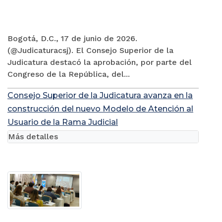
Bogotá, D.C., 17 de junio de 2026.
(@Judicaturacsj). El Consejo Superior de la
Judicatura destacó la aprobación, por parte del
Congreso de la República, del...
Consejo Superior de la Judicatura avanza en la
construcción del nuevo Modelo de Atención al
Usuario de la Rama Judicial
Más detalles