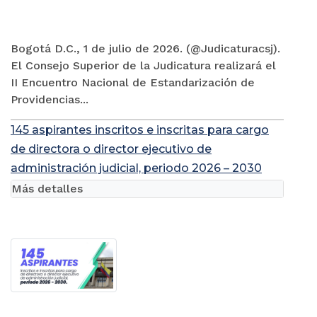
Bogotá D.C., 1 de julio de 2026. (@Judicaturacsj).
El Consejo Superior de la Judicatura realizará el
II Encuentro Nacional de Estandarización de
Providencias...
145 aspirantes inscritos e inscritas para cargo
de directora o director ejecutivo de
administración judicial, periodo 2026 – 2030
Más detalles