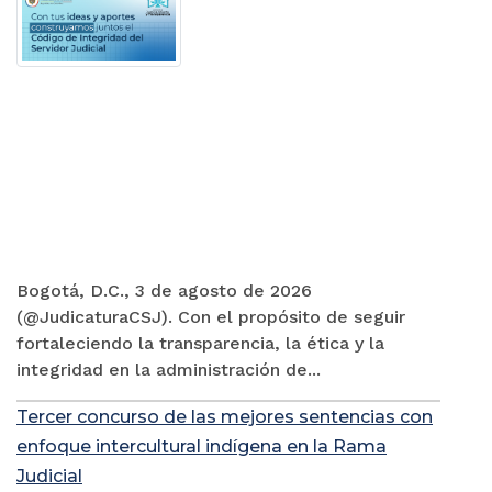
Bogotá, D.C., 3 de agosto de 2026
(@JudicaturaCSJ). Con el propósito de seguir
fortaleciendo la transparencia, la ética y la
integridad en la administración de...
Tercer concurso de las mejores sentencias con
enfoque intercultural indígena en la Rama
Judicial