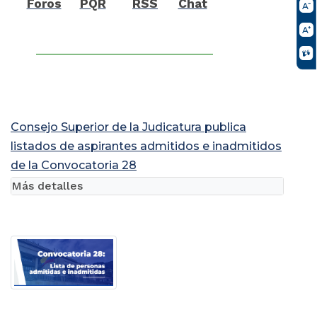
Foros
PQR
RSS
Chat
Consejo Superior de la Judicatura publica
listados de aspirantes admitidos e inadmitidos
de la Convocatoria 28
Más detalles