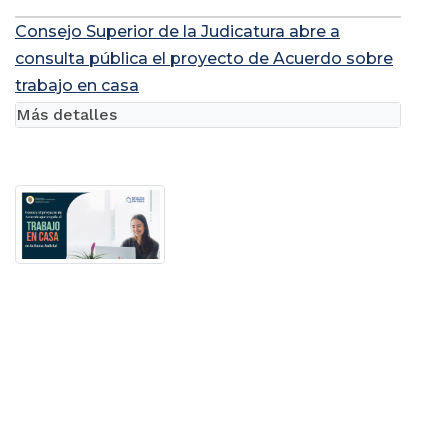
Consejo Superior de la Judicatura abre a
consulta pública el proyecto de Acuerdo sobre
trabajo en casa
Más detalles