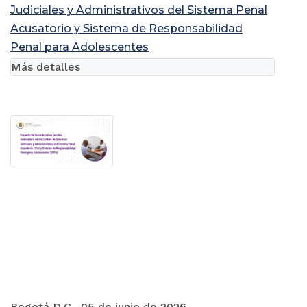
Judiciales y Administrativos del Sistema Penal
Acusatorio y Sistema de Responsabilidad
Penal para Adolescentes
Más detalles
Bogotá D.C., 05 de junio de 2026.