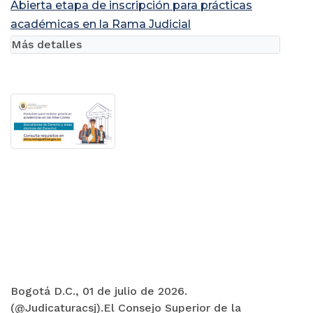
Abierta etapa de inscripción para prácticas
académicas en la Rama Judicial
Más detalles
Bogotá D.C., 01 de julio de 2026.
(@Judicaturacsj).El Consejo Superior de la