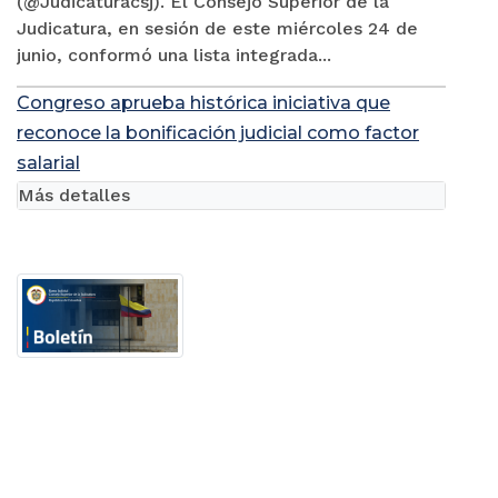
(@Judicaturacsj). El Consejo Superior de la
Judicatura, en sesión de este miércoles 24 de
junio, conformó una lista integrada...
Congreso aprueba histórica iniciativa que
reconoce la bonificación judicial como factor
salarial
Más detalles