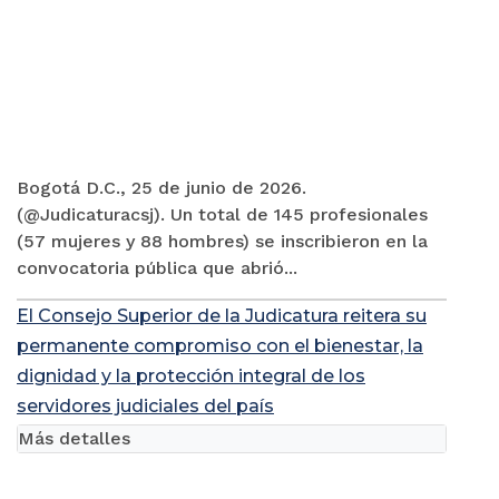
Bogotá D.C., 25 de junio de 2026.
(@Judicaturacsj). Un total de 145 profesionales
(57 mujeres y 88 hombres) se inscribieron en la
convocatoria pública que abrió...
El Consejo Superior de la Judicatura reitera su
permanente compromiso con el bienestar, la
dignidad y la protección integral de los
servidores judiciales del país
Más detalles