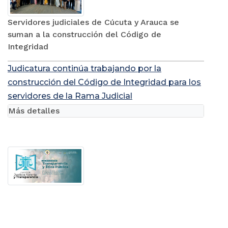
Servidores judiciales de Cúcuta y Arauca se
suman a la construcción del Código de
Integridad
Judicatura continúa trabajando por la
construcción del Código de Integridad para los
servidores de la Rama Judicial
Más detalles