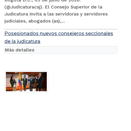
(@Judicaturacsj). El Consejo Superior de la
Judicatura invita a las servidoras y servidores
judiciales, abogados (as),...
Posesionados nuevos consejeros seccionales
de la judicatura
Más detalles