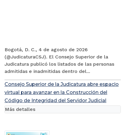
Bogotá, D. C., 4 de agosto de 2026
(@JudicaturaCSJ). El Consejo Superior de la
Judicatura publicó los listados de las personas
admitidas e inadmitidas dentro del...
Consejo Superior de la Judicatura abre espacio
virtual para avanzar en la Construcción del
Código de Integridad del Servidor Judicial
Más detalles