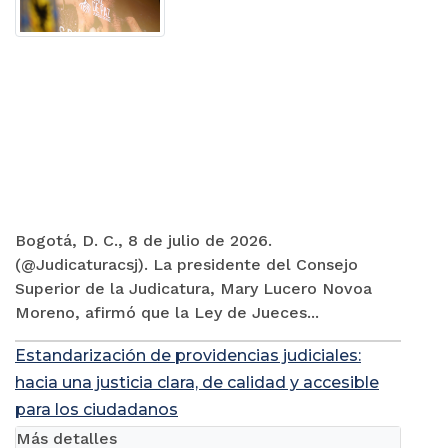
Bogotá, D. C., 8 de julio de 2026.
(@Judicaturacsj). La presidente del Consejo
Superior de la Judicatura, Mary Lucero Novoa
Moreno, afirmó que la Ley de Jueces...
Estandarización de providencias judiciales:
hacia una justicia clara, de calidad y accesible
para los ciudadanos
Más detalles