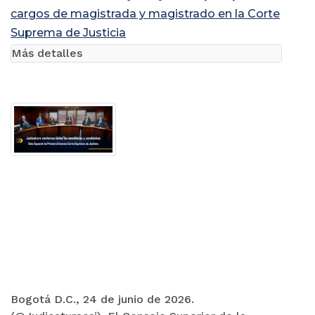
cargos de magistrada y magistrado en la Corte
Suprema de Justicia
Más detalles
Bogotá D.C., 24 de junio de 2026.