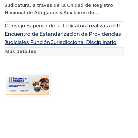
Judicatura, a través de la Unidad de Registro
Nacional de Abogados y Auxiliares de...
Consejo Superior de la Judicatura realizará el II
Encuentro de Estandarización de Providencias
Judiciales Función Jurisdiccional Disciplinario
Más detalles