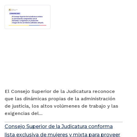
El Consejo Superior de la Judicatura reconoce
que las dinámicas propias de la administración
de justicia, los altos volúmenes de trabajo y las
exigencias del...
Consejo Superior de la Judicatura conforma
lista exclusiva de mujeres y mixta para proveer