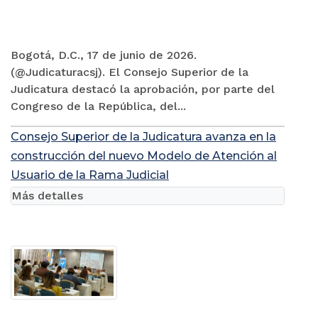
Bogotá, D.C., 17 de junio de 2026.
(@Judicaturacsj). El Consejo Superior de la
Judicatura destacó la aprobación, por parte del
Congreso de la República, del...
Consejo Superior de la Judicatura avanza en la
construcción del nuevo Modelo de Atención al
Usuario de la Rama Judicial
Más detalles