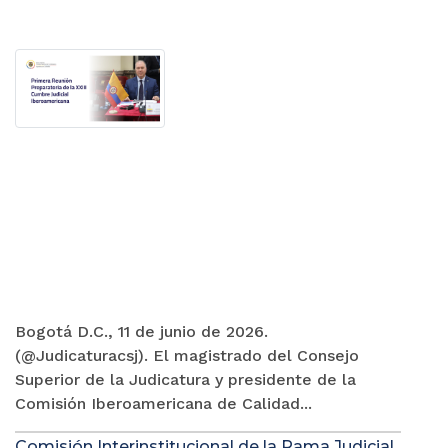
Bogotá D.C., 11 de junio de 2026.
(@Judicaturacsj). El magistrado del Consejo
Superior de la Judicatura y presidente de la
Comisión Iberoamericana de Calidad...
Comisión Interinstitucional de la Rama Judicial