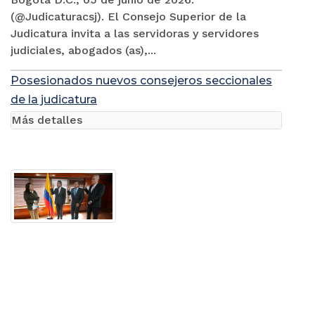
(@Judicaturacsj). El Consejo Superior de la
Judicatura invita a las servidoras y servidores
judiciales, abogados (as),...
Posesionados nuevos consejeros seccionales
de la judicatura
Más detalles