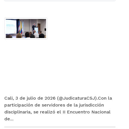
Cali, 3 de julio de 2026 (@JudicaturaCSJ).Con la
participación de servidores de la jurisdicción
disciplinaria, se realizó el II Encuentro Nacional
de...