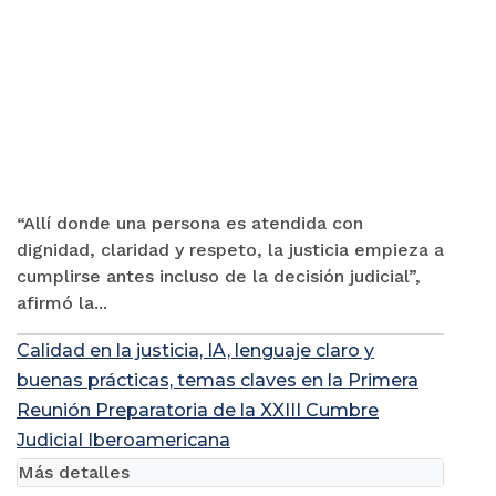
“Allí donde una persona es atendida con
dignidad, claridad y respeto, la justicia empieza a
cumplirse antes incluso de la decisión judicial”,
afirmó la...
Calidad en la justicia, IA, lenguaje claro y
buenas prácticas, temas claves en la Primera
Reunión Preparatoria de la XXIII Cumbre
Judicial Iberoamericana
Más detalles