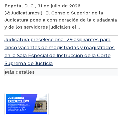
Bogotá, D. C., 31 de julio de 2026
(@Judicaturacsj). El Consejo Superior de la
Judicatura pone a consideración de la ciudadanía
y de los servidores judiciales el...
Judicatura preselecciona 129 aspirantes para
cinco vacantes de magistradas y magistrados
en la Sala Especial de Instrucción de la Corte
Suprema de Justicia
Más detalles