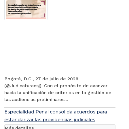
Bogotá, D.C., 27 de julio de 2026
(@Judicaturacsj). Con el propósito de avanzar
hacia la unificación de criterios en la gestión de
las audiencias preliminares...
Especialidad Penal consolida acuerdos para
estandarizar las providencias judiciales
Más detalles