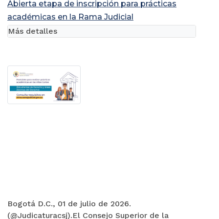
Abierta etapa de inscripción para prácticas
académicas en la Rama Judicial
Más detalles
Bogotá D.C., 01 de julio de 2026.
(@Judicaturacsj).El Consejo Superior de la