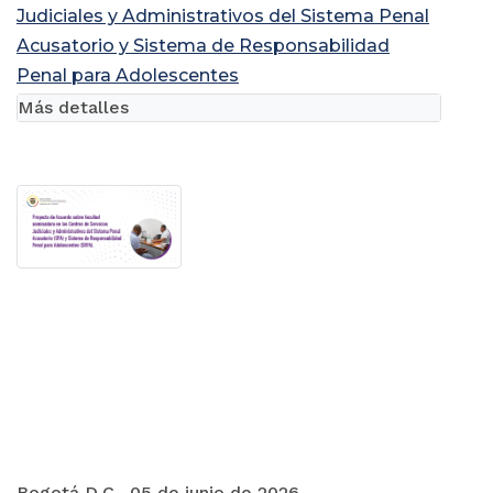
Judiciales y Administrativos del Sistema Penal
Acusatorio y Sistema de Responsabilidad
Penal para Adolescentes
Más detalles
Bogotá D.C., 05 de junio de 2026.