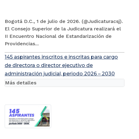
Bogotá D.C., 1 de julio de 2026. (@Judicaturacsj).
El Consejo Superior de la Judicatura realizará el
II Encuentro Nacional de Estandarización de
Providencias...
145 aspirantes inscritos e inscritas para cargo
de directora o director ejecutivo de
administración judicial, periodo 2026 – 2030
Más detalles