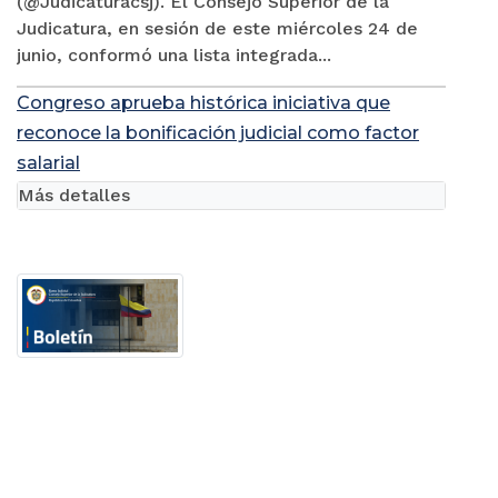
(@Judicaturacsj). El Consejo Superior de la
Judicatura, en sesión de este miércoles 24 de
junio, conformó una lista integrada...
Congreso aprueba histórica iniciativa que
reconoce la bonificación judicial como factor
salarial
Más detalles