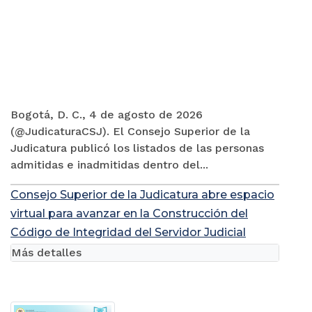
Bogotá, D. C., 4 de agosto de 2026
(@JudicaturaCSJ). El Consejo Superior de la
Judicatura publicó los listados de las personas
admitidas e inadmitidas dentro del...
Consejo Superior de la Judicatura abre espacio
virtual para avanzar en la Construcción del
Código de Integridad del Servidor Judicial
Más detalles