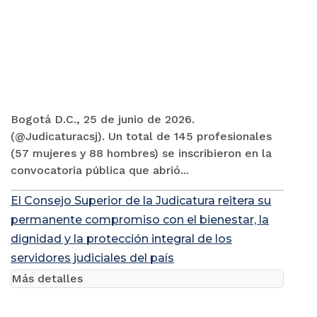
Bogotá D.C., 25 de junio de 2026.
(@Judicaturacsj). Un total de 145 profesionales
(57 mujeres y 88 hombres) se inscribieron en la
convocatoria pública que abrió...
El Consejo Superior de la Judicatura reitera su
permanente compromiso con el bienestar, la
dignidad y la protección integral de los
servidores judiciales del país
Más detalles