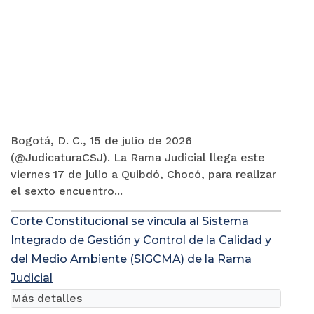
Bogotá, D. C., 15 de julio de 2026
(@JudicaturaCSJ). La Rama Judicial llega este
viernes 17 de julio a Quibdó, Chocó, para realizar
el sexto encuentro...
Corte Constitucional se vincula al Sistema
Integrado de Gestión y Control de la Calidad y
del Medio Ambiente (SIGCMA) de la Rama
Judicial
Más detalles