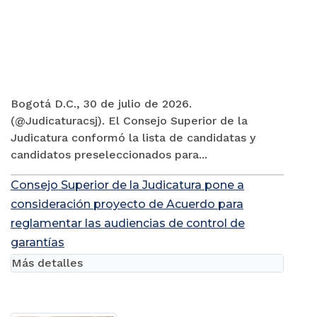
Bogotá D.C., 30 de julio de 2026.
(@Judicaturacsj). El Consejo Superior de la
Judicatura conformó la lista de candidatas y
candidatos preseleccionados para...
Consejo Superior de la Judicatura pone a
consideración proyecto de Acuerdo para
reglamentar las audiencias de control de
garantías
Más detalles