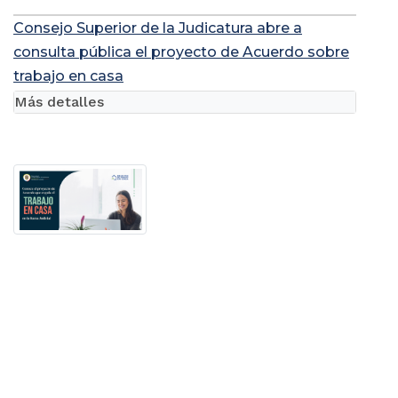
Consejo Superior de la Judicatura abre a
consulta pública el proyecto de Acuerdo sobre
trabajo en casa
Más detalles