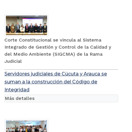
Corte Constitucional se vincula al Sistema
Integrado de Gestión y Control de la Calidad y
del Medio Ambiente (SIGCMA) de la Rama
Judicial
Servidores judiciales de Cúcuta y Arauca se
suman a la construcción del Código de
Integridad
Más detalles