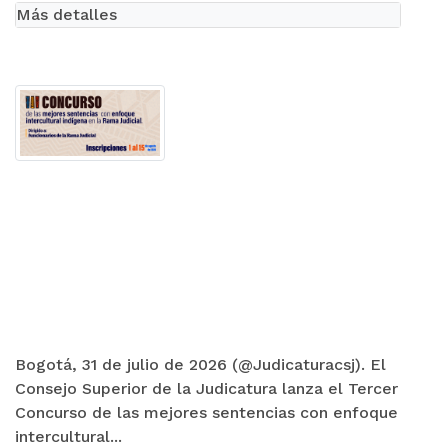
Más detalles
Bogotá, 31 de julio de 2026 (@Judicaturacsj). El
Consejo Superior de la Judicatura lanza el Tercer
Concurso de las mejores sentencias con enfoque
intercultural...