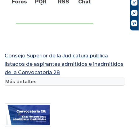
Foros
PQR
RSS
Chat
Consejo Superior de la Judicatura publica
listados de aspirantes admitidos e inadmitidos
de la Convocatoria 28
Más detalles