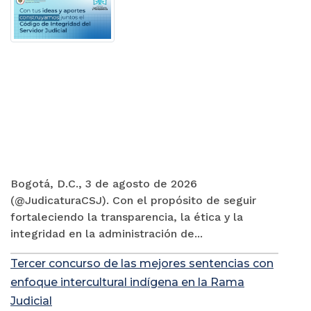
Bogotá, D.C., 3 de agosto de 2026
(@JudicaturaCSJ). Con el propósito de seguir
fortaleciendo la transparencia, la ética y la
integridad en la administración de...
Tercer concurso de las mejores sentencias con
enfoque intercultural indígena en la Rama
Judicial