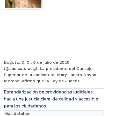
Bogotá, D. C., 8 de julio de 2026.
(@Judicaturacsj). La presidente del Consejo
Superior de la Judicatura, Mary Lucero Novoa
Moreno, afirmó que la Ley de Jueces...
Estandarización de providencias judiciales:
hacia una justicia clara, de calidad y accesible
para los ciudadanos
Más detalles