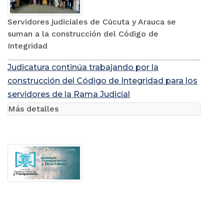
Servidores judiciales de Cúcuta y Arauca se
suman a la construcción del Código de
Integridad
Judicatura continúa trabajando por la
construcción del Código de Integridad para los
servidores de la Rama Judicial
Más detalles