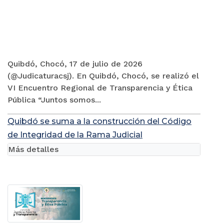
Quibdó, Chocó, 17 de julio de 2026
(@Judicaturacsj). En Quibdó, Chocó, se realizó el
VI Encuentro Regional de Transparencia y Ética
Pública “Juntos somos...
Quibdó se suma a la construcción del Código
de Integridad de la Rama Judicial
Más detalles