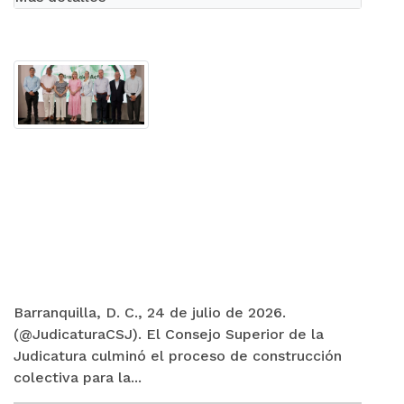
Barranquilla, D. C., 24 de julio de 2026.
(@JudicaturaCSJ). El Consejo Superior de la
Judicatura culminó el proceso de construcción
colectiva para la...