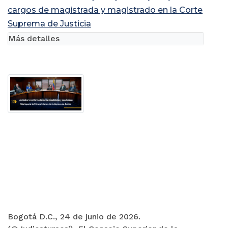
cargos de magistrada y magistrado en la Corte
Suprema de Justicia
Más detalles
Bogotá D.C., 24 de junio de 2026.