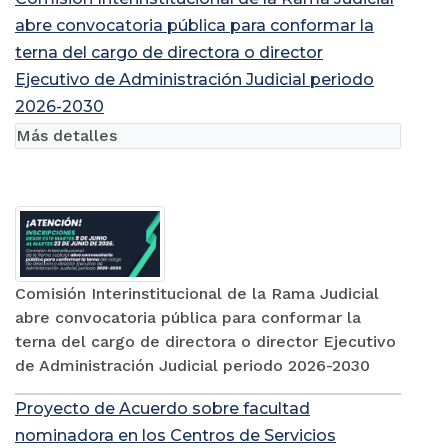
abre convocatoria pública para conformar la
terna del cargo de directora o director
Ejecutivo de Administración Judicial periodo
2026-2030
Más detalles
Comisión Interinstitucional de la Rama Judicial
abre convocatoria pública para conformar la
terna del cargo de directora o director Ejecutivo
de Administración Judicial periodo 2026-2030
Proyecto de Acuerdo sobre facultad
nominadora en los Centros de Servicios