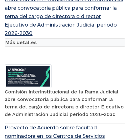
abre convocatoria pública para conformar la
terna del cargo de directora o director
Ejecutivo de Administración Judicial periodo
2026-2030
Más detalles
Comisión Interinstitucional de la Rama Judicial
abre convocatoria pública para conformar la
terna del cargo de directora o director Ejecutivo
de Administración Judicial periodo 2026-2030
Proyecto de Acuerdo sobre facultad
nominadora en los Centros de Servicios