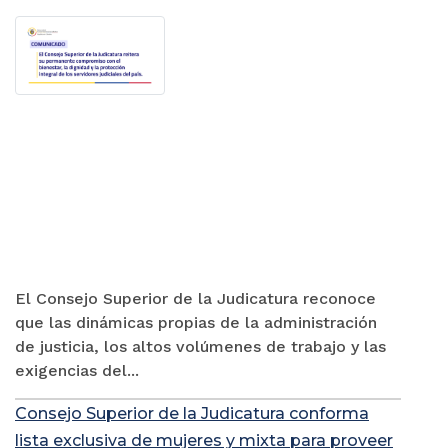
El Consejo Superior de la Judicatura reconoce
que las dinámicas propias de la administración
de justicia, los altos volúmenes de trabajo y las
exigencias del...
Consejo Superior de la Judicatura conforma
lista exclusiva de mujeres y mixta para proveer