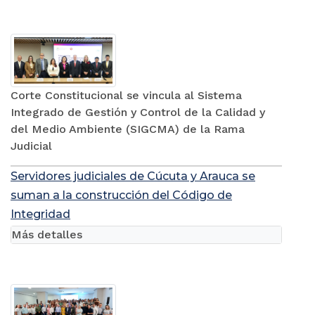
Corte Constitucional se vincula al Sistema
Integrado de Gestión y Control de la Calidad y
del Medio Ambiente (SIGCMA) de la Rama
Judicial
Servidores judiciales de Cúcuta y Arauca se
suman a la construcción del Código de
Integridad
Más detalles