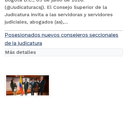
(@Judicaturacsj). El Consejo Superior de la
Judicatura invita a las servidoras y servidores
judiciales, abogados (as),...
Posesionados nuevos consejeros seccionales
de la judicatura
Más detalles