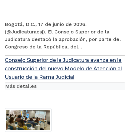
Bogotá, D.C., 17 de junio de 2026.
(@Judicaturacsj). El Consejo Superior de la
Judicatura destacó la aprobación, por parte del
Congreso de la República, del...
Consejo Superior de la Judicatura avanza en la
construcción del nuevo Modelo de Atención al
Usuario de la Rama Judicial
Más detalles