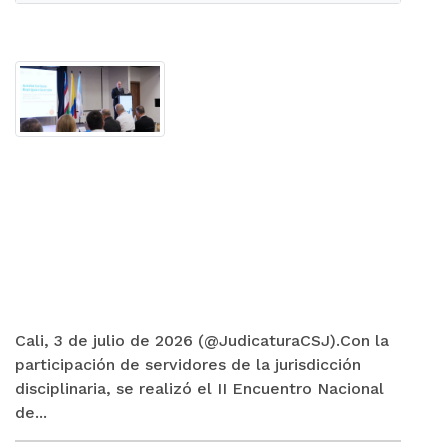
Cali, 3 de julio de 2026 (@JudicaturaCSJ).Con la
participación de servidores de la jurisdicción
disciplinaria, se realizó el II Encuentro Nacional
de...