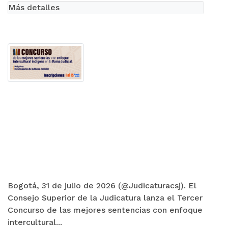
Más detalles
Bogotá, 31 de julio de 2026 (@Judicaturacsj). El
Consejo Superior de la Judicatura lanza el Tercer
Concurso de las mejores sentencias con enfoque
intercultural...