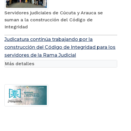
Servidores judiciales de Cúcuta y Arauca se
suman a la construcción del Código de
Integridad
Judicatura continúa trabajando por la
construcción del Código de Integridad para los
servidores de la Rama Judicial
Más detalles