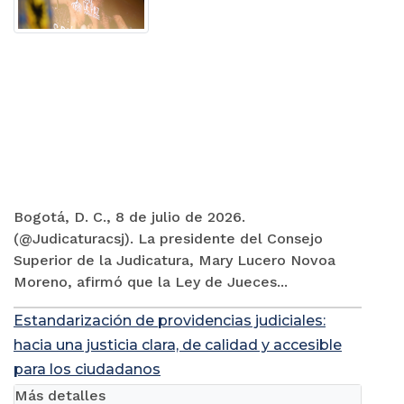
Bogotá, D. C., 8 de julio de 2026.
(@Judicaturacsj). La presidente del Consejo
Superior de la Judicatura, Mary Lucero Novoa
Moreno, afirmó que la Ley de Jueces...
Estandarización de providencias judiciales:
hacia una justicia clara, de calidad y accesible
para los ciudadanos
Más detalles