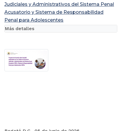
Judiciales y Administrativos del Sistema Penal
Acusatorio y Sistema de Responsabilidad
Penal para Adolescentes
Más detalles
Bogotá D.C., 05 de junio de 2026.