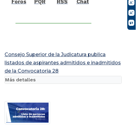
Foros
PQR
RSS
Chat
Consejo Superior de la Judicatura publica
listados de aspirantes admitidos e inadmitidos
de la Convocatoria 28
Más detalles