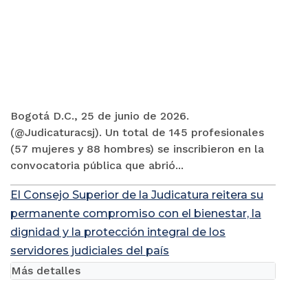
Bogotá D.C., 25 de junio de 2026.
(@Judicaturacsj). Un total de 145 profesionales
(57 mujeres y 88 hombres) se inscribieron en la
convocatoria pública que abrió...
El Consejo Superior de la Judicatura reitera su
permanente compromiso con el bienestar, la
dignidad y la protección integral de los
servidores judiciales del país
Más detalles