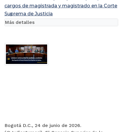
cargos de magistrada y magistrado en la Corte
Suprema de Justicia
Más detalles
Bogotá D.C., 24 de junio de 2026.