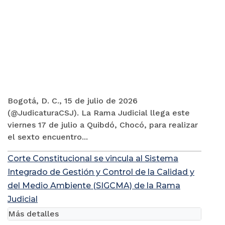
Bogotá, D. C., 15 de julio de 2026
(@JudicaturaCSJ). La Rama Judicial llega este
viernes 17 de julio a Quibdó, Chocó, para realizar
el sexto encuentro...
Corte Constitucional se vincula al Sistema
Integrado de Gestión y Control de la Calidad y
del Medio Ambiente (SIGCMA) de la Rama
Judicial
Más detalles