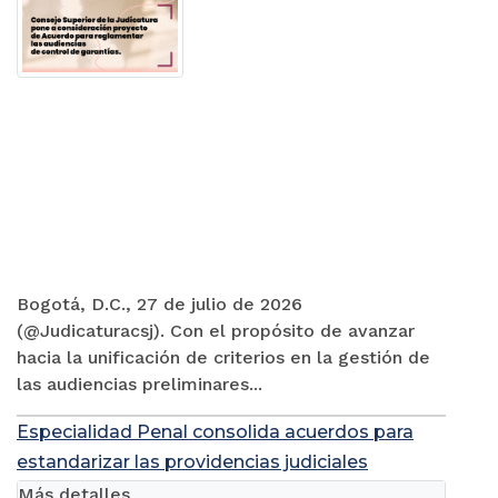
Bogotá, D.C., 27 de julio de 2026
(@Judicaturacsj). Con el propósito de avanzar
hacia la unificación de criterios en la gestión de
las audiencias preliminares...
Especialidad Penal consolida acuerdos para
estandarizar las providencias judiciales
Más detalles