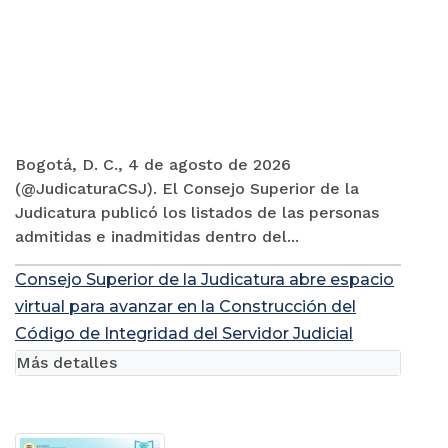
Bogotá, D. C., 4 de agosto de 2026
(@JudicaturaCSJ). El Consejo Superior de la
Judicatura publicó los listados de las personas
admitidas e inadmitidas dentro del...
Consejo Superior de la Judicatura abre espacio
virtual para avanzar en la Construcción del
Código de Integridad del Servidor Judicial
Más detalles