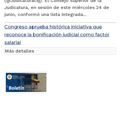
(@Judicaturacsj). El Consejo Superior de la
Judicatura, en sesión de este miércoles 24 de
junio, conformó una lista integrada...
Congreso aprueba histórica iniciativa que
reconoce la bonificación judicial como factor
salarial
Más detalles