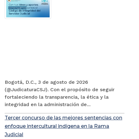
Bogotá, D.C., 3 de agosto de 2026
(@JudicaturaCSJ). Con el propósito de seguir
fortaleciendo la transparencia, la ética y la
integridad en la administración de...
Tercer concurso de las mejores sentencias con
enfoque intercultural indígena en la Rama
Judicial