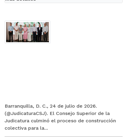
Barranquilla, D. C., 24 de julio de 2026.
(@JudicaturaCSJ). El Consejo Superior de la
Judicatura culminó el proceso de construcción
colectiva para la...