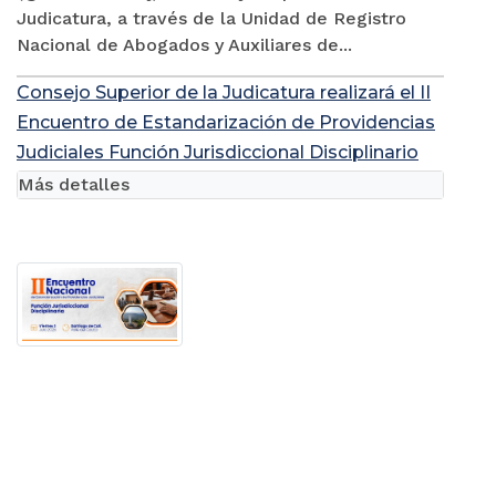
Judicatura, a través de la Unidad de Registro
Nacional de Abogados y Auxiliares de...
Consejo Superior de la Judicatura realizará el II
Encuentro de Estandarización de Providencias
Judiciales Función Jurisdiccional Disciplinario
Más detalles