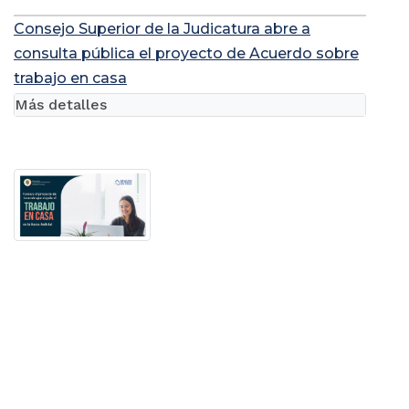
Consejo Superior de la Judicatura abre a
consulta pública el proyecto de Acuerdo sobre
trabajo en casa
Más detalles