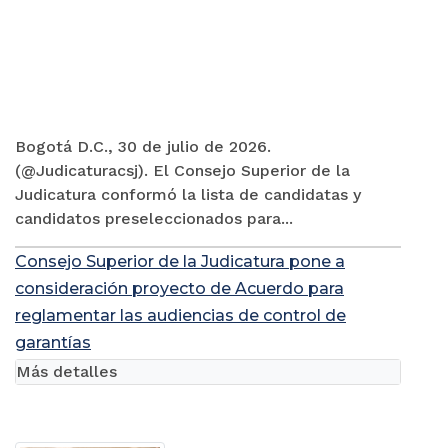
Bogotá D.C., 30 de julio de 2026.
(@Judicaturacsj). El Consejo Superior de la
Judicatura conformó la lista de candidatas y
candidatos preseleccionados para...
Consejo Superior de la Judicatura pone a
consideración proyecto de Acuerdo para
reglamentar las audiencias de control de
garantías
Más detalles