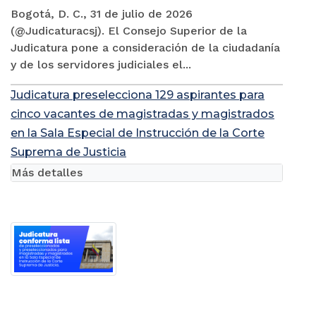
Bogotá, D. C., 31 de julio de 2026
(@Judicaturacsj). El Consejo Superior de la
Judicatura pone a consideración de la ciudadanía
y de los servidores judiciales el...
Judicatura preselecciona 129 aspirantes para
cinco vacantes de magistradas y magistrados
en la Sala Especial de Instrucción de la Corte
Suprema de Justicia
Más detalles