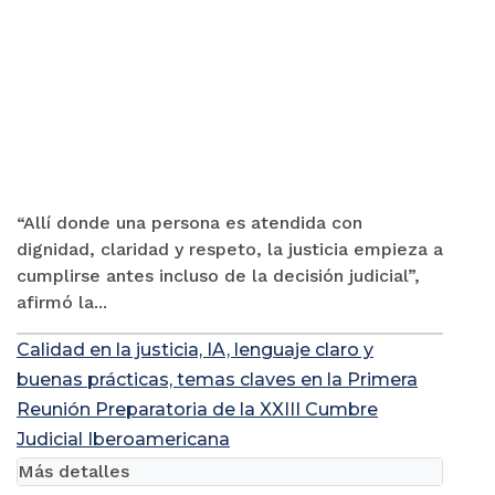
“Allí donde una persona es atendida con
dignidad, claridad y respeto, la justicia empieza a
cumplirse antes incluso de la decisión judicial”,
afirmó la...
Calidad en la justicia, IA, lenguaje claro y
buenas prácticas, temas claves en la Primera
Reunión Preparatoria de la XXIII Cumbre
Judicial Iberoamericana
Más detalles