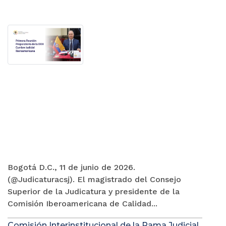
Bogotá D.C., 11 de junio de 2026.
(@Judicaturacsj). El magistrado del Consejo
Superior de la Judicatura y presidente de la
Comisión Iberoamericana de Calidad...
Comisión Interinstitucional de la Rama Judicial