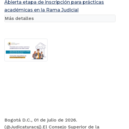
Abierta etapa de inscripción para prácticas
académicas en la Rama Judicial
Más detalles
Bogotá D.C., 01 de julio de 2026.
(@Judicaturacsj).El Consejo Superior de la