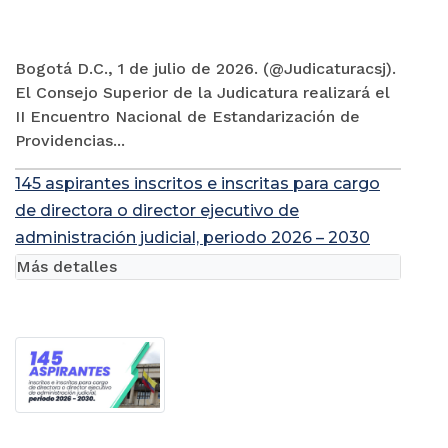
Bogotá D.C., 1 de julio de 2026. (@Judicaturacsj).
El Consejo Superior de la Judicatura realizará el
II Encuentro Nacional de Estandarización de
Providencias...
145 aspirantes inscritos e inscritas para cargo
de directora o director ejecutivo de
administración judicial, periodo 2026 – 2030
Más detalles