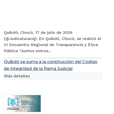
Quibdó, Chocó, 17 de julio de 2026
(@Judicaturacsj). En Quibdó, Chocó, se realizó el
VI Encuentro Regional de Transparencia y Ética
Pública “Juntos somos...
Quibdó se suma a la construcción del Código
de Integridad de la Rama Judicial
Más detalles