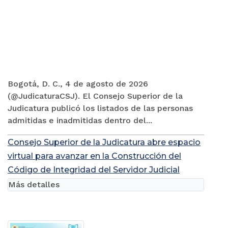
Bogotá, D. C., 4 de agosto de 2026
(@JudicaturaCSJ). El Consejo Superior de la
Judicatura publicó los listados de las personas
admitidas e inadmitidas dentro del...
Consejo Superior de la Judicatura abre espacio
virtual para avanzar en la Construcción del
Código de Integridad del Servidor Judicial
Más detalles