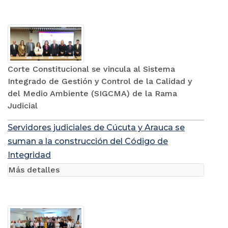
Corte Constitucional se vincula al Sistema
Integrado de Gestión y Control de la Calidad y
del Medio Ambiente (SIGCMA) de la Rama
Judicial
Servidores judiciales de Cúcuta y Arauca se
suman a la construcción del Código de
Integridad
Más detalles