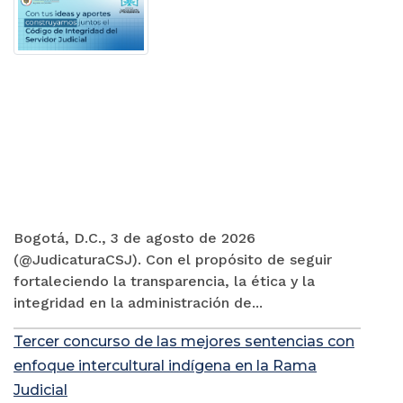
Bogotá, D.C., 3 de agosto de 2026
(@JudicaturaCSJ). Con el propósito de seguir
fortaleciendo la transparencia, la ética y la
integridad en la administración de...
Tercer concurso de las mejores sentencias con
enfoque intercultural indígena en la Rama
Judicial