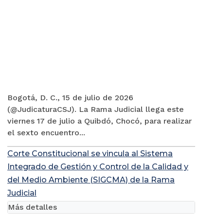
Bogotá, D. C., 15 de julio de 2026
(@JudicaturaCSJ). La Rama Judicial llega este
viernes 17 de julio a Quibdó, Chocó, para realizar
el sexto encuentro...
Corte Constitucional se vincula al Sistema
Integrado de Gestión y Control de la Calidad y
del Medio Ambiente (SIGCMA) de la Rama
Judicial
Más detalles