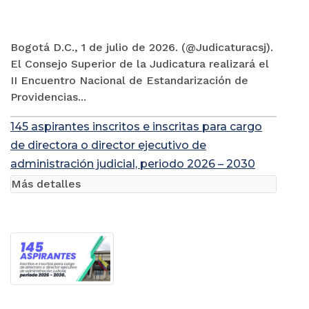
Bogotá D.C., 1 de julio de 2026. (@Judicaturacsj).
El Consejo Superior de la Judicatura realizará el
II Encuentro Nacional de Estandarización de
Providencias...
145 aspirantes inscritos e inscritas para cargo
de directora o director ejecutivo de
administración judicial, periodo 2026 – 2030
Más detalles