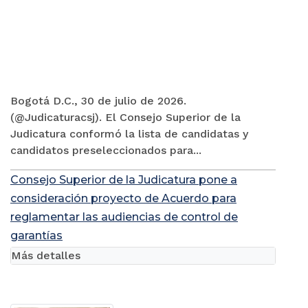
Bogotá D.C., 30 de julio de 2026.
(@Judicaturacsj). El Consejo Superior de la
Judicatura conformó la lista de candidatas y
candidatos preseleccionados para...
Consejo Superior de la Judicatura pone a
consideración proyecto de Acuerdo para
reglamentar las audiencias de control de
garantías
Más detalles