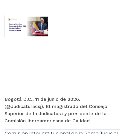
Bogotá D.C., 11 de junio de 2026.
(@Judicaturacsj). El magistrado del Consejo
Superior de la Judicatura y presidente de la
Comisión Iberoamericana de Calidad...
Comisión Interinstitucional de la Rama Judicial