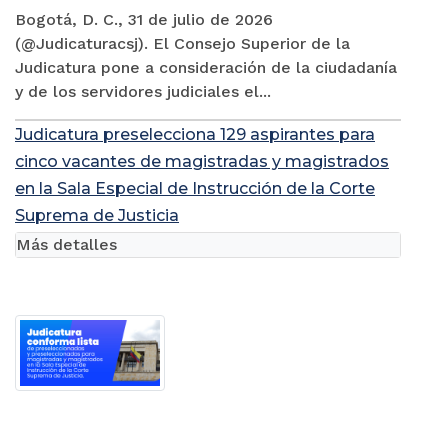
Bogotá, D. C., 31 de julio de 2026
(@Judicaturacsj). El Consejo Superior de la
Judicatura pone a consideración de la ciudadanía
y de los servidores judiciales el...
Judicatura preselecciona 129 aspirantes para
cinco vacantes de magistradas y magistrados
en la Sala Especial de Instrucción de la Corte
Suprema de Justicia
Más detalles