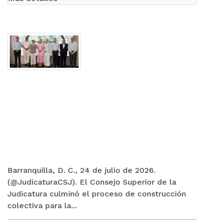
Barranquilla, D. C., 24 de julio de 2026.
(@JudicaturaCSJ). El Consejo Superior de la
Judicatura culminó el proceso de construcción
colectiva para la...