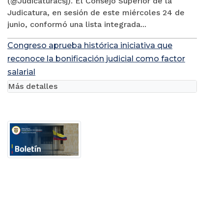
(@Judicaturacsj). El Consejo Superior de la
Judicatura, en sesión de este miércoles 24 de
junio, conformó una lista integrada...
Congreso aprueba histórica iniciativa que
reconoce la bonificación judicial como factor
salarial
Más detalles