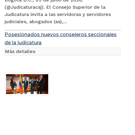
(@Judicaturacsj). El Consejo Superior de la
Judicatura invita a las servidoras y servidores
judiciales, abogados (as),...
Posesionados nuevos consejeros seccionales
de la judicatura
Más detalles