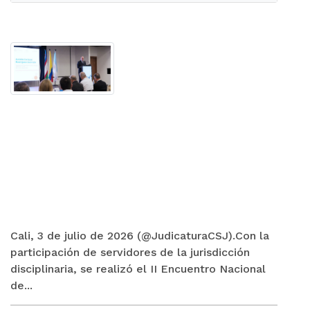
Cali, 3 de julio de 2026 (@JudicaturaCSJ).Con la
participación de servidores de la jurisdicción
disciplinaria, se realizó el II Encuentro Nacional
de...