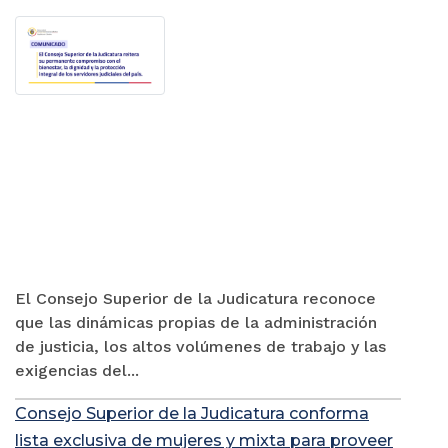
El Consejo Superior de la Judicatura reconoce
que las dinámicas propias de la administración
de justicia, los altos volúmenes de trabajo y las
exigencias del...
Consejo Superior de la Judicatura conforma
lista exclusiva de mujeres y mixta para proveer