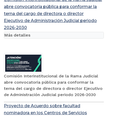
abre convocatoria pública para conformar la
terna del cargo de directora o director
Ejecutivo de Administración Judicial periodo
2026-2030
Más detalles
Comisión Interinstitucional de la Rama Judicial
abre convocatoria pública para conformar la
terna del cargo de directora o director Ejecutivo
de Administración Judicial periodo 2026-2030
Proyecto de Acuerdo sobre facultad
nominadora en los Centros de Servicios