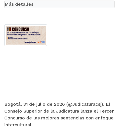
Más detalles
Bogotá, 31 de julio de 2026 (@Judicaturacsj). El
Consejo Superior de la Judicatura lanza el Tercer
Concurso de las mejores sentencias con enfoque
intercultural...