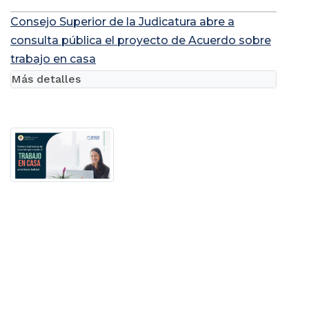
Consejo Superior de la Judicatura abre a
consulta pública el proyecto de Acuerdo sobre
trabajo en casa
Más detalles