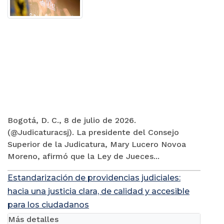
Bogotá, D. C., 8 de julio de 2026.
(@Judicaturacsj). La presidente del Consejo
Superior de la Judicatura, Mary Lucero Novoa
Moreno, afirmó que la Ley de Jueces...
Estandarización de providencias judiciales:
hacia una justicia clara, de calidad y accesible
para los ciudadanos
Más detalles