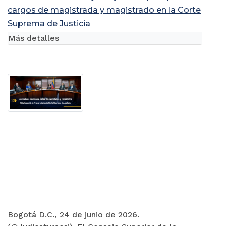
cargos de magistrada y magistrado en la Corte
Suprema de Justicia
Más detalles
Bogotá D.C., 24 de junio de 2026.