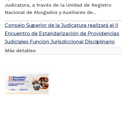
Judicatura, a través de la Unidad de Registro
Nacional de Abogados y Auxiliares de...
Consejo Superior de la Judicatura realizará el II
Encuentro de Estandarización de Providencias
Judiciales Función Jurisdiccional Disciplinario
Más detalles