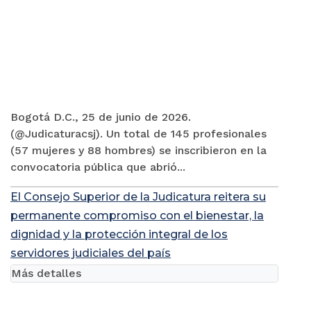
Bogotá D.C., 25 de junio de 2026.
(@Judicaturacsj). Un total de 145 profesionales
(57 mujeres y 88 hombres) se inscribieron en la
convocatoria pública que abrió...
El Consejo Superior de la Judicatura reitera su
permanente compromiso con el bienestar, la
dignidad y la protección integral de los
servidores judiciales del país
Más detalles