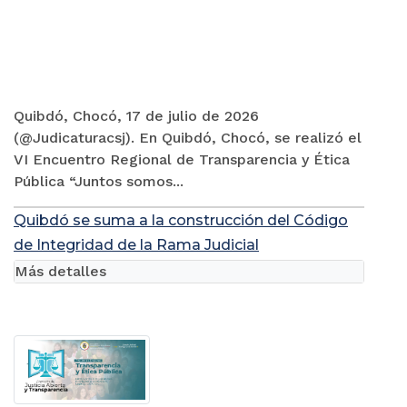
Quibdó, Chocó, 17 de julio de 2026
(@Judicaturacsj). En Quibdó, Chocó, se realizó el
VI Encuentro Regional de Transparencia y Ética
Pública “Juntos somos...
Quibdó se suma a la construcción del Código
de Integridad de la Rama Judicial
Más detalles