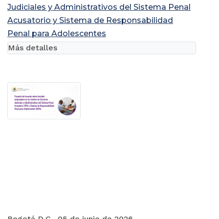
Judiciales y Administrativos del Sistema Penal
Acusatorio y Sistema de Responsabilidad
Penal para Adolescentes
Más detalles
Bogotá D.C., 05 de junio de 2026.