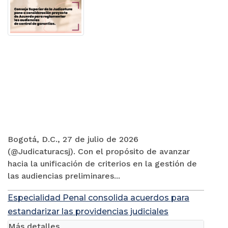
Bogotá, D.C., 27 de julio de 2026
(@Judicaturacsj). Con el propósito de avanzar
hacia la unificación de criterios en la gestión de
las audiencias preliminares...
Especialidad Penal consolida acuerdos para
estandarizar las providencias judiciales
Más detalles