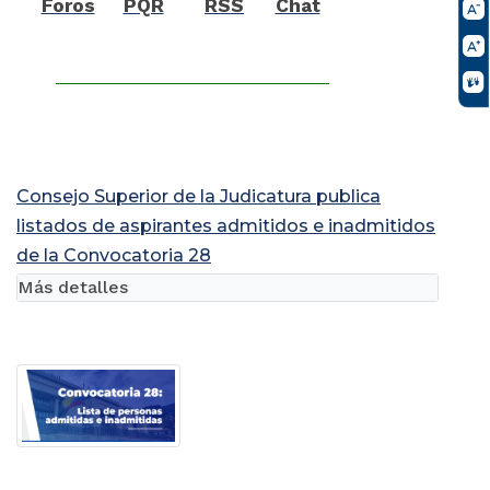
Foros
PQR
RSS
Chat
Consejo Superior de la Judicatura publica
listados de aspirantes admitidos e inadmitidos
de la Convocatoria 28
Más detalles