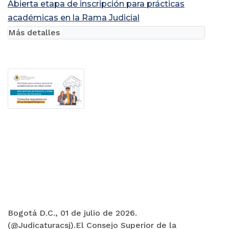
Abierta etapa de inscripción para prácticas
académicas en la Rama Judicial
Más detalles
Bogotá D.C., 01 de julio de 2026.
(@Judicaturacsj).El Consejo Superior de la