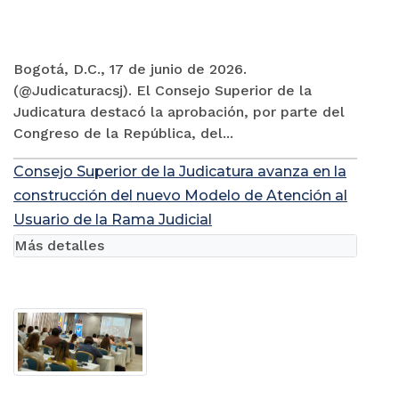
Bogotá, D.C., 17 de junio de 2026.
(@Judicaturacsj). El Consejo Superior de la
Judicatura destacó la aprobación, por parte del
Congreso de la República, del...
Consejo Superior de la Judicatura avanza en la
construcción del nuevo Modelo de Atención al
Usuario de la Rama Judicial
Más detalles