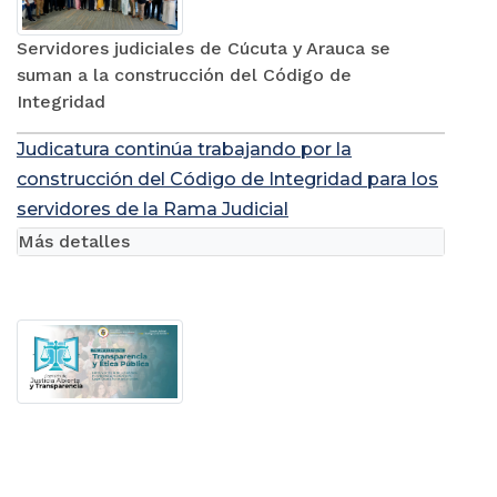
Servidores judiciales de Cúcuta y Arauca se
suman a la construcción del Código de
Integridad
Judicatura continúa trabajando por la
construcción del Código de Integridad para los
servidores de la Rama Judicial
Más detalles