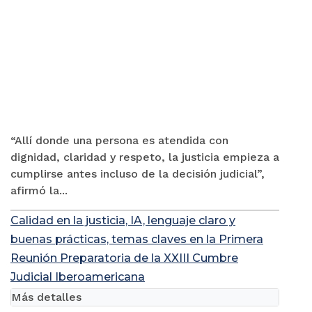
“Allí donde una persona es atendida con
dignidad, claridad y respeto, la justicia empieza a
cumplirse antes incluso de la decisión judicial”,
afirmó la...
Calidad en la justicia, IA, lenguaje claro y
buenas prácticas, temas claves en la Primera
Reunión Preparatoria de la XXIII Cumbre
Judicial Iberoamericana
Más detalles