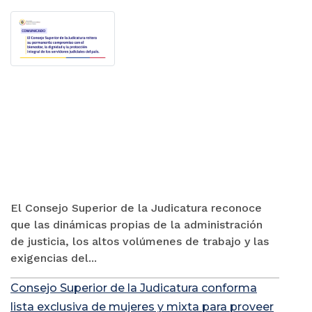
El Consejo Superior de la Judicatura reconoce
que las dinámicas propias de la administración
de justicia, los altos volúmenes de trabajo y las
exigencias del...
Consejo Superior de la Judicatura conforma
lista exclusiva de mujeres y mixta para proveer