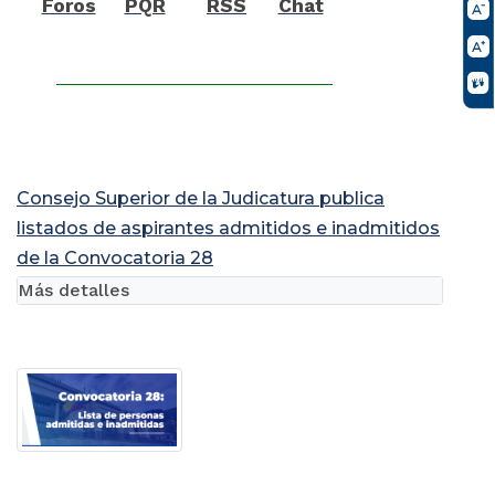
Foros
PQR
RSS
Chat
Consejo Superior de la Judicatura publica
listados de aspirantes admitidos e inadmitidos
de la Convocatoria 28
Más detalles