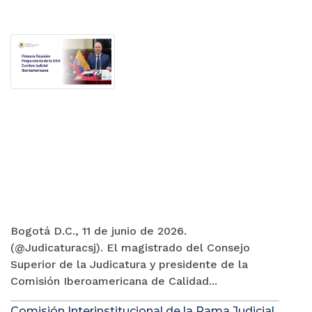
Bogotá D.C., 11 de junio de 2026.
(@Judicaturacsj). El magistrado del Consejo
Superior de la Judicatura y presidente de la
Comisión Iberoamericana de Calidad...
Comisión Interinstitucional de la Rama Judicial