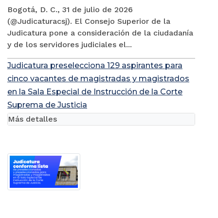
Bogotá, D. C., 31 de julio de 2026
(@Judicaturacsj). El Consejo Superior de la
Judicatura pone a consideración de la ciudadanía
y de los servidores judiciales el...
Judicatura preselecciona 129 aspirantes para
cinco vacantes de magistradas y magistrados
en la Sala Especial de Instrucción de la Corte
Suprema de Justicia
Más detalles