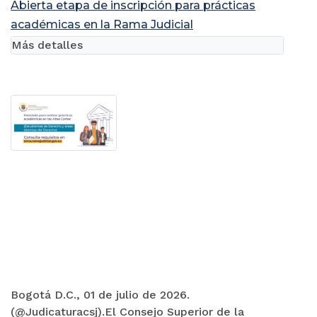
Abierta etapa de inscripción para prácticas
académicas en la Rama Judicial
Más detalles
Bogotá D.C., 01 de julio de 2026.
(@Judicaturacsj).El Consejo Superior de la