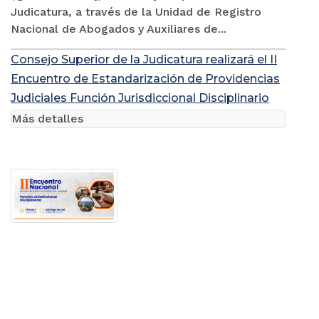
Judicatura, a través de la Unidad de Registro
Nacional de Abogados y Auxiliares de...
Consejo Superior de la Judicatura realizará el II
Encuentro de Estandarización de Providencias
Judiciales Función Jurisdiccional Disciplinario
Más detalles