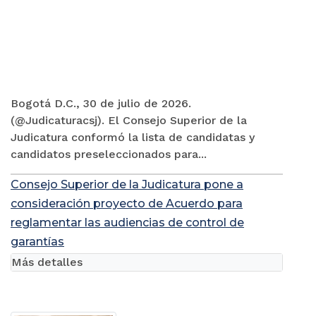
Bogotá D.C., 30 de julio de 2026.
(@Judicaturacsj). El Consejo Superior de la
Judicatura conformó la lista de candidatas y
candidatos preseleccionados para...
Consejo Superior de la Judicatura pone a
consideración proyecto de Acuerdo para
reglamentar las audiencias de control de
garantías
Más detalles