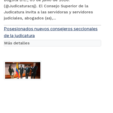
(@Judicaturacsj). El Consejo Superior de la
Judicatura invita a las servidoras y servidores
judiciales, abogados (as),...
Posesionados nuevos consejeros seccionales
de la judicatura
Más detalles