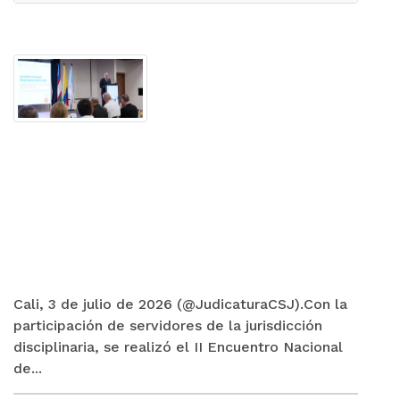
Cali, 3 de julio de 2026 (@JudicaturaCSJ).Con la
participación de servidores de la jurisdicción
disciplinaria, se realizó el II Encuentro Nacional
de...