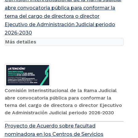
abre convocatoria pública para conformar la
terna del cargo de directora o director
Ejecutivo de Administración Judicial periodo
2026-2030
Más detalles
Comisión Interinstitucional de la Rama Judicial
abre convocatoria pública para conformar la
terna del cargo de directora o director Ejecutivo
de Administración Judicial periodo 2026-2030
Proyecto de Acuerdo sobre facultad
nominadora en los Centros de Servicios