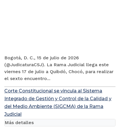
Bogotá, D. C., 15 de julio de 2026
(@JudicaturaCSJ). La Rama Judicial llega este
viernes 17 de julio a Quibdó, Chocó, para realizar
el sexto encuentro...
Corte Constitucional se vincula al Sistema
Integrado de Gestión y Control de la Calidad y
del Medio Ambiente (SIGCMA) de la Rama
Judicial
Más detalles