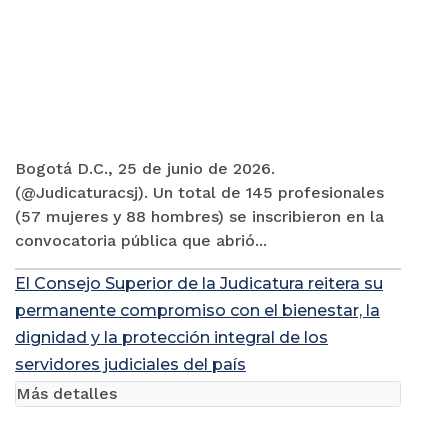
Bogotá D.C., 25 de junio de 2026.
(@Judicaturacsj). Un total de 145 profesionales
(57 mujeres y 88 hombres) se inscribieron en la
convocatoria pública que abrió...
El Consejo Superior de la Judicatura reitera su
permanente compromiso con el bienestar, la
dignidad y la protección integral de los
servidores judiciales del país
Más detalles