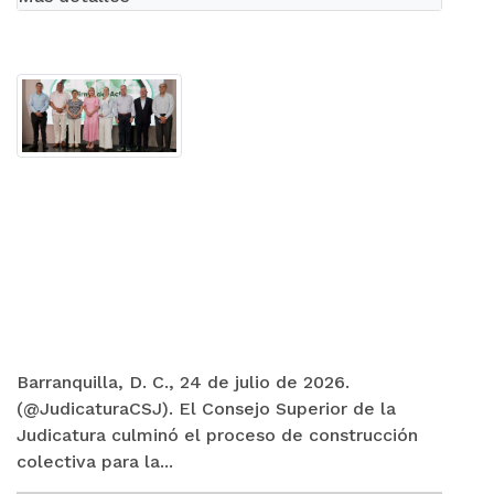
Barranquilla, D. C., 24 de julio de 2026.
(@JudicaturaCSJ). El Consejo Superior de la
Judicatura culminó el proceso de construcción
colectiva para la...