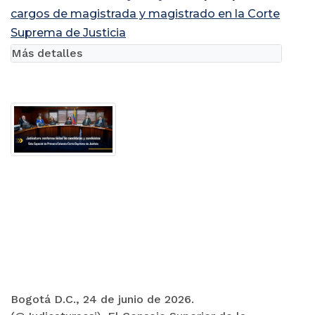
cargos de magistrada y magistrado en la Corte
Suprema de Justicia
Más detalles
Bogotá D.C., 24 de junio de 2026.