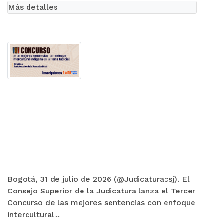
Más detalles
Bogotá, 31 de julio de 2026 (@Judicaturacsj). El
Consejo Superior de la Judicatura lanza el Tercer
Concurso de las mejores sentencias con enfoque
intercultural...