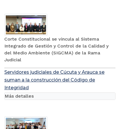
Corte Constitucional se vincula al Sistema
Integrado de Gestión y Control de la Calidad y
del Medio Ambiente (SIGCMA) de la Rama
Judicial
Servidores judiciales de Cúcuta y Arauca se
suman a la construcción del Código de
Integridad
Más detalles