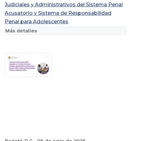
Judiciales y Administrativos del Sistema Penal
Acusatorio y Sistema de Responsabilidad
Penal para Adolescentes
Más detalles
Bogotá D.C., 05 de junio de 2026.