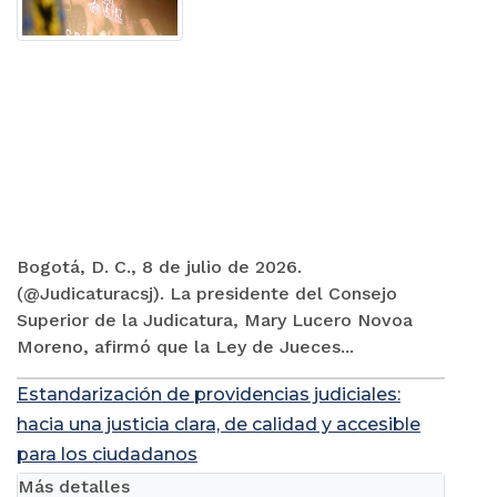
Bogotá, D. C., 8 de julio de 2026.
(@Judicaturacsj). La presidente del Consejo
Superior de la Judicatura, Mary Lucero Novoa
Moreno, afirmó que la Ley de Jueces...
Estandarización de providencias judiciales:
hacia una justicia clara, de calidad y accesible
para los ciudadanos
Más detalles