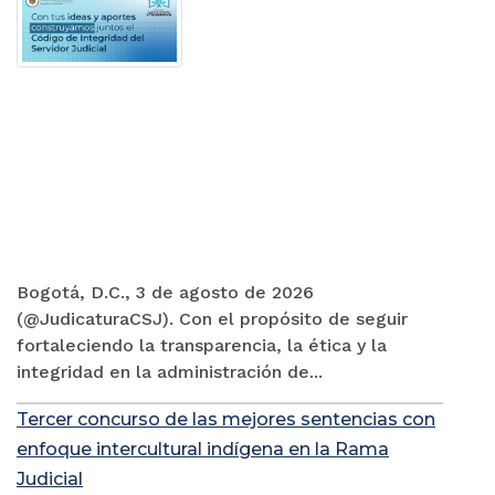
Bogotá, D.C., 3 de agosto de 2026
(@JudicaturaCSJ). Con el propósito de seguir
fortaleciendo la transparencia, la ética y la
integridad en la administración de...
Tercer concurso de las mejores sentencias con
enfoque intercultural indígena en la Rama
Judicial