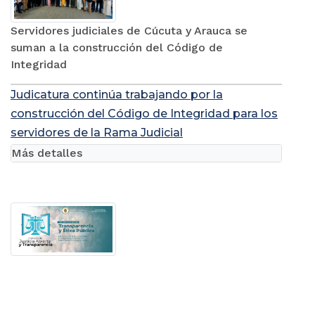
Servidores judiciales de Cúcuta y Arauca se
suman a la construcción del Código de
Integridad
Judicatura continúa trabajando por la
construcción del Código de Integridad para los
servidores de la Rama Judicial
Más detalles