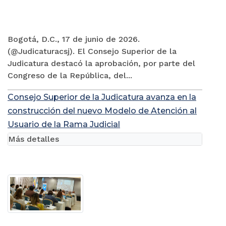
Bogotá, D.C., 17 de junio de 2026.
(@Judicaturacsj). El Consejo Superior de la
Judicatura destacó la aprobación, por parte del
Congreso de la República, del...
Consejo Superior de la Judicatura avanza en la
construcción del nuevo Modelo de Atención al
Usuario de la Rama Judicial
Más detalles