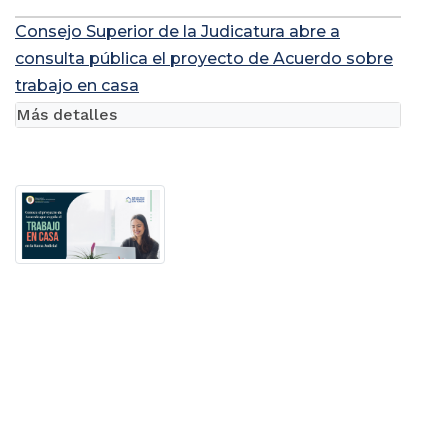
Consejo Superior de la Judicatura abre a
consulta pública el proyecto de Acuerdo sobre
trabajo en casa
Más detalles