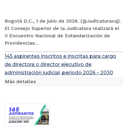
Bogotá D.C., 1 de julio de 2026. (@Judicaturacsj).
El Consejo Superior de la Judicatura realizará el
II Encuentro Nacional de Estandarización de
Providencias...
145 aspirantes inscritos e inscritas para cargo
de directora o director ejecutivo de
administración judicial, periodo 2026 – 2030
Más detalles