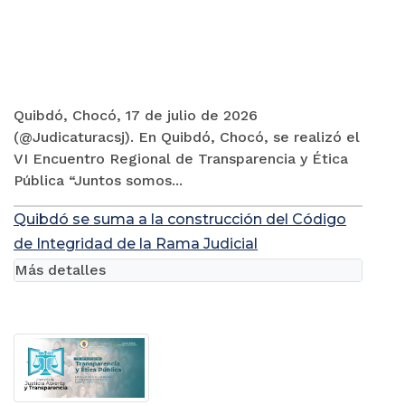
Quibdó, Chocó, 17 de julio de 2026
(@Judicaturacsj). En Quibdó, Chocó, se realizó el
VI Encuentro Regional de Transparencia y Ética
Pública “Juntos somos...
Quibdó se suma a la construcción del Código
de Integridad de la Rama Judicial
Más detalles