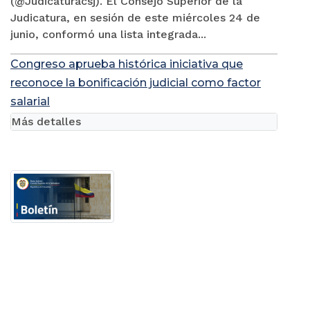
(@Judicaturacsj). El Consejo Superior de la
Judicatura, en sesión de este miércoles 24 de
junio, conformó una lista integrada...
Congreso aprueba histórica iniciativa que
reconoce la bonificación judicial como factor
salarial
Más detalles