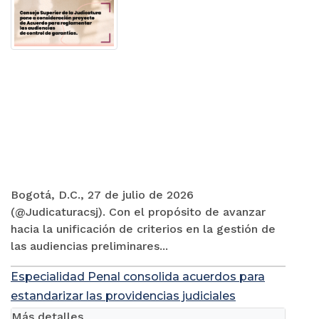
Bogotá, D.C., 27 de julio de 2026
(@Judicaturacsj). Con el propósito de avanzar
hacia la unificación de criterios en la gestión de
las audiencias preliminares...
Especialidad Penal consolida acuerdos para
estandarizar las providencias judiciales
Más detalles