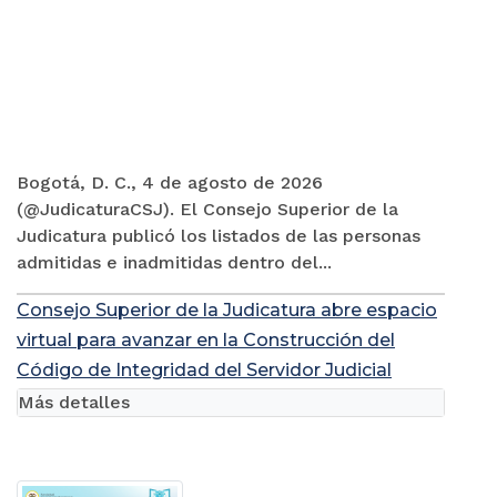
Bogotá, D. C., 4 de agosto de 2026
(@JudicaturaCSJ). El Consejo Superior de la
Judicatura publicó los listados de las personas
admitidas e inadmitidas dentro del...
Consejo Superior de la Judicatura abre espacio
virtual para avanzar en la Construcción del
Código de Integridad del Servidor Judicial
Más detalles