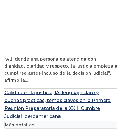
“Allí donde una persona es atendida con
dignidad, claridad y respeto, la justicia empieza a
cumplirse antes incluso de la decisión judicial”,
afirmó la...
Calidad en la justicia, IA, lenguaje claro y
buenas prácticas, temas claves en la Primera
Reunión Preparatoria de la XXIII Cumbre
Judicial Iberoamericana
Más detalles