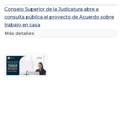
Consejo Superior de la Judicatura abre a
consulta pública el proyecto de Acuerdo sobre
trabajo en casa
Más detalles