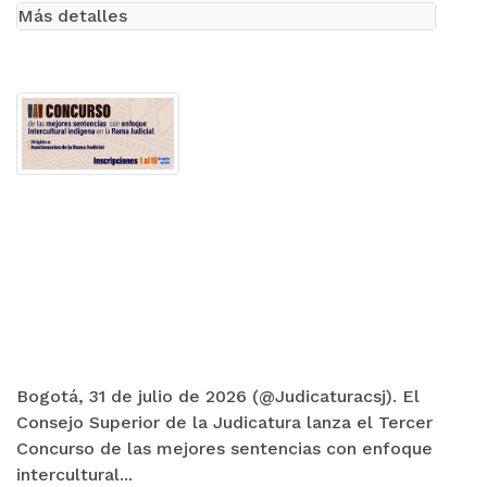
Más detalles
Bogotá, 31 de julio de 2026 (@Judicaturacsj). El
Consejo Superior de la Judicatura lanza el Tercer
Concurso de las mejores sentencias con enfoque
intercultural...