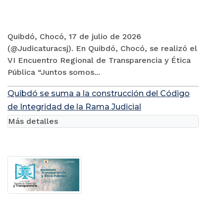
Quibdó, Chocó, 17 de julio de 2026
(@Judicaturacsj). En Quibdó, Chocó, se realizó el
VI Encuentro Regional de Transparencia y Ética
Pública “Juntos somos...
Quibdó se suma a la construcción del Código
de Integridad de la Rama Judicial
Más detalles