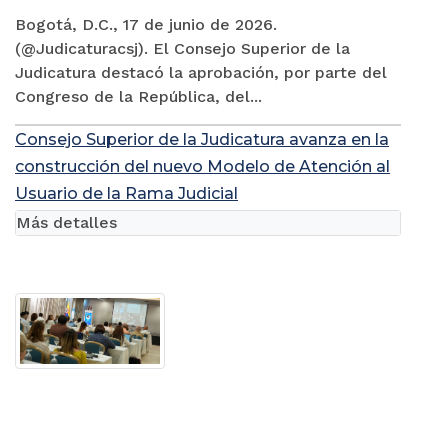
Bogotá, D.C., 17 de junio de 2026.
(@Judicaturacsj). El Consejo Superior de la
Judicatura destacó la aprobación, por parte del
Congreso de la República, del...
Consejo Superior de la Judicatura avanza en la
construcción del nuevo Modelo de Atención al
Usuario de la Rama Judicial
Más detalles