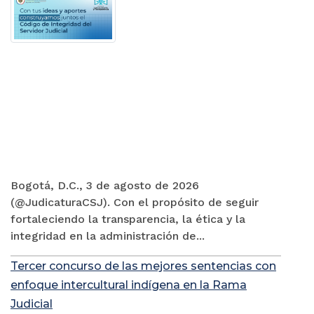
Bogotá, D.C., 3 de agosto de 2026
(@JudicaturaCSJ). Con el propósito de seguir
fortaleciendo la transparencia, la ética y la
integridad en la administración de...
Tercer concurso de las mejores sentencias con
enfoque intercultural indígena en la Rama
Judicial