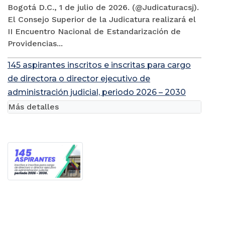
Bogotá D.C., 1 de julio de 2026. (@Judicaturacsj).
El Consejo Superior de la Judicatura realizará el
II Encuentro Nacional de Estandarización de
Providencias...
145 aspirantes inscritos e inscritas para cargo
de directora o director ejecutivo de
administración judicial, periodo 2026 – 2030
Más detalles