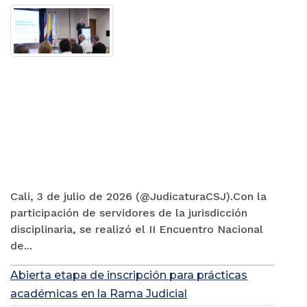
Cali, 3 de julio de 2026 (@JudicaturaCSJ).Con la
participación de servidores de la jurisdicción
disciplinaria, se realizó el II Encuentro Nacional
de...