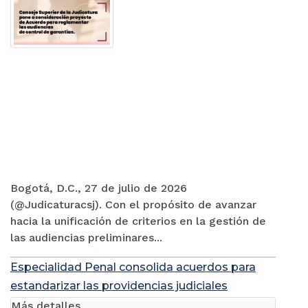
Bogotá, D.C., 27 de julio de 2026
(@Judicaturacsj). Con el propósito de avanzar
hacia la unificación de criterios en la gestión de
las audiencias preliminares...
Especialidad Penal consolida acuerdos para
estandarizar las providencias judiciales
Más detalles