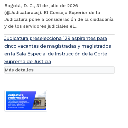
Bogotá, D. C., 31 de julio de 2026
(@Judicaturacsj). El Consejo Superior de la
Judicatura pone a consideración de la ciudadanía
y de los servidores judiciales el...
Judicatura preselecciona 129 aspirantes para
cinco vacantes de magistradas y magistrados
en la Sala Especial de Instrucción de la Corte
Suprema de Justicia
Más detalles