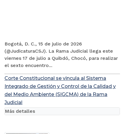
Bogotá, D. C., 15 de julio de 2026
(@JudicaturaCSJ). La Rama Judicial llega este
viernes 17 de julio a Quibdó, Chocó, para realizar
el sexto encuentro...
Corte Constitucional se vincula al Sistema
Integrado de Gestión y Control de la Calidad y
del Medio Ambiente (SIGCMA) de la Rama
Judicial
Más detalles