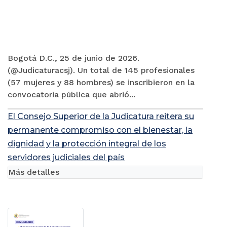
Bogotá D.C., 25 de junio de 2026.
(@Judicaturacsj). Un total de 145 profesionales
(57 mujeres y 88 hombres) se inscribieron en la
convocatoria pública que abrió...
El Consejo Superior de la Judicatura reitera su
permanente compromiso con el bienestar, la
dignidad y la protección integral de los
servidores judiciales del país
Más detalles