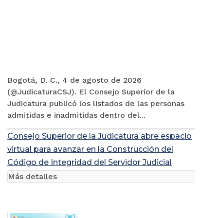
Bogotá, D. C., 4 de agosto de 2026
(@JudicaturaCSJ). El Consejo Superior de la
Judicatura publicó los listados de las personas
admitidas e inadmitidas dentro del...
Consejo Superior de la Judicatura abre espacio
virtual para avanzar en la Construcción del
Código de Integridad del Servidor Judicial
Más detalles