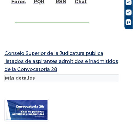
Foros
PQR
RSS
Chat
Consejo Superior de la Judicatura publica
listados de aspirantes admitidos e inadmitidos
de la Convocatoria 28
Más detalles