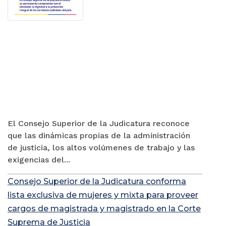
El Consejo Superior de la Judicatura reconoce
que las dinámicas propias de la administración
de justicia, los altos volúmenes de trabajo y las
exigencias del...
Consejo Superior de la Judicatura conforma
lista exclusiva de mujeres y mixta para proveer