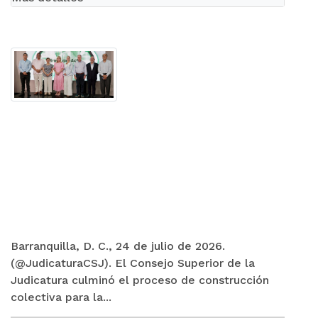
Barranquilla, D. C., 24 de julio de 2026.
(@JudicaturaCSJ). El Consejo Superior de la
Judicatura culminó el proceso de construcción
colectiva para la...