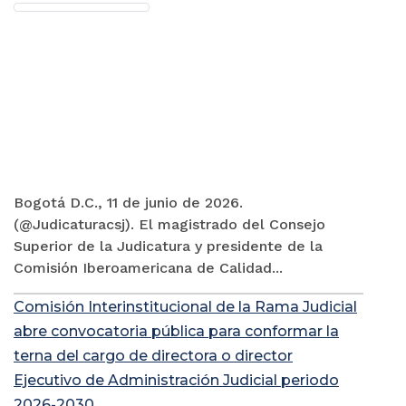
Bogotá D.C., 11 de junio de 2026.
(@Judicaturacsj). El magistrado del Consejo
Superior de la Judicatura y presidente de la
Comisión Iberoamericana de Calidad...
Comisión Interinstitucional de la Rama Judicial