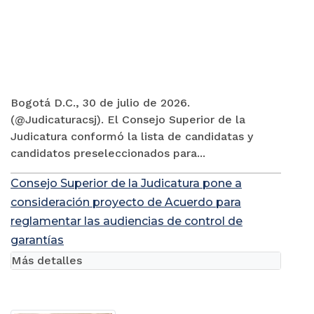
Bogotá D.C., 30 de julio de 2026.
(@Judicaturacsj). El Consejo Superior de la
Judicatura conformó la lista de candidatas y
candidatos preseleccionados para...
Consejo Superior de la Judicatura pone a
consideración proyecto de Acuerdo para
reglamentar las audiencias de control de
garantías
Más detalles