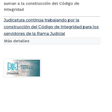
Servidores judiciales de Cúcuta y Arauca se
suman a la construcción del Código de
Integridad
Judicatura continúa trabajando por la
construcción del Código de Integridad para los
servidores de la Rama Judicial
Más detalles