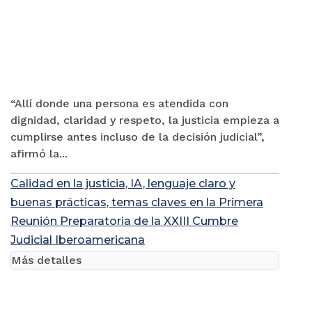
“Allí donde una persona es atendida con
dignidad, claridad y respeto, la justicia empieza a
cumplirse antes incluso de la decisión judicial”,
afirmó la...
Calidad en la justicia, IA, lenguaje claro y
buenas prácticas, temas claves en la Primera
Reunión Preparatoria de la XXIII Cumbre
Judicial Iberoamericana
Más detalles