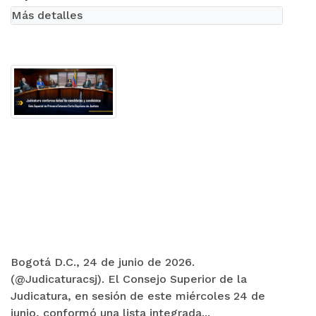
cargos de magistrada y magistrado en la Corte
Suprema de Justicia
Más detalles
Bogotá D.C., 24 de junio de 2026.