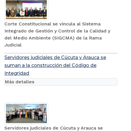
Corte Constitucional se vincula al Sistema
Integrado de Gestión y Control de la Calidad y
del Medio Ambiente (SIGCMA) de la Rama
Judicial
Servidores judiciales de Cúcuta y Arauca se
suman a la construcción del Código de
Integridad
Más detalles