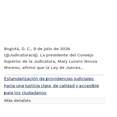
Bogotá, D. C., 8 de julio de 2026.
(@Judicaturacsj). La presidente del Consejo
Superior de la Judicatura, Mary Lucero Novoa
Moreno, afirmó que la Ley de Jueces...
Estandarización de providencias judiciales:
hacia una justicia clara, de calidad y accesible
para los ciudadanos
Más detalles