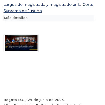
cargos de magistrada y magistrado en la Corte
Suprema de Justicia
Más detalles
Bogotá D.C., 24 de junio de 2026.