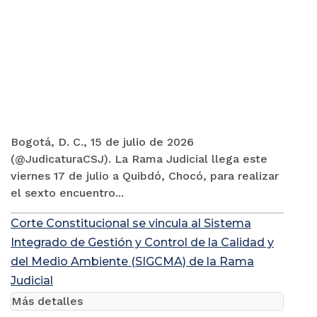
Bogotá, D. C., 15 de julio de 2026
(@JudicaturaCSJ). La Rama Judicial llega este
viernes 17 de julio a Quibdó, Chocó, para realizar
el sexto encuentro...
Corte Constitucional se vincula al Sistema
Integrado de Gestión y Control de la Calidad y
del Medio Ambiente (SIGCMA) de la Rama
Judicial
Más detalles