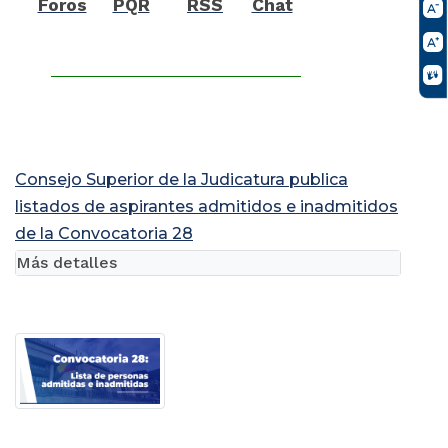
Foros
PQR
RSS
Chat
Consejo Superior de la Judicatura publica
listados de aspirantes admitidos e inadmitidos
de la Convocatoria 28
Más detalles