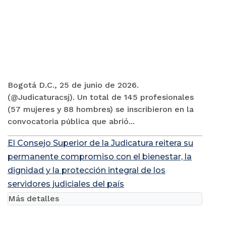
Bogotá D.C., 25 de junio de 2026.
(@Judicaturacsj). Un total de 145 profesionales
(57 mujeres y 88 hombres) se inscribieron en la
convocatoria pública que abrió...
El Consejo Superior de la Judicatura reitera su
permanente compromiso con el bienestar, la
dignidad y la protección integral de los
servidores judiciales del país
Más detalles