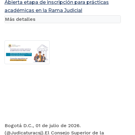
Abierta etapa de inscripción para prácticas
académicas en la Rama Judicial
Más detalles
Bogotá D.C., 01 de julio de 2026.
(@Judicaturacsj).El Consejo Superior de la