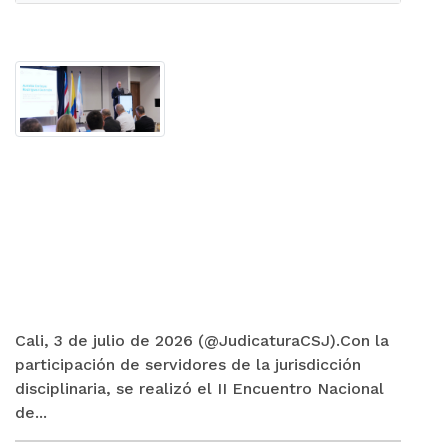
Cali, 3 de julio de 2026 (@JudicaturaCSJ).Con la
participación de servidores de la jurisdicción
disciplinaria, se realizó el II Encuentro Nacional
de...