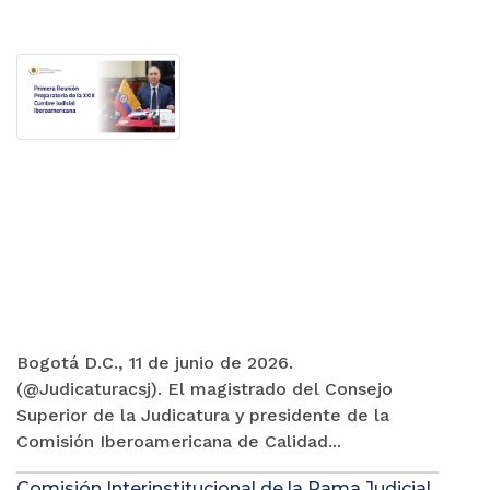
Bogotá D.C., 11 de junio de 2026.
(@Judicaturacsj). El magistrado del Consejo
Superior de la Judicatura y presidente de la
Comisión Iberoamericana de Calidad...
Comisión Interinstitucional de la Rama Judicial