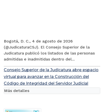
Bogotá, D. C., 4 de agosto de 2026
(@JudicaturaCSJ). El Consejo Superior de la
Judicatura publicó los listados de las personas
admitidas e inadmitidas dentro del...
Consejo Superior de la Judicatura abre espacio
virtual para avanzar en la Construcción del
Código de Integridad del Servidor Judicial
Más detalles