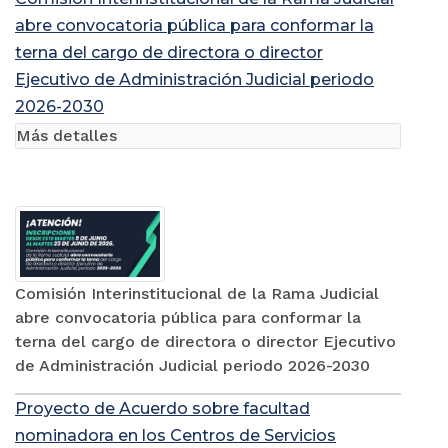
abre convocatoria pública para conformar la
terna del cargo de directora o director
Ejecutivo de Administración Judicial periodo
2026-2030
Más detalles
Comisión Interinstitucional de la Rama Judicial
abre convocatoria pública para conformar la
terna del cargo de directora o director Ejecutivo
de Administración Judicial periodo 2026-2030
Proyecto de Acuerdo sobre facultad
nominadora en los Centros de Servicios