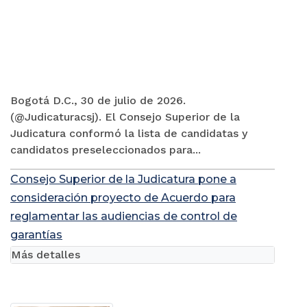
Bogotá D.C., 30 de julio de 2026.
(@Judicaturacsj). El Consejo Superior de la
Judicatura conformó la lista de candidatas y
candidatos preseleccionados para...
Consejo Superior de la Judicatura pone a
consideración proyecto de Acuerdo para
reglamentar las audiencias de control de
garantías
Más detalles