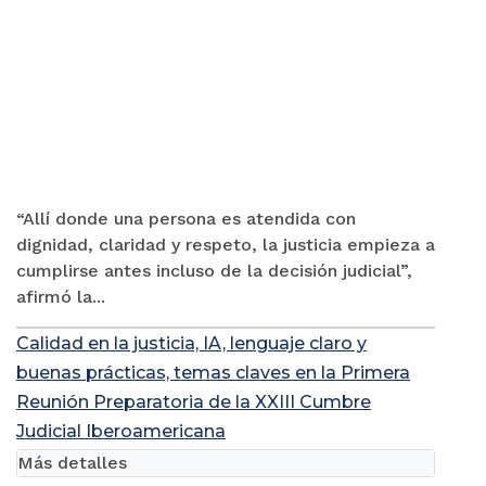
“Allí donde una persona es atendida con
dignidad, claridad y respeto, la justicia empieza a
cumplirse antes incluso de la decisión judicial”,
afirmó la...
Calidad en la justicia, IA, lenguaje claro y
buenas prácticas, temas claves en la Primera
Reunión Preparatoria de la XXIII Cumbre
Judicial Iberoamericana
Más detalles