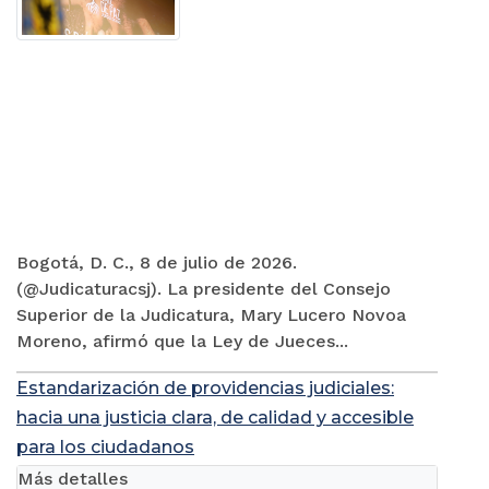
Bogotá, D. C., 8 de julio de 2026.
(@Judicaturacsj). La presidente del Consejo
Superior de la Judicatura, Mary Lucero Novoa
Moreno, afirmó que la Ley de Jueces...
Estandarización de providencias judiciales:
hacia una justicia clara, de calidad y accesible
para los ciudadanos
Más detalles