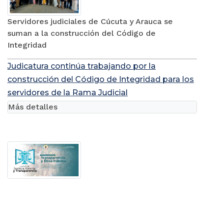
Servidores judiciales de Cúcuta y Arauca se
suman a la construcción del Código de
Integridad
Judicatura continúa trabajando por la
construcción del Código de Integridad para los
servidores de la Rama Judicial
Más detalles