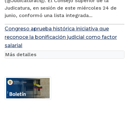
(@Judicaturacsj). El Consejo Superior de la
Judicatura, en sesión de este miércoles 24 de
junio, conformó una lista integrada...
Congreso aprueba histórica iniciativa que
reconoce la bonificación judicial como factor
salarial
Más detalles