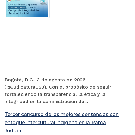
Bogotá, D.C., 3 de agosto de 2026
(@JudicaturaCSJ). Con el propósito de seguir
fortaleciendo la transparencia, la ética y la
integridad en la administración de...
Tercer concurso de las mejores sentencias con
enfoque intercultural indígena en la Rama
Judicial