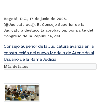
Bogotá, D.C., 17 de junio de 2026.
(@Judicaturacsj). El Consejo Superior de la
Judicatura destacó la aprobación, por parte del
Congreso de la República, del...
Consejo Superior de la Judicatura avanza en la
construcción del nuevo Modelo de Atención al
Usuario de la Rama Judicial
Más detalles