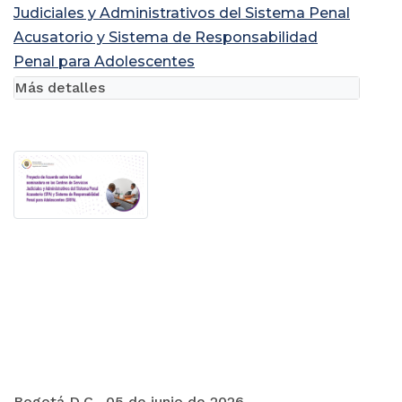
Judiciales y Administrativos del Sistema Penal
Acusatorio y Sistema de Responsabilidad
Penal para Adolescentes
Más detalles
Bogotá D.C., 05 de junio de 2026.