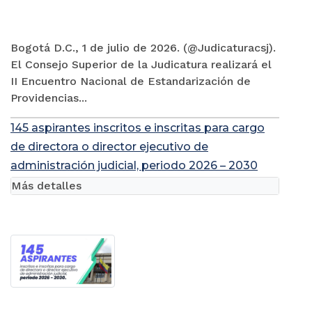
Bogotá D.C., 1 de julio de 2026. (@Judicaturacsj).
El Consejo Superior de la Judicatura realizará el
II Encuentro Nacional de Estandarización de
Providencias...
145 aspirantes inscritos e inscritas para cargo
de directora o director ejecutivo de
administración judicial, periodo 2026 – 2030
Más detalles