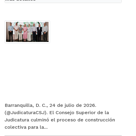
Barranquilla, D. C., 24 de julio de 2026.
(@JudicaturaCSJ). El Consejo Superior de la
Judicatura culminó el proceso de construcción
colectiva para la...