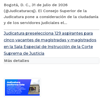
Bogotá, D. C., 31 de julio de 2026
(@Judicaturacsj). El Consejo Superior de la
Judicatura pone a consideración de la ciudadanía
y de los servidores judiciales el...
Judicatura preselecciona 129 aspirantes para
cinco vacantes de magistradas y magistrados
en la Sala Especial de Instrucción de la Corte
Suprema de Justicia
Más detalles