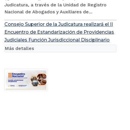
Judicatura, a través de la Unidad de Registro
Nacional de Abogados y Auxiliares de...
Consejo Superior de la Judicatura realizará el II
Encuentro de Estandarización de Providencias
Judiciales Función Jurisdiccional Disciplinario
Más detalles