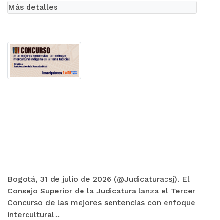
Más detalles
Bogotá, 31 de julio de 2026 (@Judicaturacsj). El
Consejo Superior de la Judicatura lanza el Tercer
Concurso de las mejores sentencias con enfoque
intercultural...