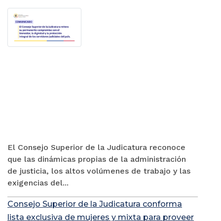
El Consejo Superior de la Judicatura reconoce
que las dinámicas propias de la administración
de justicia, los altos volúmenes de trabajo y las
exigencias del...
Consejo Superior de la Judicatura conforma
lista exclusiva de mujeres y mixta para proveer