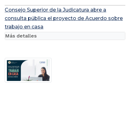
Consejo Superior de la Judicatura abre a
consulta pública el proyecto de Acuerdo sobre
trabajo en casa
Más detalles