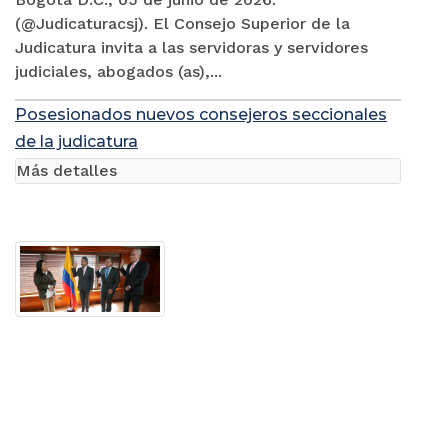
(@Judicaturacsj). El Consejo Superior de la
Judicatura invita a las servidoras y servidores
judiciales, abogados (as),...
Posesionados nuevos consejeros seccionales
de la judicatura
Más detalles