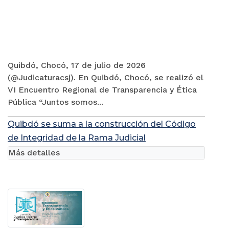
Quibdó, Chocó, 17 de julio de 2026
(@Judicaturacsj). En Quibdó, Chocó, se realizó el
VI Encuentro Regional de Transparencia y Ética
Pública “Juntos somos...
Quibdó se suma a la construcción del Código
de Integridad de la Rama Judicial
Más detalles