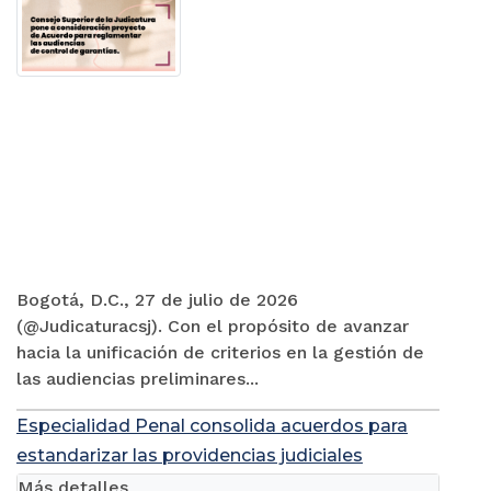
Bogotá, D.C., 27 de julio de 2026
(@Judicaturacsj). Con el propósito de avanzar
hacia la unificación de criterios en la gestión de
las audiencias preliminares...
Especialidad Penal consolida acuerdos para
estandarizar las providencias judiciales
Más detalles