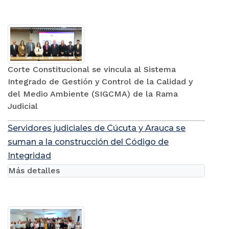
Corte Constitucional se vincula al Sistema
Integrado de Gestión y Control de la Calidad y
del Medio Ambiente (SIGCMA) de la Rama
Judicial
Servidores judiciales de Cúcuta y Arauca se
suman a la construcción del Código de
Integridad
Más detalles