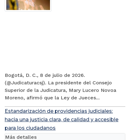
Bogotá, D. C., 8 de julio de 2026.
(@Judicaturacsj). La presidente del Consejo
Superior de la Judicatura, Mary Lucero Novoa
Moreno, afirmó que la Ley de Jueces...
Estandarización de providencias judiciales:
hacia una justicia clara, de calidad y accesible
para los ciudadanos
Más detalles