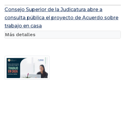
Consejo Superior de la Judicatura abre a
consulta pública el proyecto de Acuerdo sobre
trabajo en casa
Más detalles