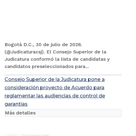
Bogotá D.C., 30 de julio de 2026.
(@Judicaturacsj). El Consejo Superior de la
Judicatura conformó la lista de candidatas y
candidatos preseleccionados para...
Consejo Superior de la Judicatura pone a
consideración proyecto de Acuerdo para
reglamentar las audiencias de control de
garantías
Más detalles