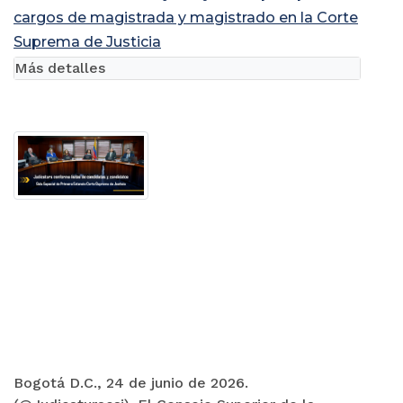
cargos de magistrada y magistrado en la Corte
Suprema de Justicia
Más detalles
Bogotá D.C., 24 de junio de 2026.