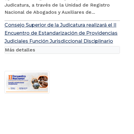
Judicatura, a través de la Unidad de Registro
Nacional de Abogados y Auxiliares de...
Consejo Superior de la Judicatura realizará el II
Encuentro de Estandarización de Providencias
Judiciales Función Jurisdiccional Disciplinario
Más detalles