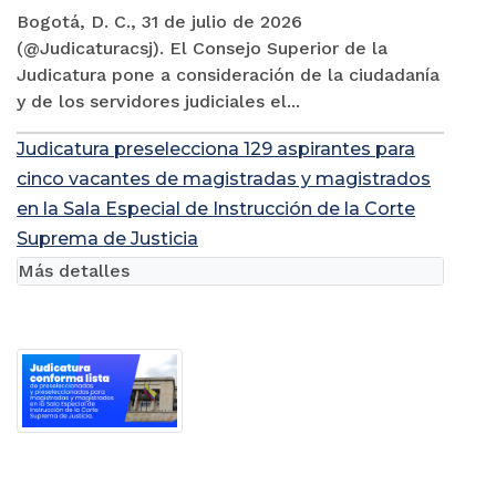
Bogotá, D. C., 31 de julio de 2026
(@Judicaturacsj). El Consejo Superior de la
Judicatura pone a consideración de la ciudadanía
y de los servidores judiciales el...
Judicatura preselecciona 129 aspirantes para
cinco vacantes de magistradas y magistrados
en la Sala Especial de Instrucción de la Corte
Suprema de Justicia
Más detalles