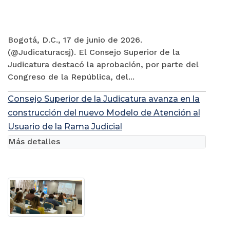
Bogotá, D.C., 17 de junio de 2026.
(@Judicaturacsj). El Consejo Superior de la
Judicatura destacó la aprobación, por parte del
Congreso de la República, del...
Consejo Superior de la Judicatura avanza en la
construcción del nuevo Modelo de Atención al
Usuario de la Rama Judicial
Más detalles