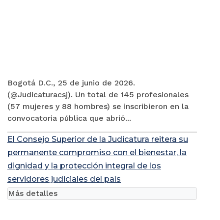
Bogotá D.C., 25 de junio de 2026.
(@Judicaturacsj). Un total de 145 profesionales
(57 mujeres y 88 hombres) se inscribieron en la
convocatoria pública que abrió...
El Consejo Superior de la Judicatura reitera su
permanente compromiso con el bienestar, la
dignidad y la protección integral de los
servidores judiciales del país
Más detalles