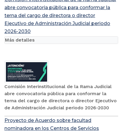
abre convocatoria pública para conformar la
terna del cargo de directora o director
Ejecutivo de Administración Judicial periodo
2026-2030
Más detalles
Comisión Interinstitucional de la Rama Judicial
abre convocatoria pública para conformar la
terna del cargo de directora o director Ejecutivo
de Administración Judicial periodo 2026-2030
Proyecto de Acuerdo sobre facultad
nominadora en los Centros de Servicios