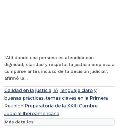
“Allí donde una persona es atendida con
dignidad, claridad y respeto, la justicia empieza a
cumplirse antes incluso de la decisión judicial”,
afirmó la...
Calidad en la justicia, IA, lenguaje claro y
buenas prácticas, temas claves en la Primera
Reunión Preparatoria de la XXIII Cumbre
Judicial Iberoamericana
Más detalles