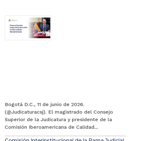
Bogotá D.C., 11 de junio de 2026.
(@Judicaturacsj). El magistrado del Consejo
Superior de la Judicatura y presidente de la
Comisión Iberoamericana de Calidad...
Comisión Interinstitucional de la Rama Judicial