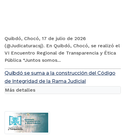
Quibdó, Chocó, 17 de julio de 2026
(@Judicaturacsj). En Quibdó, Chocó, se realizó el
VI Encuentro Regional de Transparencia y Ética
Pública “Juntos somos...
Quibdó se suma a la construcción del Código
de Integridad de la Rama Judicial
Más detalles