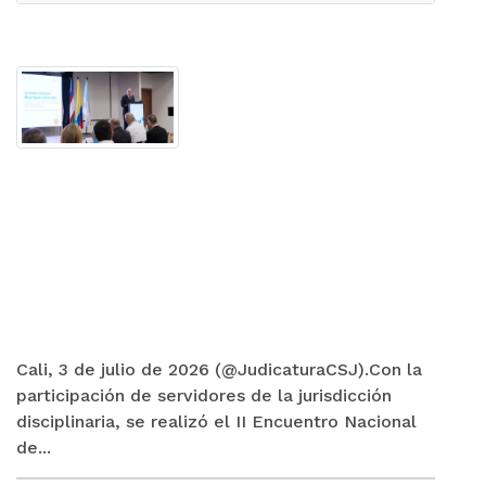
Cali, 3 de julio de 2026 (@JudicaturaCSJ).Con la
participación de servidores de la jurisdicción
disciplinaria, se realizó el II Encuentro Nacional
de...