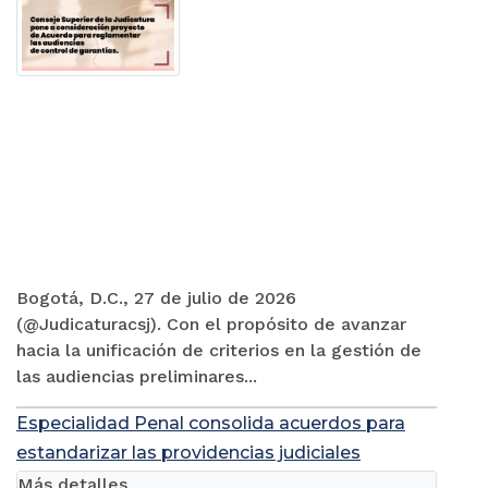
Bogotá, D.C., 27 de julio de 2026
(@Judicaturacsj). Con el propósito de avanzar
hacia la unificación de criterios en la gestión de
las audiencias preliminares...
Especialidad Penal consolida acuerdos para
estandarizar las providencias judiciales
Más detalles