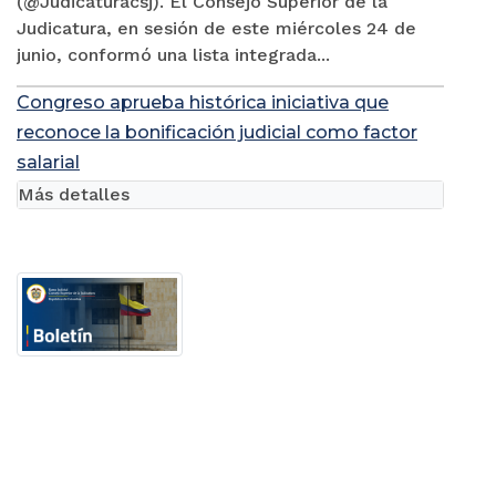
(@Judicaturacsj). El Consejo Superior de la
Judicatura, en sesión de este miércoles 24 de
junio, conformó una lista integrada...
Congreso aprueba histórica iniciativa que
reconoce la bonificación judicial como factor
salarial
Más detalles