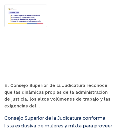
El Consejo Superior de la Judicatura reconoce
que las dinámicas propias de la administración
de justicia, los altos volúmenes de trabajo y las
exigencias del...
Consejo Superior de la Judicatura conforma
lista exclusiva de mujeres y mixta para proveer