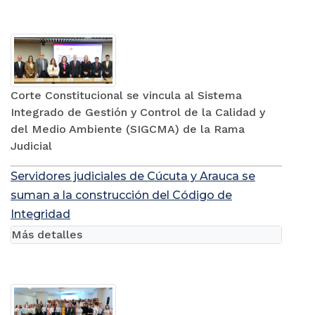
Corte Constitucional se vincula al Sistema
Integrado de Gestión y Control de la Calidad y
del Medio Ambiente (SIGCMA) de la Rama
Judicial
Servidores judiciales de Cúcuta y Arauca se
suman a la construcción del Código de
Integridad
Más detalles