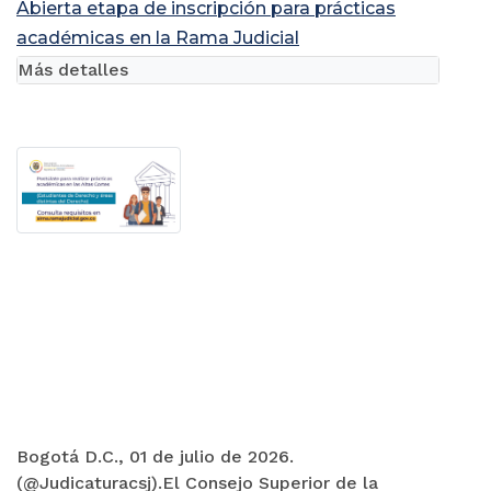
Abierta etapa de inscripción para prácticas
académicas en la Rama Judicial
Más detalles
Bogotá D.C., 01 de julio de 2026.
(@Judicaturacsj).El Consejo Superior de la