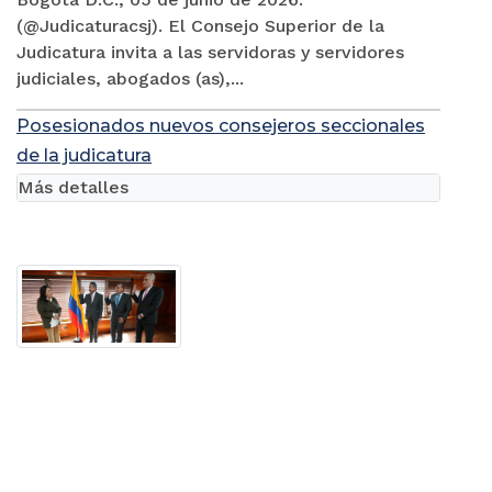
(@Judicaturacsj). El Consejo Superior de la
Judicatura invita a las servidoras y servidores
judiciales, abogados (as),...
Posesionados nuevos consejeros seccionales
de la judicatura
Más detalles