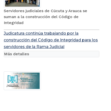
Servidores judiciales de Cúcuta y Arauca se
suman a la construcción del Código de
Integridad
Judicatura continúa trabajando por la
construcción del Código de Integridad para los
servidores de la Rama Judicial
Más detalles