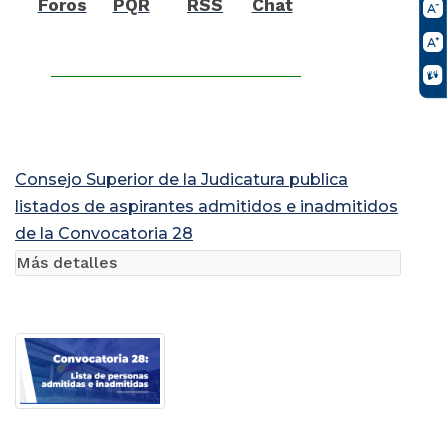
Foros
PQR
RSS
Chat
Consejo Superior de la Judicatura publica
listados de aspirantes admitidos e inadmitidos
de la Convocatoria 28
Más detalles