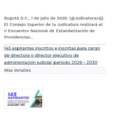
Bogotá D.C., 1 de julio de 2026. (@Judicaturacsj).
El Consejo Superior de la Judicatura realizará el
II Encuentro Nacional de Estandarización de
Providencias...
145 aspirantes inscritos e inscritas para cargo
de directora o director ejecutivo de
administración judicial, periodo 2026 – 2030
Más detalles