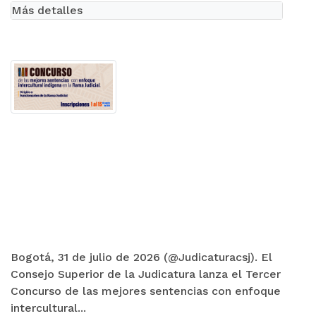
Más detalles
Bogotá, 31 de julio de 2026 (@Judicaturacsj). El
Consejo Superior de la Judicatura lanza el Tercer
Concurso de las mejores sentencias con enfoque
intercultural...