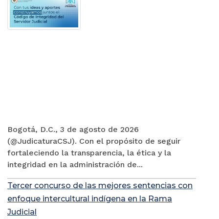
Bogotá, D.C., 3 de agosto de 2026
(@JudicaturaCSJ). Con el propósito de seguir
fortaleciendo la transparencia, la ética y la
integridad en la administración de...
Tercer concurso de las mejores sentencias con
enfoque intercultural indígena en la Rama
Judicial