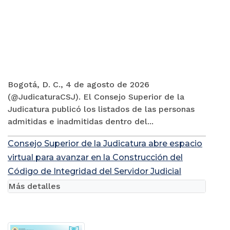
Bogotá, D. C., 4 de agosto de 2026
(@JudicaturaCSJ). El Consejo Superior de la
Judicatura publicó los listados de las personas
admitidas e inadmitidas dentro del...
Consejo Superior de la Judicatura abre espacio
virtual para avanzar en la Construcción del
Código de Integridad del Servidor Judicial
Más detalles