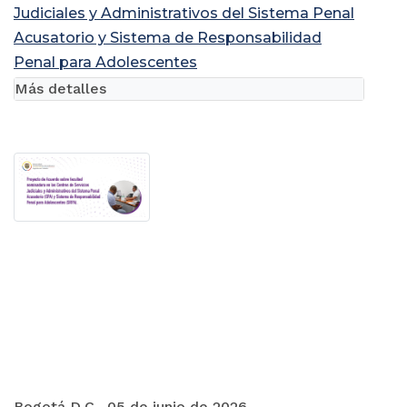
Judiciales y Administrativos del Sistema Penal
Acusatorio y Sistema de Responsabilidad
Penal para Adolescentes
Más detalles
Bogotá D.C., 05 de junio de 2026.