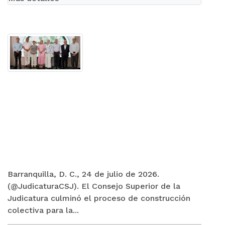
Barranquilla, D. C., 24 de julio de 2026.
(@JudicaturaCSJ). El Consejo Superior de la
Judicatura culminó el proceso de construcción
colectiva para la...