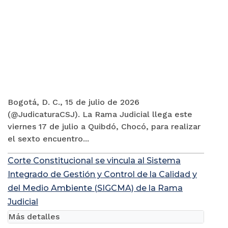
Bogotá, D. C., 15 de julio de 2026
(@JudicaturaCSJ). La Rama Judicial llega este
viernes 17 de julio a Quibdó, Chocó, para realizar
el sexto encuentro...
Corte Constitucional se vincula al Sistema
Integrado de Gestión y Control de la Calidad y
del Medio Ambiente (SIGCMA) de la Rama
Judicial
Más detalles