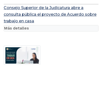
Consejo Superior de la Judicatura abre a
consulta pública el proyecto de Acuerdo sobre
trabajo en casa
Más detalles