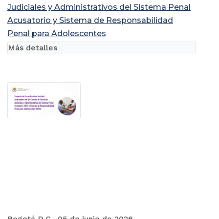
Judiciales y Administrativos del Sistema Penal
Acusatorio y Sistema de Responsabilidad
Penal para Adolescentes
Más detalles
Bogotá D.C., 05 de junio de 2026.