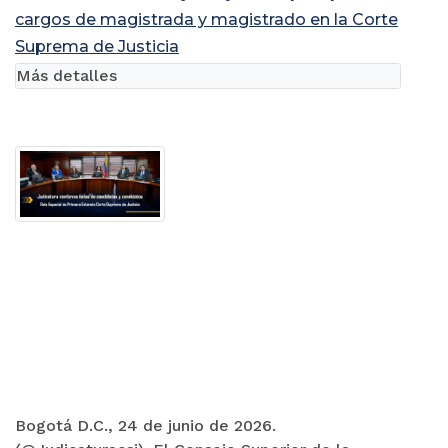
cargos de magistrada y magistrado en la Corte
Suprema de Justicia
Más detalles
Bogotá D.C., 24 de junio de 2026.