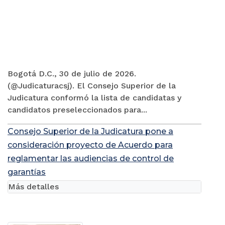
Bogotá D.C., 30 de julio de 2026.
(@Judicaturacsj). El Consejo Superior de la
Judicatura conformó la lista de candidatas y
candidatos preseleccionados para...
Consejo Superior de la Judicatura pone a
consideración proyecto de Acuerdo para
reglamentar las audiencias de control de
garantías
Más detalles