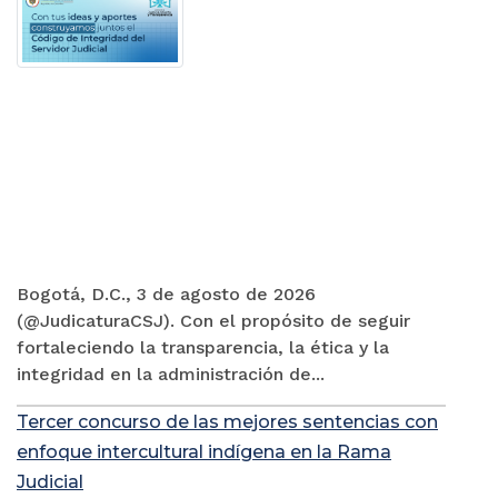
Bogotá, D.C., 3 de agosto de 2026
(@JudicaturaCSJ). Con el propósito de seguir
fortaleciendo la transparencia, la ética y la
integridad en la administración de...
Tercer concurso de las mejores sentencias con
enfoque intercultural indígena en la Rama
Judicial