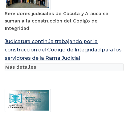
Servidores judiciales de Cúcuta y Arauca se
suman a la construcción del Código de
Integridad
Judicatura continúa trabajando por la
construcción del Código de Integridad para los
servidores de la Rama Judicial
Más detalles