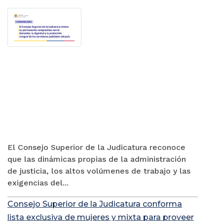
El Consejo Superior de la Judicatura reconoce
que las dinámicas propias de la administración
de justicia, los altos volúmenes de trabajo y las
exigencias del...
Consejo Superior de la Judicatura conforma
lista exclusiva de mujeres y mixta para proveer