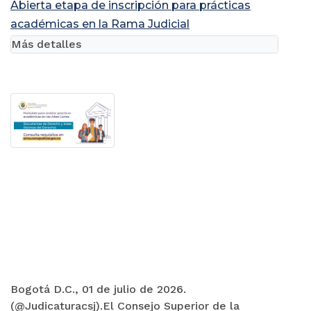
Abierta etapa de inscripción para prácticas
académicas en la Rama Judicial
Más detalles
Bogotá D.C., 01 de julio de 2026.
(@Judicaturacsj).El Consejo Superior de la