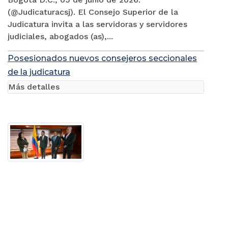
(@Judicaturacsj). El Consejo Superior de la
Judicatura invita a las servidoras y servidores
judiciales, abogados (as),...
Posesionados nuevos consejeros seccionales
de la judicatura
Más detalles