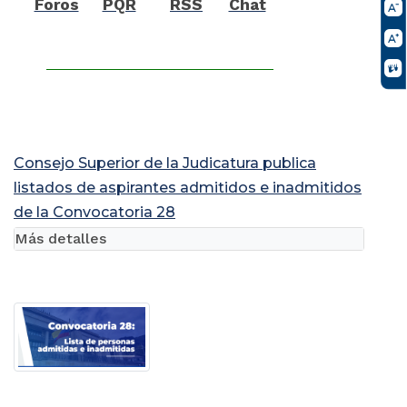
Foros
PQR
RSS
Chat
Consejo Superior de la Judicatura publica
listados de aspirantes admitidos e inadmitidos
de la Convocatoria 28
Más detalles