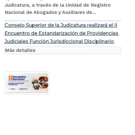
Judicatura, a través de la Unidad de Registro
Nacional de Abogados y Auxiliares de...
Consejo Superior de la Judicatura realizará el II
Encuentro de Estandarización de Providencias
Judiciales Función Jurisdiccional Disciplinario
Más detalles