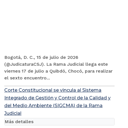
Bogotá, D. C., 15 de julio de 2026
(@JudicaturaCSJ). La Rama Judicial llega este
viernes 17 de julio a Quibdó, Chocó, para realizar
el sexto encuentro...
Corte Constitucional se vincula al Sistema
Integrado de Gestión y Control de la Calidad y
del Medio Ambiente (SIGCMA) de la Rama
Judicial
Más detalles