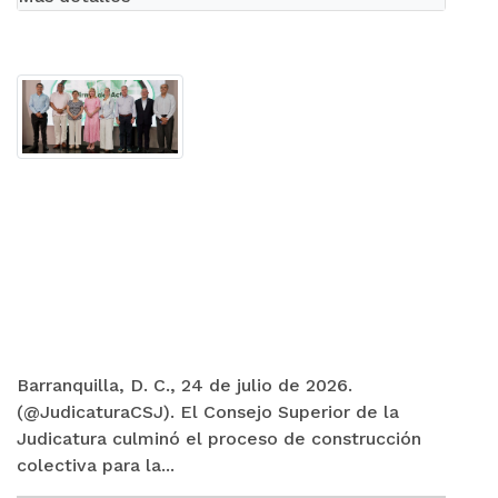
Barranquilla, D. C., 24 de julio de 2026.
(@JudicaturaCSJ). El Consejo Superior de la
Judicatura culminó el proceso de construcción
colectiva para la...