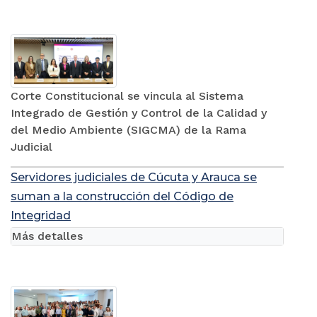
Corte Constitucional se vincula al Sistema
Integrado de Gestión y Control de la Calidad y
del Medio Ambiente (SIGCMA) de la Rama
Judicial
Servidores judiciales de Cúcuta y Arauca se
suman a la construcción del Código de
Integridad
Más detalles