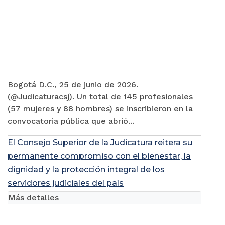
Bogotá D.C., 25 de junio de 2026.
(@Judicaturacsj). Un total de 145 profesionales
(57 mujeres y 88 hombres) se inscribieron en la
convocatoria pública que abrió...
El Consejo Superior de la Judicatura reitera su
permanente compromiso con el bienestar, la
dignidad y la protección integral de los
servidores judiciales del país
Más detalles