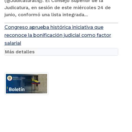
(@Judicaturacsj). El Consejo Superior de la
Judicatura, en sesión de este miércoles 24 de
junio, conformó una lista integrada...
Congreso aprueba histórica iniciativa que
reconoce la bonificación judicial como factor
salarial
Más detalles