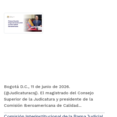
Bogotá D.C., 11 de junio de 2026.
(@Judicaturacsj). El magistrado del Consejo
Superior de la Judicatura y presidente de la
Comisión Iberoamericana de Calidad...
Comisión Interinstitucional de la Rama Judicial