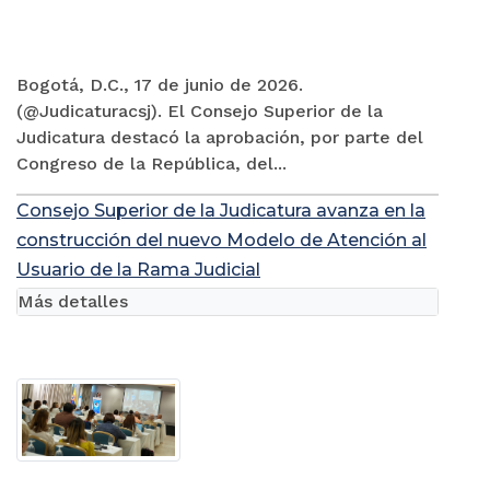
Bogotá, D.C., 17 de junio de 2026.
(@Judicaturacsj). El Consejo Superior de la
Judicatura destacó la aprobación, por parte del
Congreso de la República, del...
Consejo Superior de la Judicatura avanza en la
construcción del nuevo Modelo de Atención al
Usuario de la Rama Judicial
Más detalles