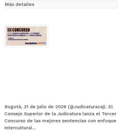
Más detalles
Bogotá, 31 de julio de 2026 (@Judicaturacsj). El
Consejo Superior de la Judicatura lanza el Tercer
Concurso de las mejores sentencias con enfoque
intercultural...