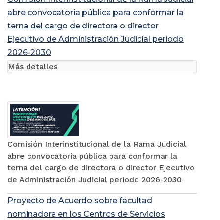
abre convocatoria pública para conformar la
terna del cargo de directora o director
Ejecutivo de Administración Judicial periodo
2026-2030
Más detalles
Comisión Interinstitucional de la Rama Judicial
abre convocatoria pública para conformar la
terna del cargo de directora o director Ejecutivo
de Administración Judicial periodo 2026-2030
Proyecto de Acuerdo sobre facultad
nominadora en los Centros de Servicios