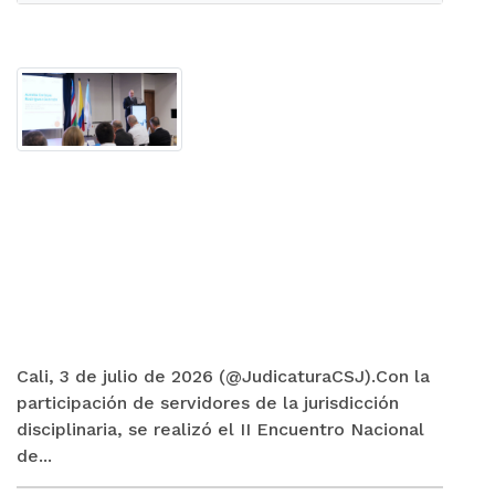
Cali, 3 de julio de 2026 (@JudicaturaCSJ).Con la
participación de servidores de la jurisdicción
disciplinaria, se realizó el II Encuentro Nacional
de...