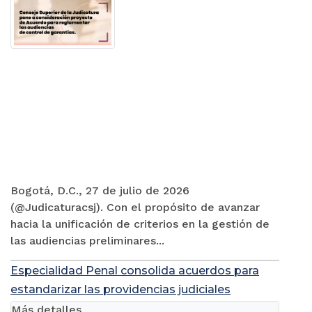
Bogotá, D.C., 27 de julio de 2026
(@Judicaturacsj). Con el propósito de avanzar
hacia la unificación de criterios en la gestión de
las audiencias preliminares...
Especialidad Penal consolida acuerdos para
estandarizar las providencias judiciales
Más detalles