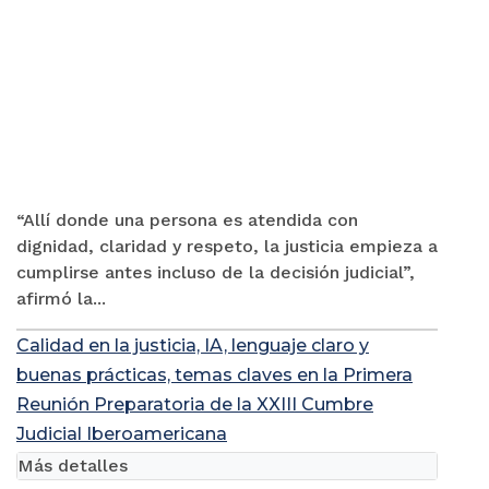
“Allí donde una persona es atendida con
dignidad, claridad y respeto, la justicia empieza a
cumplirse antes incluso de la decisión judicial”,
afirmó la...
Calidad en la justicia, IA, lenguaje claro y
buenas prácticas, temas claves en la Primera
Reunión Preparatoria de la XXIII Cumbre
Judicial Iberoamericana
Más detalles