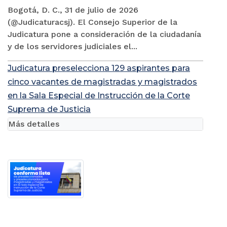
Bogotá, D. C., 31 de julio de 2026
(@Judicaturacsj). El Consejo Superior de la
Judicatura pone a consideración de la ciudadanía
y de los servidores judiciales el...
Judicatura preselecciona 129 aspirantes para
cinco vacantes de magistradas y magistrados
en la Sala Especial de Instrucción de la Corte
Suprema de Justicia
Más detalles