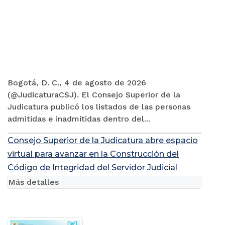
Bogotá, D. C., 4 de agosto de 2026
(@JudicaturaCSJ). El Consejo Superior de la
Judicatura publicó los listados de las personas
admitidas e inadmitidas dentro del...
Consejo Superior de la Judicatura abre espacio
virtual para avanzar en la Construcción del
Código de Integridad del Servidor Judicial
Más detalles