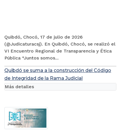
Quibdó, Chocó, 17 de julio de 2026
(@Judicaturacsj). En Quibdó, Chocó, se realizó el
VI Encuentro Regional de Transparencia y Ética
Pública “Juntos somos...
Quibdó se suma a la construcción del Código
de Integridad de la Rama Judicial
Más detalles