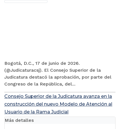
Bogotá, D.C., 17 de junio de 2026.
(@Judicaturacsj). El Consejo Superior de la
Judicatura destacó la aprobación, por parte del
Congreso de la República, del...
Consejo Superior de la Judicatura avanza en la
construcción del nuevo Modelo de Atención al
Usuario de la Rama Judicial
Más detalles