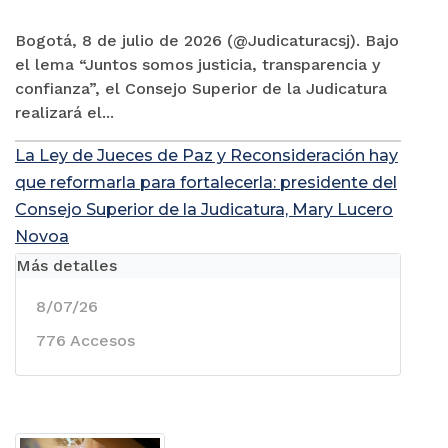
Bogotá, 8 de julio de 2026 (@Judicaturacsj). Bajo
el lema “Juntos somos justicia, transparencia y
confianza”, el Consejo Superior de la Judicatura
realizará el...
La Ley de Jueces de Paz y Reconsideración hay
que reformarla para fortalecerla: presidente del
Consejo Superior de la Judicatura, Mary Lucero
Novoa
Más detalles
8/07/26
776 Accesos