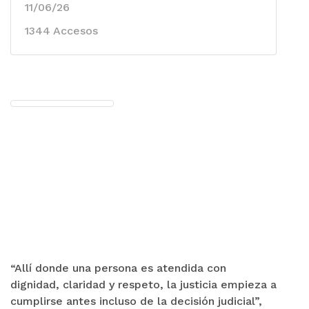
11/06/26
1344 Accesos
“Allí donde una persona es atendida con
dignidad, claridad y respeto, la justicia empieza a
cumplirse antes incluso de la decisión judicial”,