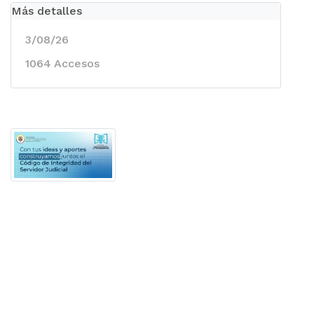
Más detalles
3/08/26
1064 Accesos