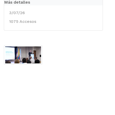
Más detalles
3/07/26
1075 Accesos