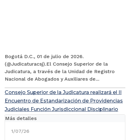
Bogotá D.C., 01 de julio de 2026.
(@Judicaturacsj).El Consejo Superior de la
Judicatura, a través de la Unidad de Registro
Nacional de Abogados y Auxiliares de...
Consejo Superior de la Judicatura realizará el II
Encuentro de Estandarización de Providencias
Judiciales Función Jurisdiccional Disciplinario
Más detalles
1/07/26