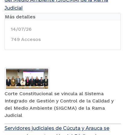
Judicial
Más detalles
14/07/26
749 Accesos
Corte Constitucional se vincula al Sistema
Integrado de Gestión y Control de la Calidad y
del Medio Ambiente (SIGCMA) de la Rama
Judicial
Servidores judiciales de Cúcuta y Arauca se