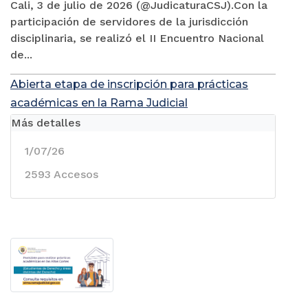
Cali, 3 de julio de 2026 (@JudicaturaCSJ).Con la
participación de servidores de la jurisdicción
disciplinaria, se realizó el II Encuentro Nacional
de...
Abierta etapa de inscripción para prácticas
académicas en la Rama Judicial
Más detalles
1/07/26
2593 Accesos