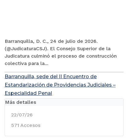
Barranquilla, D. C., 24 de julio de 2026.
(@JudicaturaCSJ). El Consejo Superior de la
Judicatura culminó el proceso de construcción
colectiva para la...
Barranquilla, sede del II Encuentro de
Estandarización de Providencias Judiciales –
Especialidad Penal
Más detalles
22/07/26
571 Accesos