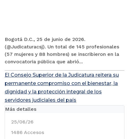
Bogotá D.C., 25 de junio de 2026.
(@Judicaturacsj). Un total de 145 profesionales
(57 mujeres y 88 hombres) se inscribieron en la
convocatoria pública que abrió...
El Consejo Superior de la Judicatura reitera su
permanente compromiso con el bienestar, la
dignidad y la protección integral de los
servidores judiciales del país
Más detalles
25/06/26
1486 Accesos