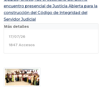
encuentro presencial de Justicia Abierta para la
construcción del Código de Integridad del
Servidor Judicial
Más detalles
17/07/26
1847 Accesos