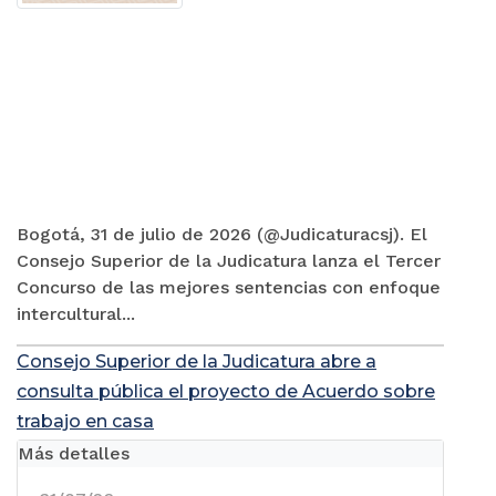
Bogotá, 31 de julio de 2026 (@Judicaturacsj). El
Consejo Superior de la Judicatura lanza el Tercer
Concurso de las mejores sentencias con enfoque
intercultural...
Consejo Superior de la Judicatura abre a
consulta pública el proyecto de Acuerdo sobre
trabajo en casa
Más detalles