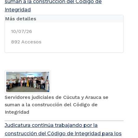
suman a la construcción del Código de
Integridad
Más detalles
10/07/26
892 Accesos
Servidores judiciales de Cúcuta y Arauca se
suman a la construcción del Código de
Integridad
Judicatura continúa trabajando por la
construcción del Código de Integridad para los