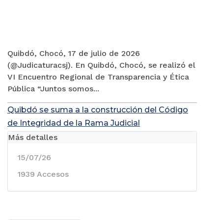
Quibdó, Chocó, 17 de julio de 2026
(@Judicaturacsj). En Quibdó, Chocó, se realizó el
VI Encuentro Regional de Transparencia y Ética
Pública “Juntos somos...
Quibdó se suma a la construcción del Código
de Integridad de la Rama Judicial
Más detalles
15/07/26
1939 Accesos