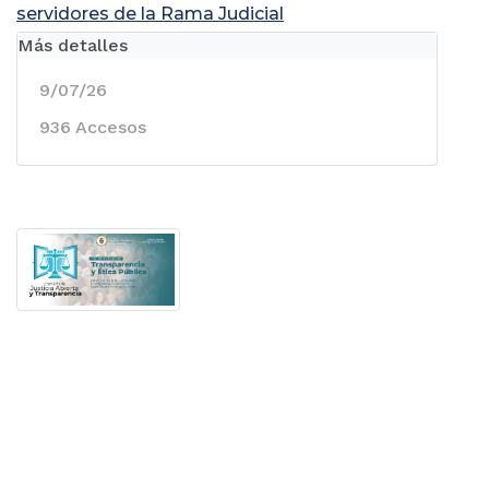
servidores de la Rama Judicial
Más detalles
9/07/26
936 Accesos