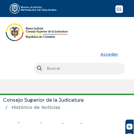
ES
Spani
Rama Judicial
Acceder
Busc
Buscar
Consejo Superior de la Judicatura
Histórico de Noticias