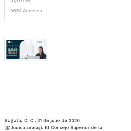
31/07/26
3653 Accesos
Bogotá, D. C., 31 de julio de 2026
(@Judicaturacsj). El Consejo Superior de la