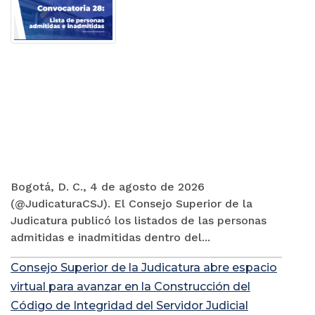
Bogotá, D. C., 4 de agosto de 2026
(@JudicaturaCSJ). El Consejo Superior de la
Judicatura publicó los listados de las personas
admitidas e inadmitidas dentro del...
Consejo Superior de la Judicatura abre espacio
virtual para avanzar en la Construcción del
Código de Integridad del Servidor Judicial