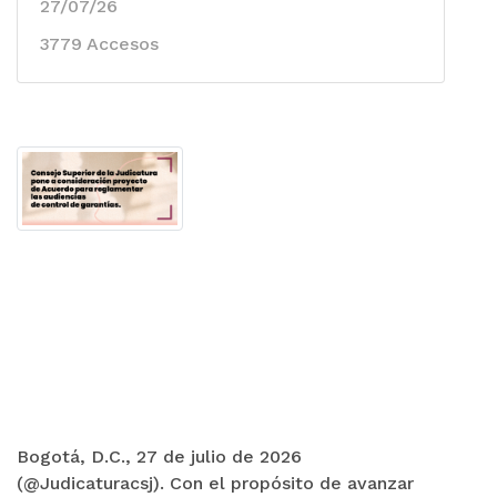
27/07/26
3779 Accesos
Bogotá, D.C., 27 de julio de 2026
(@Judicaturacsj). Con el propósito de avanzar