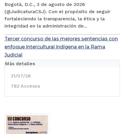
Bogotá, D.C., 3 de agosto de 2026
(@JudicaturaCSJ). Con el propósito de seguir
fortaleciendo la transparencia, la ética y la
integridad en la administración de...
Tercer concurso de las mejores sentencias con
enfoque intercultural indígena en la Rama
Judicial
Más detalles
31/07/26
782 Accesos