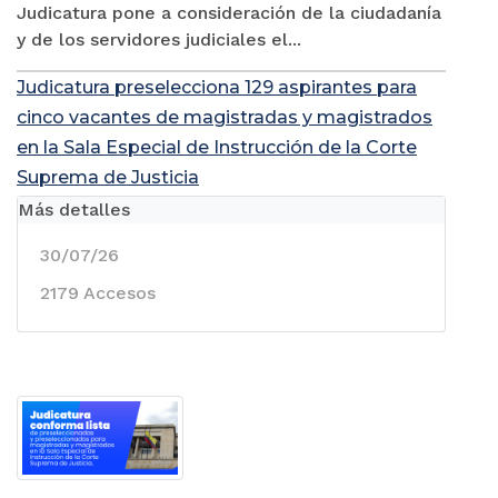
Judicatura pone a consideración de la ciudadanía
y de los servidores judiciales el...
Judicatura preselecciona 129 aspirantes para
cinco vacantes de magistradas y magistrados
en la Sala Especial de Instrucción de la Corte
Suprema de Justicia
Más detalles
30/07/26
2179 Accesos