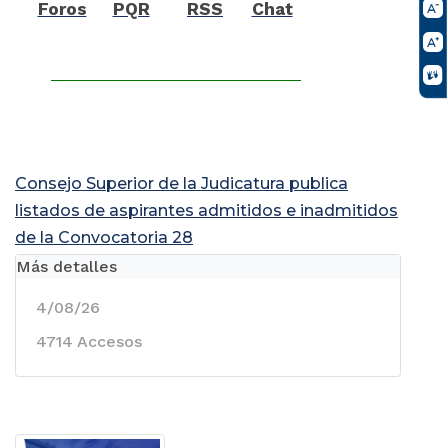
Foros
PQR
RSS
Chat
Consejo Superior de la Judicatura publica
listados de aspirantes admitidos e inadmitidos
de la Convocatoria 28
Más detalles
4/08/26
4714 Accesos