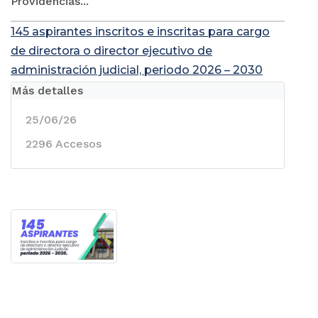
Providencias...
145 aspirantes inscritos e inscritas para cargo
de directora o director ejecutivo de
administración judicial, periodo 2026 – 2030
Más detalles
25/06/26
2296 Accesos