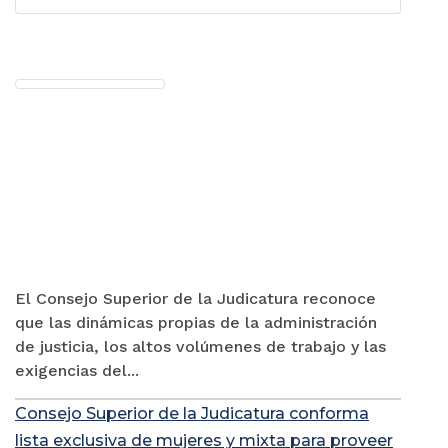
El Consejo Superior de la Judicatura reconoce
que las dinámicas propias de la administración
de justicia, los altos volúmenes de trabajo y las
exigencias del...
Consejo Superior de la Judicatura conforma
lista exclusiva de mujeres y mixta para proveer