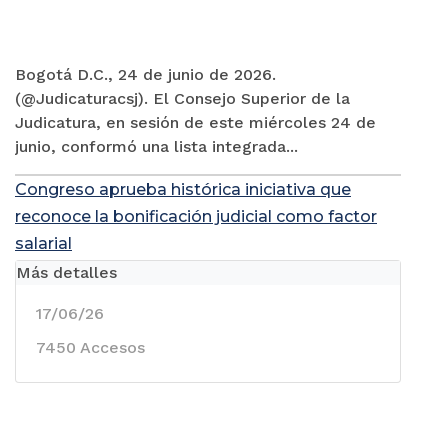
Bogotá D.C., 24 de junio de 2026.
(@Judicaturacsj). El Consejo Superior de la
Judicatura, en sesión de este miércoles 24 de
junio, conformó una lista integrada...
Congreso aprueba histórica iniciativa que
reconoce la bonificación judicial como factor
salarial
Más detalles
17/06/26
7450 Accesos