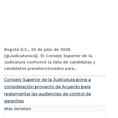
Bogotá D.C., 30 de julio de 2026.
(@Judicaturacsj). El Consejo Superior de la
Judicatura conformó la lista de candidatas y
candidatos preseleccionados para...
Consejo Superior de la Judicatura pone a
consideración proyecto de Acuerdo para
reglamentar las audiencias de control de
garantías
Más detalles