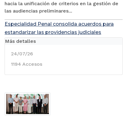
hacia la unificación de criterios en la gestión de
las audiencias preliminares...
Especialidad Penal consolida acuerdos para
estandarizar las providencias judiciales
Más detalles
24/07/26
1194 Accesos