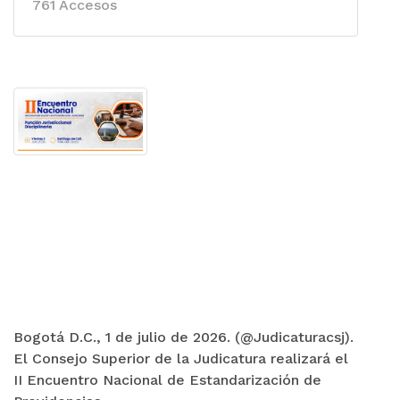
761 Accesos
Bogotá D.C., 1 de julio de 2026. (@Judicaturacsj).
El Consejo Superior de la Judicatura realizará el
II Encuentro Nacional de Estandarización de