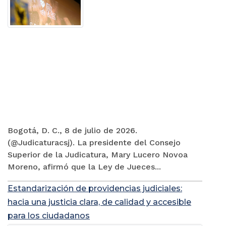
Bogotá, D. C., 8 de julio de 2026.
(@Judicaturacsj). La presidente del Consejo
Superior de la Judicatura, Mary Lucero Novoa
Moreno, afirmó que la Ley de Jueces...
Estandarización de providencias judiciales:
hacia una justicia clara, de calidad y accesible
para los ciudadanos