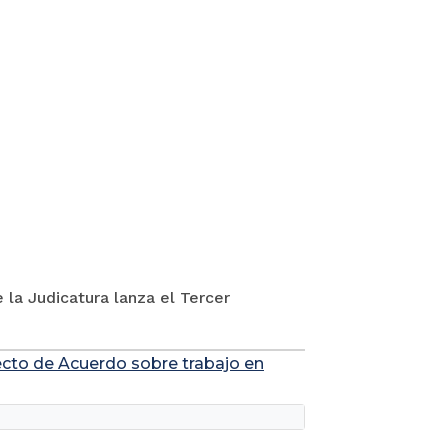
 la Judicatura lanza el Tercer
yecto de Acuerdo sobre trabajo en