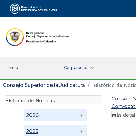
Rama Judicial
Inicio
Corporación
Consejo Superior de la Judicatura
Histórico de Notic
Consejo S
Histórico de Noticias
Convocato
Más detal
2026
2025