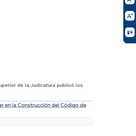
perior de la Judicatura publicó los
ar en la Construcción del Código de