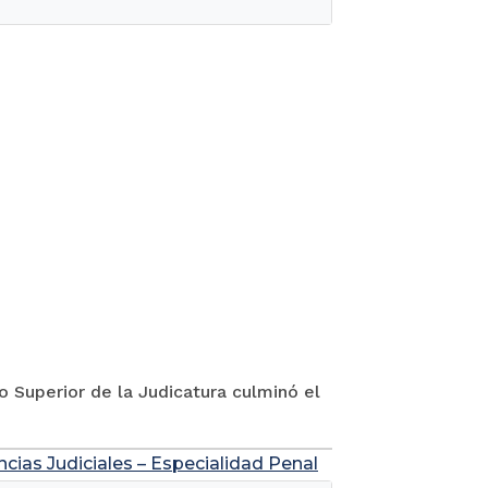
jo Superior de la Judicatura culminó el
ncias Judiciales – Especialidad Penal