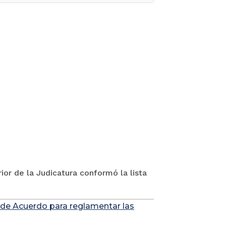
ior de la Judicatura conformó la lista
 de Acuerdo para reglamentar las