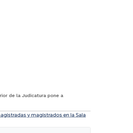
rior de la Judicatura pone a
agistradas y magistrados en la Sala