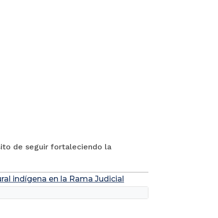
to de seguir fortaleciendo la
ral indígena en la Rama Judicial