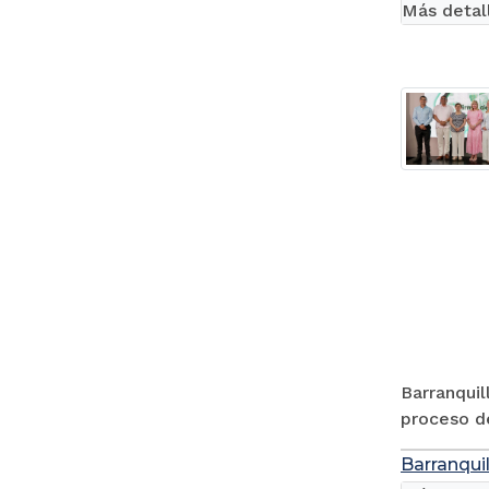
Más detal
Barranquil
proceso de
Barranquil