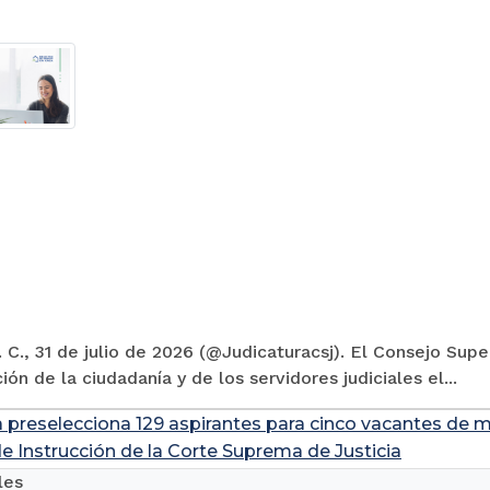
 C., 31 de julio de 2026 (@Judicaturacsj). El Consejo Supe
ión de la ciudadanía y de los servidores judiciales el...
a preselecciona 129 aspirantes para cinco vacantes de m
de Instrucción de la Corte Suprema de Justicia
les