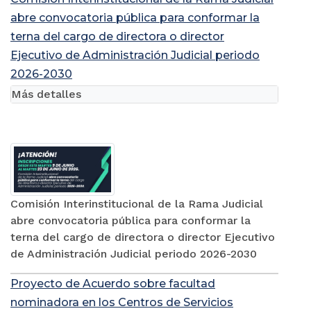
abre convocatoria pública para conformar la
terna del cargo de directora o director
Ejecutivo de Administración Judicial periodo
2026-2030
Más detalles
Comisión Interinstitucional de la Rama Judicial
abre convocatoria pública para conformar la
terna del cargo de directora o director Ejecutivo
de Administración Judicial periodo 2026-2030
Proyecto de Acuerdo sobre facultad
nominadora en los Centros de Servicios