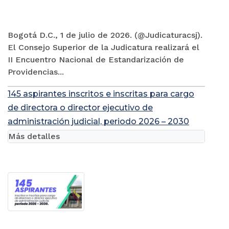
Bogotá D.C., 1 de julio de 2026. (@Judicaturacsj).
El Consejo Superior de la Judicatura realizará el
II Encuentro Nacional de Estandarización de
Providencias...
145 aspirantes inscritos e inscritas para cargo
de directora o director ejecutivo de
administración judicial, periodo 2026 – 2030
Más detalles