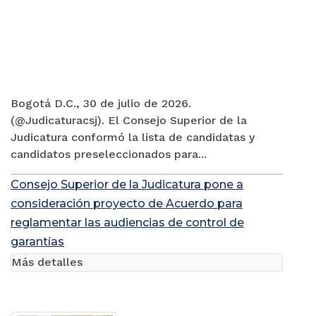
Bogotá D.C., 30 de julio de 2026.
(@Judicaturacsj). El Consejo Superior de la
Judicatura conformó la lista de candidatas y
candidatos preseleccionados para...
Consejo Superior de la Judicatura pone a
consideración proyecto de Acuerdo para
reglamentar las audiencias de control de
garantías
Más detalles