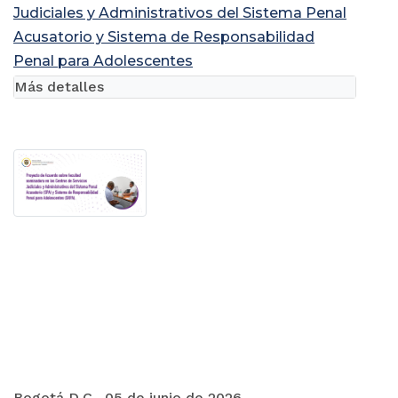
Judiciales y Administrativos del Sistema Penal
Acusatorio y Sistema de Responsabilidad
Penal para Adolescentes
Más detalles
Bogotá D.C., 05 de junio de 2026.