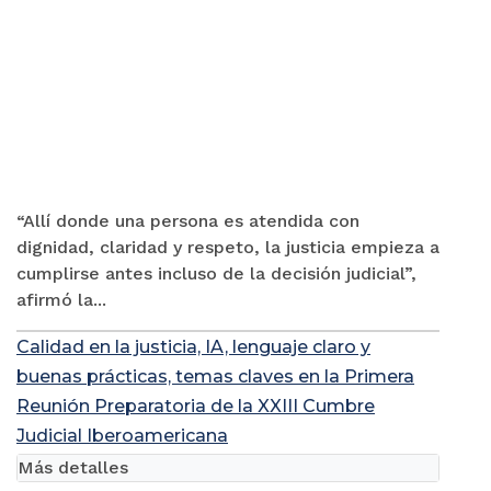
“Allí donde una persona es atendida con
dignidad, claridad y respeto, la justicia empieza a
cumplirse antes incluso de la decisión judicial”,
afirmó la...
Calidad en la justicia, IA, lenguaje claro y
buenas prácticas, temas claves en la Primera
Reunión Preparatoria de la XXIII Cumbre
Judicial Iberoamericana
Más detalles