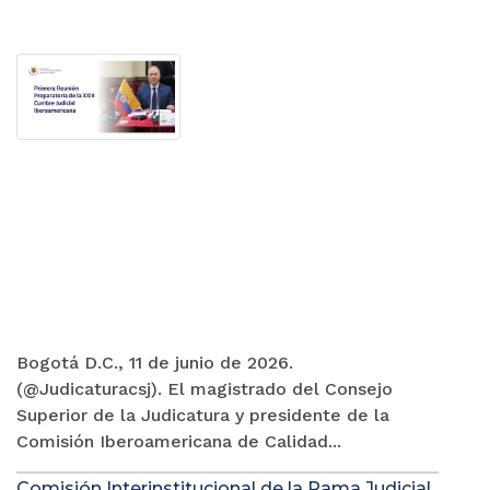
Bogotá D.C., 11 de junio de 2026.
(@Judicaturacsj). El magistrado del Consejo
Superior de la Judicatura y presidente de la
Comisión Iberoamericana de Calidad...
Comisión Interinstitucional de la Rama Judicial