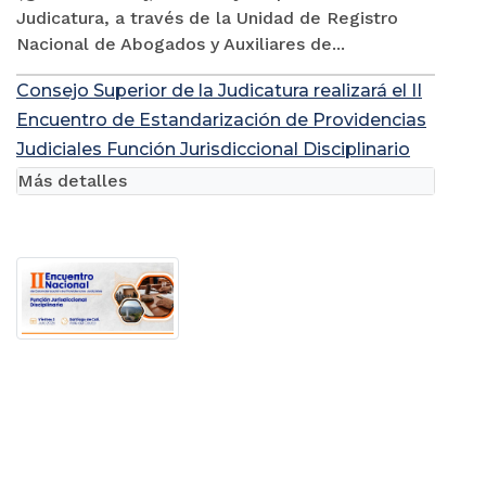
Judicatura, a través de la Unidad de Registro
Nacional de Abogados y Auxiliares de...
Consejo Superior de la Judicatura realizará el II
Encuentro de Estandarización de Providencias
Judiciales Función Jurisdiccional Disciplinario
Más detalles