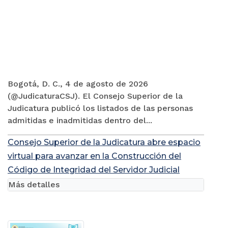
Bogotá, D. C., 4 de agosto de 2026
(@JudicaturaCSJ). El Consejo Superior de la
Judicatura publicó los listados de las personas
admitidas e inadmitidas dentro del...
Consejo Superior de la Judicatura abre espacio
virtual para avanzar en la Construcción del
Código de Integridad del Servidor Judicial
Más detalles