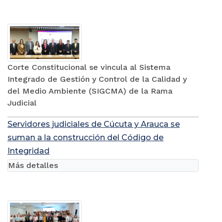
Corte Constitucional se vincula al Sistema
Integrado de Gestión y Control de la Calidad y
del Medio Ambiente (SIGCMA) de la Rama
Judicial
Servidores judiciales de Cúcuta y Arauca se
suman a la construcción del Código de
Integridad
Más detalles