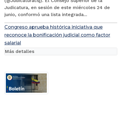
(@Judicaturacsj). El Consejo Superior de la
Judicatura, en sesión de este miércoles 24 de
junio, conformó una lista integrada...
Congreso aprueba histórica iniciativa que
reconoce la bonificación judicial como factor
salarial
Más detalles