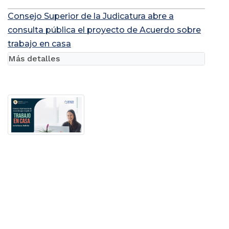
Consejo Superior de la Judicatura abre a
consulta pública el proyecto de Acuerdo sobre
trabajo en casa
Más detalles