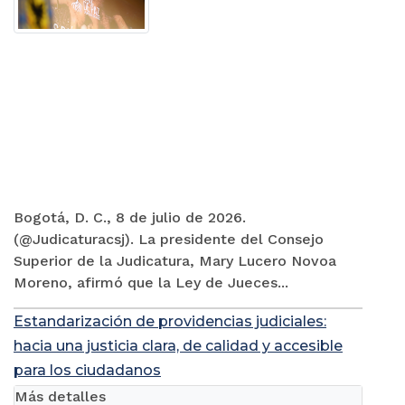
Bogotá, D. C., 8 de julio de 2026.
(@Judicaturacsj). La presidente del Consejo
Superior de la Judicatura, Mary Lucero Novoa
Moreno, afirmó que la Ley de Jueces...
Estandarización de providencias judiciales:
hacia una justicia clara, de calidad y accesible
para los ciudadanos
Más detalles