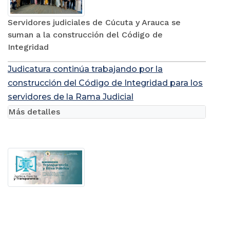
Servidores judiciales de Cúcuta y Arauca se
suman a la construcción del Código de
Integridad
Judicatura continúa trabajando por la
construcción del Código de Integridad para los
servidores de la Rama Judicial
Más detalles