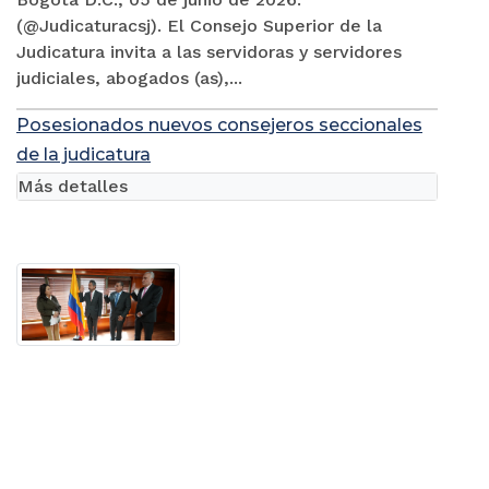
(@Judicaturacsj). El Consejo Superior de la
Judicatura invita a las servidoras y servidores
judiciales, abogados (as),...
Posesionados nuevos consejeros seccionales
de la judicatura
Más detalles