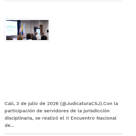
Cali, 3 de julio de 2026 (@JudicaturaCSJ).Con la
participación de servidores de la jurisdicción
disciplinaria, se realizó el II Encuentro Nacional
de...