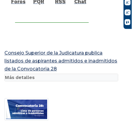
Foros
PQR
RSS
Chat
Consejo Superior de la Judicatura publica
listados de aspirantes admitidos e inadmitidos
de la Convocatoria 28
Más detalles