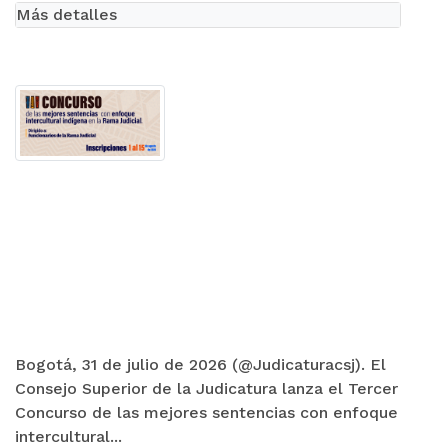
Más detalles
Bogotá, 31 de julio de 2026 (@Judicaturacsj). El
Consejo Superior de la Judicatura lanza el Tercer
Concurso de las mejores sentencias con enfoque
intercultural...