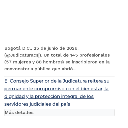
Bogotá D.C., 25 de junio de 2026.
(@Judicaturacsj). Un total de 145 profesionales
(57 mujeres y 88 hombres) se inscribieron en la
convocatoria pública que abrió...
El Consejo Superior de la Judicatura reitera su
permanente compromiso con el bienestar, la
dignidad y la protección integral de los
servidores judiciales del país
Más detalles