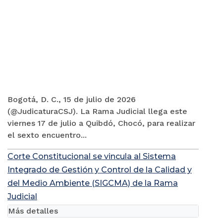
Bogotá, D. C., 15 de julio de 2026
(@JudicaturaCSJ). La Rama Judicial llega este
viernes 17 de julio a Quibdó, Chocó, para realizar
el sexto encuentro...
Corte Constitucional se vincula al Sistema
Integrado de Gestión y Control de la Calidad y
del Medio Ambiente (SIGCMA) de la Rama
Judicial
Más detalles