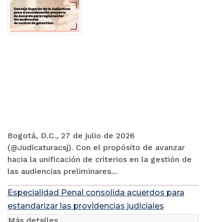
Bogotá, D.C., 27 de julio de 2026
(@Judicaturacsj). Con el propósito de avanzar
hacia la unificación de criterios en la gestión de
las audiencias preliminares...
Especialidad Penal consolida acuerdos para
estandarizar las providencias judiciales
Más detalles