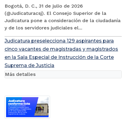
Bogotá, D. C., 31 de julio de 2026
(@Judicaturacsj). El Consejo Superior de la
Judicatura pone a consideración de la ciudadanía
y de los servidores judiciales el...
Judicatura preselecciona 129 aspirantes para
cinco vacantes de magistradas y magistrados
en la Sala Especial de Instrucción de la Corte
Suprema de Justicia
Más detalles