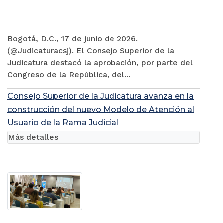
Bogotá, D.C., 17 de junio de 2026.
(@Judicaturacsj). El Consejo Superior de la
Judicatura destacó la aprobación, por parte del
Congreso de la República, del...
Consejo Superior de la Judicatura avanza en la
construcción del nuevo Modelo de Atención al
Usuario de la Rama Judicial
Más detalles