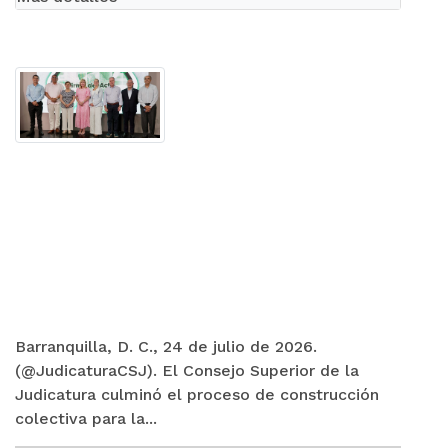
Barranquilla, D. C., 24 de julio de 2026.
(@JudicaturaCSJ). El Consejo Superior de la
Judicatura culminó el proceso de construcción
colectiva para la...