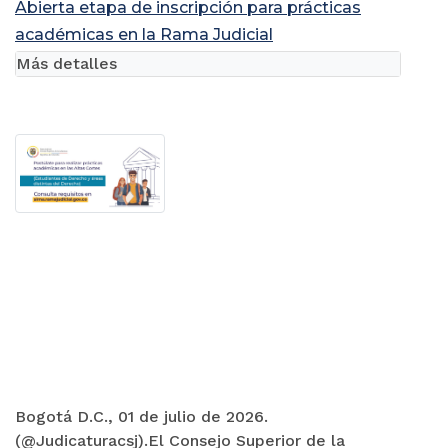
Abierta etapa de inscripción para prácticas
académicas en la Rama Judicial
Más detalles
Bogotá D.C., 01 de julio de 2026.
(@Judicaturacsj).El Consejo Superior de la