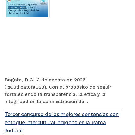
Bogotá, D.C., 3 de agosto de 2026
(@JudicaturaCSJ). Con el propósito de seguir
fortaleciendo la transparencia, la ética y la
integridad en la administración de...
Tercer concurso de las mejores sentencias con
enfoque intercultural indígena en la Rama
Judicial