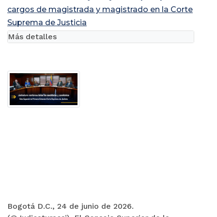
cargos de magistrada y magistrado en la Corte
Suprema de Justicia
Más detalles
Bogotá D.C., 24 de junio de 2026.