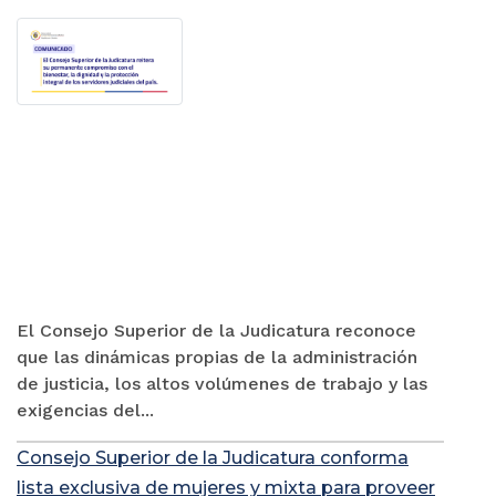
El Consejo Superior de la Judicatura reconoce
que las dinámicas propias de la administración
de justicia, los altos volúmenes de trabajo y las
exigencias del...
Consejo Superior de la Judicatura conforma
lista exclusiva de mujeres y mixta para proveer