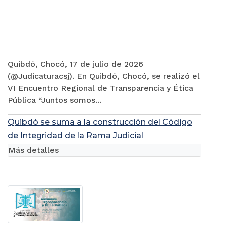
Quibdó, Chocó, 17 de julio de 2026
(@Judicaturacsj). En Quibdó, Chocó, se realizó el
VI Encuentro Regional de Transparencia y Ética
Pública “Juntos somos...
Quibdó se suma a la construcción del Código
de Integridad de la Rama Judicial
Más detalles