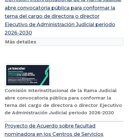
abre convocatoria pública para conformar la
terna del cargo de directora o director
Ejecutivo de Administración Judicial periodo
2026-2030
Más detalles
Comisión Interinstitucional de la Rama Judicial
abre convocatoria pública para conformar la
terna del cargo de directora o director Ejecutivo
de Administración Judicial periodo 2026-2030
Proyecto de Acuerdo sobre facultad
nominadora en los Centros de Servicios