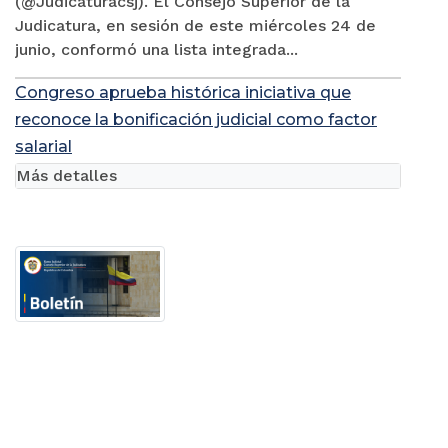
(@Judicaturacsj). El Consejo Superior de la
Judicatura, en sesión de este miércoles 24 de
junio, conformó una lista integrada...
Congreso aprueba histórica iniciativa que
reconoce la bonificación judicial como factor
salarial
Más detalles