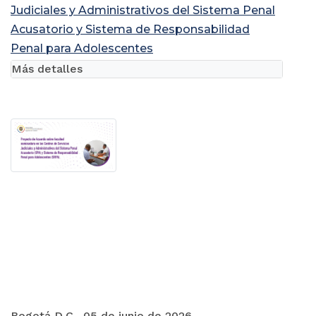
Judiciales y Administrativos del Sistema Penal
Acusatorio y Sistema de Responsabilidad
Penal para Adolescentes
Más detalles
Bogotá D.C., 05 de junio de 2026.