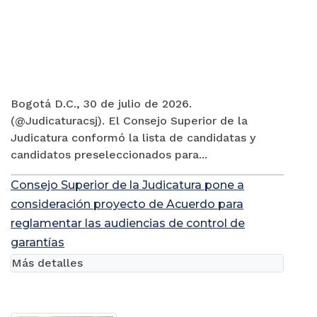
Bogotá D.C., 30 de julio de 2026.
(@Judicaturacsj). El Consejo Superior de la
Judicatura conformó la lista de candidatas y
candidatos preseleccionados para...
Consejo Superior de la Judicatura pone a
consideración proyecto de Acuerdo para
reglamentar las audiencias de control de
garantías
Más detalles