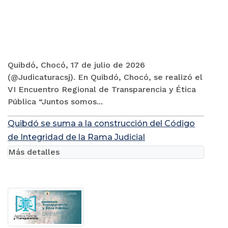
Quibdó, Chocó, 17 de julio de 2026
(@Judicaturacsj). En Quibdó, Chocó, se realizó el
VI Encuentro Regional de Transparencia y Ética
Pública “Juntos somos...
Quibdó se suma a la construcción del Código
de Integridad de la Rama Judicial
Más detalles