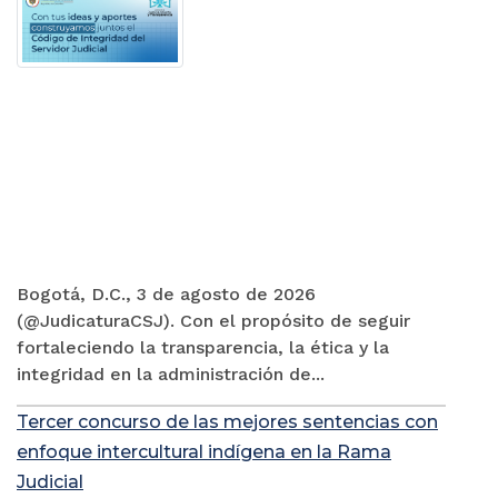
Bogotá, D.C., 3 de agosto de 2026
(@JudicaturaCSJ). Con el propósito de seguir
fortaleciendo la transparencia, la ética y la
integridad en la administración de...
Tercer concurso de las mejores sentencias con
enfoque intercultural indígena en la Rama
Judicial