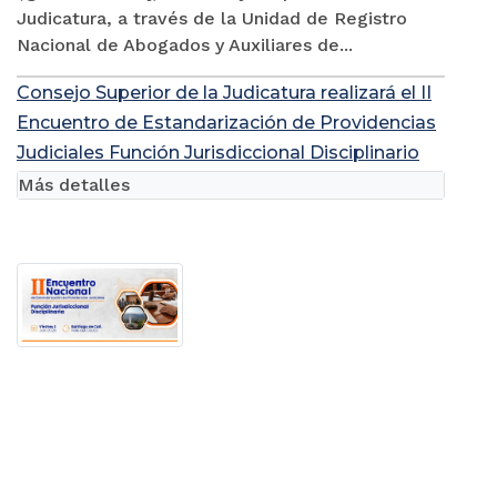
Judicatura, a través de la Unidad de Registro
Nacional de Abogados y Auxiliares de...
Consejo Superior de la Judicatura realizará el II
Encuentro de Estandarización de Providencias
Judiciales Función Jurisdiccional Disciplinario
Más detalles