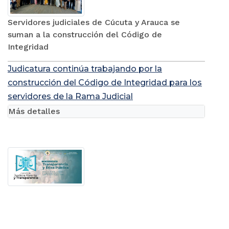
Servidores judiciales de Cúcuta y Arauca se
suman a la construcción del Código de
Integridad
Judicatura continúa trabajando por la
construcción del Código de Integridad para los
servidores de la Rama Judicial
Más detalles