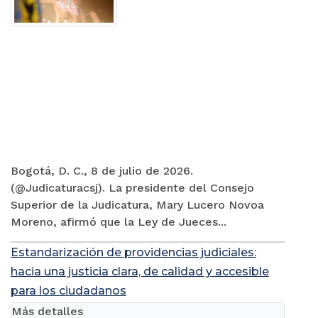
Bogotá, D. C., 8 de julio de 2026.
(@Judicaturacsj). La presidente del Consejo
Superior de la Judicatura, Mary Lucero Novoa
Moreno, afirmó que la Ley de Jueces...
Estandarización de providencias judiciales:
hacia una justicia clara, de calidad y accesible
para los ciudadanos
Más detalles