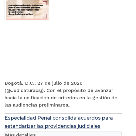
Bogotá, D.C., 27 de julio de 2026
(@Judicaturacsj). Con el propósito de avanzar
hacia la unificación de criterios en la gestión de
las audiencias preliminares...
Especialidad Penal consolida acuerdos para
estandarizar las providencias judiciales
Más detalles