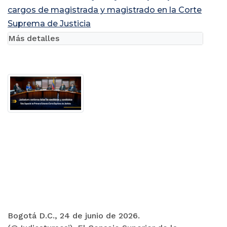
cargos de magistrada y magistrado en la Corte
Suprema de Justicia
Más detalles
Bogotá D.C., 24 de junio de 2026.