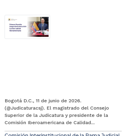
Bogotá D.C., 11 de junio de 2026.
(@Judicaturacsj). El magistrado del Consejo
Superior de la Judicatura y presidente de la
Comisión Iberoamericana de Calidad...
Comisión Interinstitucional de la Rama Judicial