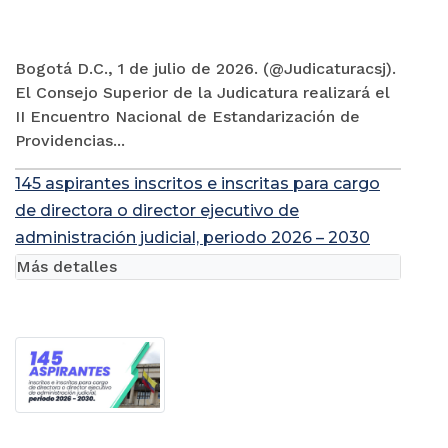
Bogotá D.C., 1 de julio de 2026. (@Judicaturacsj).
El Consejo Superior de la Judicatura realizará el
II Encuentro Nacional de Estandarización de
Providencias...
145 aspirantes inscritos e inscritas para cargo
de directora o director ejecutivo de
administración judicial, periodo 2026 – 2030
Más detalles