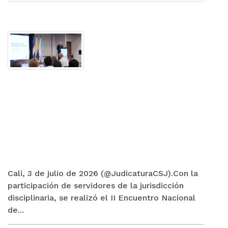
Cali, 3 de julio de 2026 (@JudicaturaCSJ).Con la
participación de servidores de la jurisdicción
disciplinaria, se realizó el II Encuentro Nacional
de...