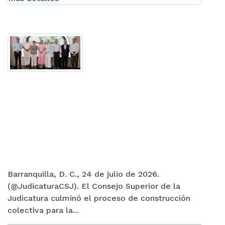
Barranquilla, D. C., 24 de julio de 2026.
(@JudicaturaCSJ). El Consejo Superior de la
Judicatura culminó el proceso de construcción
colectiva para la...