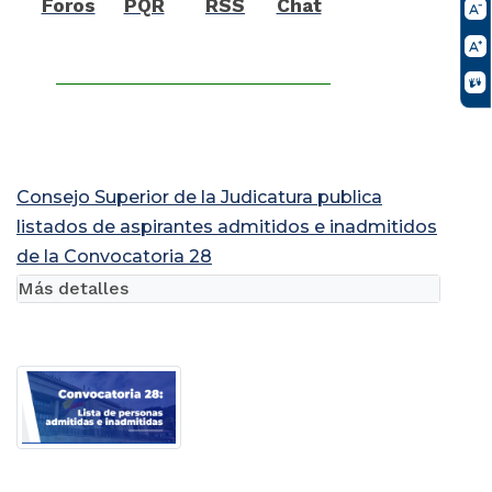
Foros
PQR
RSS
Chat
Consejo Superior de la Judicatura publica
listados de aspirantes admitidos e inadmitidos
de la Convocatoria 28
Más detalles