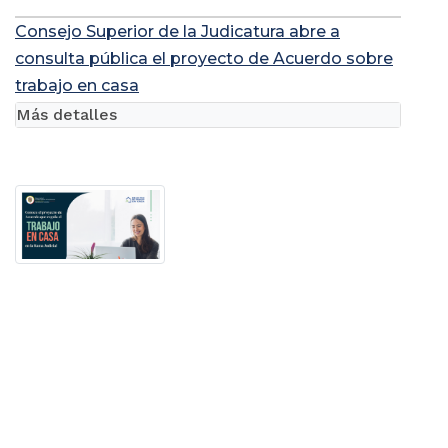
Consejo Superior de la Judicatura abre a
consulta pública el proyecto de Acuerdo sobre
trabajo en casa
Más detalles