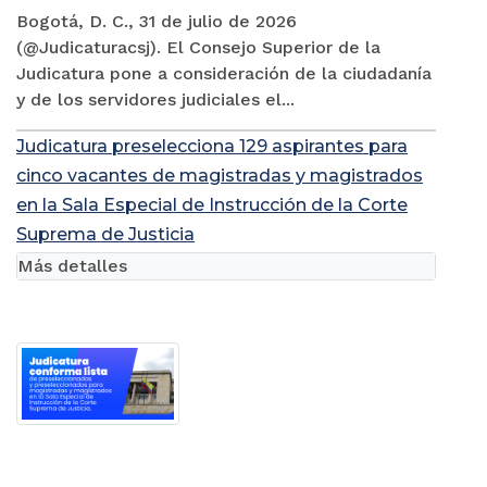
Bogotá, D. C., 31 de julio de 2026
(@Judicaturacsj). El Consejo Superior de la
Judicatura pone a consideración de la ciudadanía
y de los servidores judiciales el...
Judicatura preselecciona 129 aspirantes para
cinco vacantes de magistradas y magistrados
en la Sala Especial de Instrucción de la Corte
Suprema de Justicia
Más detalles