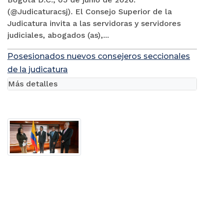
(@Judicaturacsj). El Consejo Superior de la
Judicatura invita a las servidoras y servidores
judiciales, abogados (as),...
Posesionados nuevos consejeros seccionales
de la judicatura
Más detalles