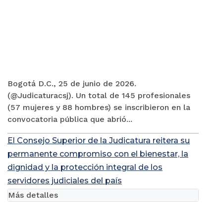
Bogotá D.C., 25 de junio de 2026.
(@Judicaturacsj). Un total de 145 profesionales
(57 mujeres y 88 hombres) se inscribieron en la
convocatoria pública que abrió...
El Consejo Superior de la Judicatura reitera su
permanente compromiso con el bienestar, la
dignidad y la protección integral de los
servidores judiciales del país
Más detalles