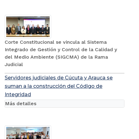
Corte Constitucional se vincula al Sistema
Integrado de Gestión y Control de la Calidad y
del Medio Ambiente (SIGCMA) de la Rama
Judicial
Servidores judiciales de Cúcuta y Arauca se
suman a la construcción del Código de
Integridad
Más detalles