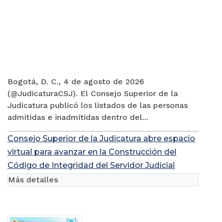
Bogotá, D. C., 4 de agosto de 2026
(@JudicaturaCSJ). El Consejo Superior de la
Judicatura publicó los listados de las personas
admitidas e inadmitidas dentro del...
Consejo Superior de la Judicatura abre espacio
virtual para avanzar en la Construcción del
Código de Integridad del Servidor Judicial
Más detalles