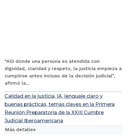
“Allí donde una persona es atendida con
dignidad, claridad y respeto, la justicia empieza a
cumplirse antes incluso de la decisión judicial”,
afirmó la...
Calidad en la justicia, IA, lenguaje claro y
buenas prácticas, temas claves en la Primera
Reunión Preparatoria de la XXIII Cumbre
Judicial Iberoamericana
Más detalles