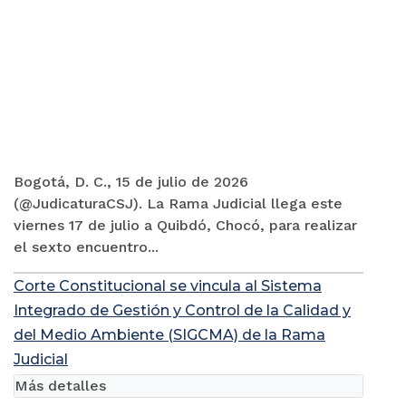
Bogotá, D. C., 15 de julio de 2026
(@JudicaturaCSJ). La Rama Judicial llega este
viernes 17 de julio a Quibdó, Chocó, para realizar
el sexto encuentro...
Corte Constitucional se vincula al Sistema
Integrado de Gestión y Control de la Calidad y
del Medio Ambiente (SIGCMA) de la Rama
Judicial
Más detalles