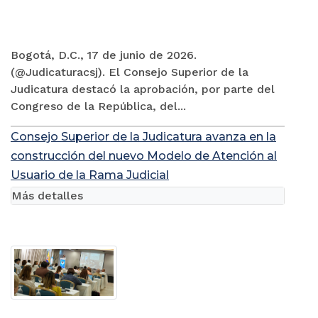
Bogotá, D.C., 17 de junio de 2026.
(@Judicaturacsj). El Consejo Superior de la
Judicatura destacó la aprobación, por parte del
Congreso de la República, del...
Consejo Superior de la Judicatura avanza en la
construcción del nuevo Modelo de Atención al
Usuario de la Rama Judicial
Más detalles