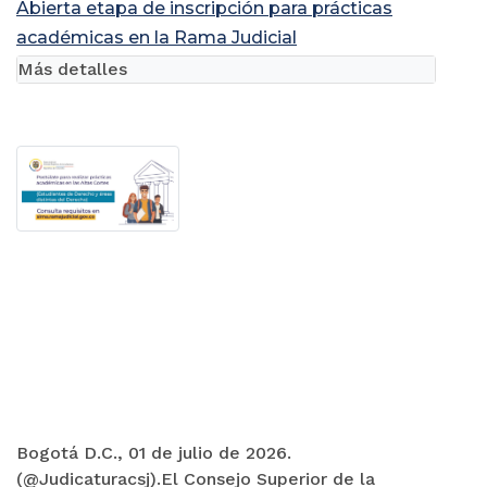
Abierta etapa de inscripción para prácticas
académicas en la Rama Judicial
Más detalles
Bogotá D.C., 01 de julio de 2026.
(@Judicaturacsj).El Consejo Superior de la