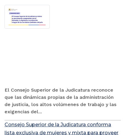
El Consejo Superior de la Judicatura reconoce
que las dinámicas propias de la administración
de justicia, los altos volúmenes de trabajo y las
exigencias del...
Consejo Superior de la Judicatura conforma
lista exclusiva de mujeres y mixta para proveer