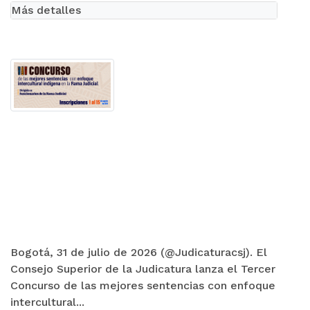
Más detalles
Bogotá, 31 de julio de 2026 (@Judicaturacsj). El
Consejo Superior de la Judicatura lanza el Tercer
Concurso de las mejores sentencias con enfoque
intercultural...