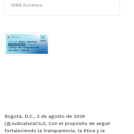
1098 Accesos
Bogotá, D.C., 3 de agosto de 2026
(@JudicaturaCSJ). Con el propósito de seguir
fortaleciendo la transparencia, la ética y la