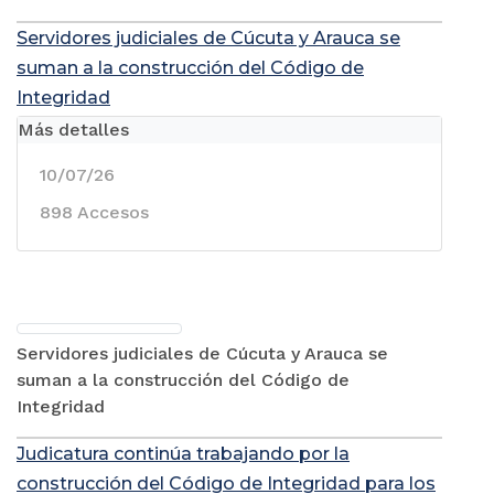
Servidores judiciales de Cúcuta y Arauca se
suman a la construcción del Código de
Integridad
Más detalles
10/07/26
898 Accesos
Servidores judiciales de Cúcuta y Arauca se
suman a la construcción del Código de
Integridad
Judicatura continúa trabajando por la
construcción del Código de Integridad para los