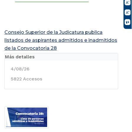
Consejo Superior de la Judicatura publica
listados de aspirantes admitidos e inadmitidos
de la Convocatoria 28
Más detalles
4/08/26
5822 Accesos