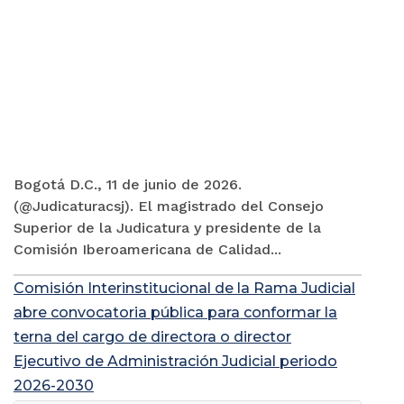
Bogotá D.C., 11 de junio de 2026.
(@Judicaturacsj). El magistrado del Consejo
Superior de la Judicatura y presidente de la
Comisión Iberoamericana de Calidad...
Comisión Interinstitucional de la Rama Judicial
abre convocatoria pública para conformar la
terna del cargo de directora o director
Ejecutivo de Administración Judicial periodo
2026-2030