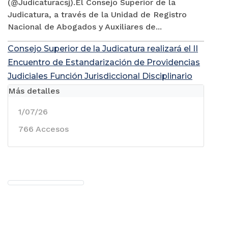
(@Judicaturacsj).El Consejo Superior de la
Judicatura, a través de la Unidad de Registro
Nacional de Abogados y Auxiliares de...
Consejo Superior de la Judicatura realizará el II
Encuentro de Estandarización de Providencias
Judiciales Función Jurisdiccional Disciplinario
Más detalles
1/07/26
766 Accesos