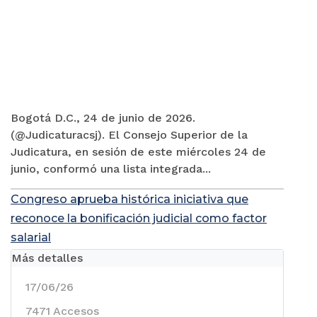
Bogotá D.C., 24 de junio de 2026.
(@Judicaturacsj). El Consejo Superior de la
Judicatura, en sesión de este miércoles 24 de
junio, conformó una lista integrada...
Congreso aprueba histórica iniciativa que
reconoce la bonificación judicial como factor
salarial
Más detalles
17/06/26
7471 Accesos