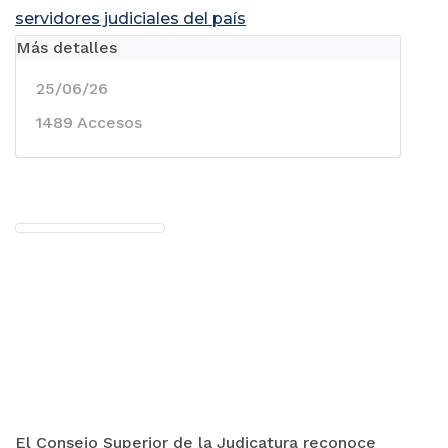
servidores judiciales del país
Más detalles
25/06/26
1489 Accesos
El Consejo Superior de la Judicatura reconoce