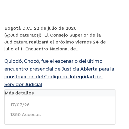
Bogotá D.C., 22 de julio de 2026
(@Judicaturacsj). El Consejo Superior de la
Judicatura realizará el próximo viernes 24 de
julio el II Encuentro Nacional de...
Quibdó, Chocó, fue el escenario del último
encuentro presencial de Justicia Abierta para la
construcción del Código de Integridad del
Servidor Judicial
Más detalles
17/07/26
1850 Accesos