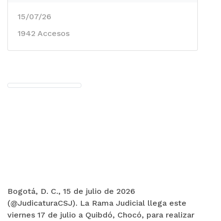
15/07/26
1942 Accesos
Bogotá, D. C., 15 de julio de 2026
(@JudicaturaCSJ). La Rama Judicial llega este
viernes 17 de julio a Quibdó, Chocó, para realizar