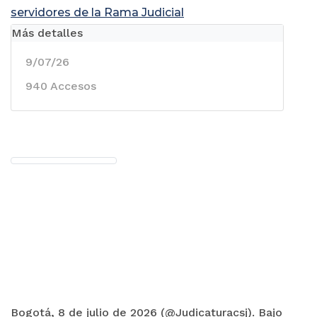
servidores de la Rama Judicial
Más detalles
9/07/26
940 Accesos
Bogotá, 8 de julio de 2026 (@Judicaturacsj). Bajo