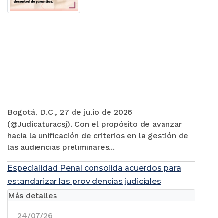
Bogotá, D.C., 27 de julio de 2026
(@Judicaturacsj). Con el propósito de avanzar
hacia la unificación de criterios en la gestión de
las audiencias preliminares...
Especialidad Penal consolida acuerdos para
estandarizar las providencias judiciales
Más detalles
24/07/26