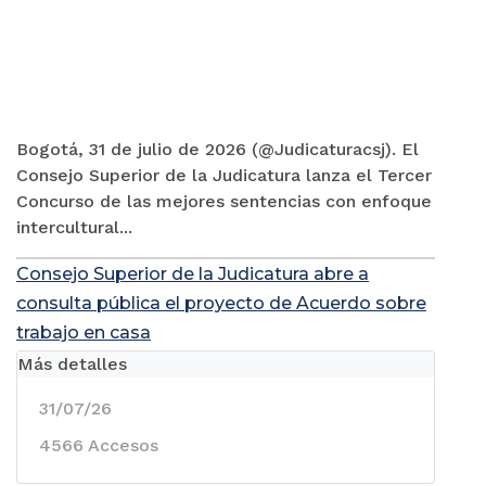
Bogotá, 31 de julio de 2026 (@Judicaturacsj). El
Consejo Superior de la Judicatura lanza el Tercer
Concurso de las mejores sentencias con enfoque
intercultural...
Consejo Superior de la Judicatura abre a
consulta pública el proyecto de Acuerdo sobre
trabajo en casa
Más detalles
31/07/26
4566 Accesos