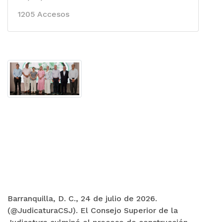
1205 Accesos
Barranquilla, D. C., 24 de julio de 2026.
(@JudicaturaCSJ). El Consejo Superior de la