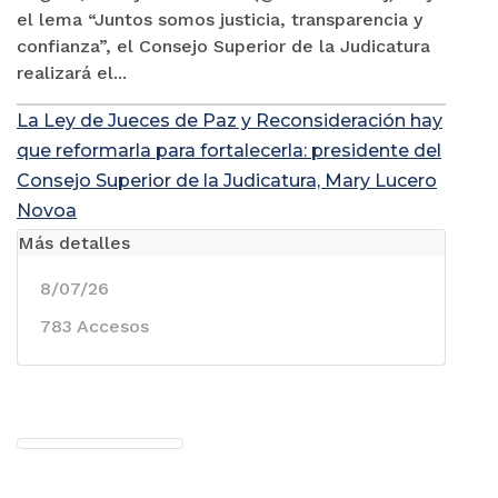
el lema “Juntos somos justicia, transparencia y
confianza”, el Consejo Superior de la Judicatura
realizará el...
La Ley de Jueces de Paz y Reconsideración hay
que reformarla para fortalecerla: presidente del
Consejo Superior de la Judicatura, Mary Lucero
Novoa
Más detalles
8/07/26
783 Accesos