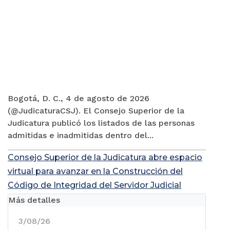
Bogotá, D. C., 4 de agosto de 2026
(@JudicaturaCSJ). El Consejo Superior de la
Judicatura publicó los listados de las personas
admitidas e inadmitidas dentro del...
Consejo Superior de la Judicatura abre espacio
virtual para avanzar en la Construcción del
Código de Integridad del Servidor Judicial
Más detalles
3/08/26