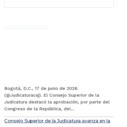
Bogotá, D.C., 17 de junio de 2026.
(@Judicaturacsj). El Consejo Superior de la
Judicatura destacó la aprobación, por parte del
Congreso de la República, del...
Consejo Superior de la Judicatura avanza en la