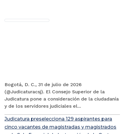
Bogotá, D. C., 31 de julio de 2026
(@Judicaturacsj). El Consejo Superior de la
Judicatura pone a consideración de la ciudadanía
y de los servidores judiciales el...
Judicatura preselecciona 129 aspirantes para
cinco vacantes de magistradas y magistrados