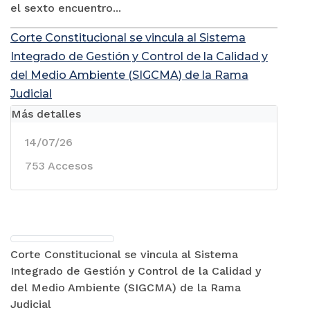
el sexto encuentro...
Corte Constitucional se vincula al Sistema
Integrado de Gestión y Control de la Calidad y
del Medio Ambiente (SIGCMA) de la Rama
Judicial
Más detalles
14/07/26
753 Accesos
Corte Constitucional se vincula al Sistema
Integrado de Gestión y Control de la Calidad y
del Medio Ambiente (SIGCMA) de la Rama
Judicial