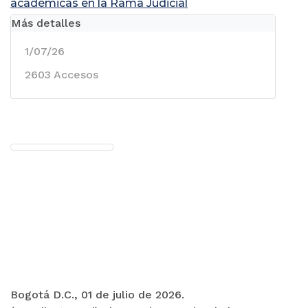
académicas en la Rama Judicial
Más detalles
1/07/26
2603 Accesos
Bogotá D.C., 01 de julio de 2026.