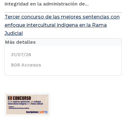
integridad en la administración de...
Tercer concurso de las mejores sentencias con
enfoque intercultural indígena en la Rama
Judicial
Más detalles
31/07/26
808 Accesos