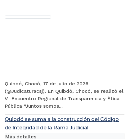
Quibdó, Chocó, 17 de julio de 2026
(@Judicaturacsj). En Quibdó, Chocó, se realizó el
VI Encuentro Regional de Transparencia y Ética
Pública “Juntos somos...
Quibdó se suma a la construcción del Código
de Integridad de la Rama Judicial
Más detalles