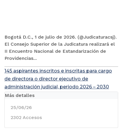
Bogotá D.C., 1 de julio de 2026. (@Judicaturacsj).
El Consejo Superior de la Judicatura realizará el
II Encuentro Nacional de Estandarización de
Providencias...
145 aspirantes inscritos e inscritas para cargo
de directora o director ejecutivo de
administración judicial, periodo 2026 – 2030
Más detalles
25/06/26
2302 Accesos