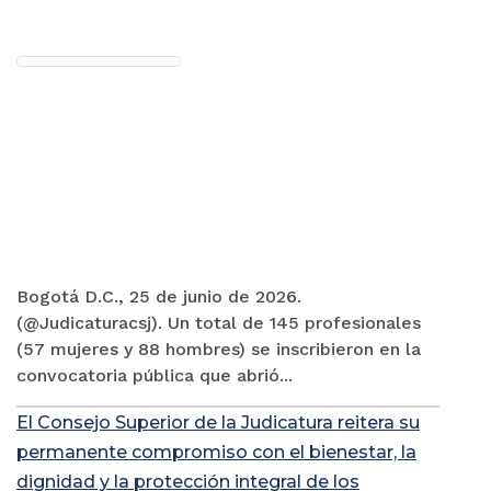
Bogotá D.C., 25 de junio de 2026.
(@Judicaturacsj). Un total de 145 profesionales
(57 mujeres y 88 hombres) se inscribieron en la
convocatoria pública que abrió...
El Consejo Superior de la Judicatura reitera su
permanente compromiso con el bienestar, la
dignidad y la protección integral de los