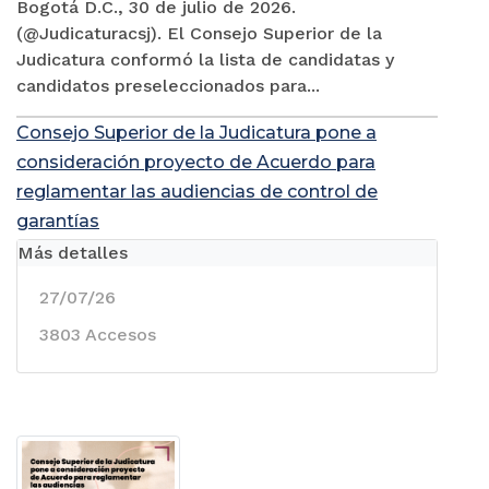
Bogotá D.C., 30 de julio de 2026.
(@Judicaturacsj). El Consejo Superior de la
Judicatura conformó la lista de candidatas y
candidatos preseleccionados para...
Consejo Superior de la Judicatura pone a
consideración proyecto de Acuerdo para
reglamentar las audiencias de control de
garantías
Más detalles
27/07/26
3803 Accesos