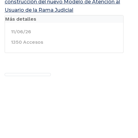
construcción del nuevo Modelo de Atención al
Usuario de la Rama Judicial
Más detalles
11/06/26
1350 Accesos