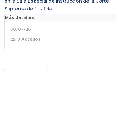
en la Sala Especial de Instrucción de la Corte
Suprema de Justicia
Más detalles
30/07/26
2219 Accesos