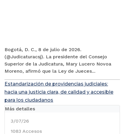
Bogotá, D. C., 8 de julio de 2026.
(@Judicaturacsj). La presidente del Consejo
Superior de la Judicatura, Mary Lucero Novoa
Moreno, afirmó que la Ley de Jueces...
Estandarización de providencias judiciales:
hacia una justicia clara, de calidad y accesible
para los ciudadanos
Más detalles
3/07/26
1083 Accesos