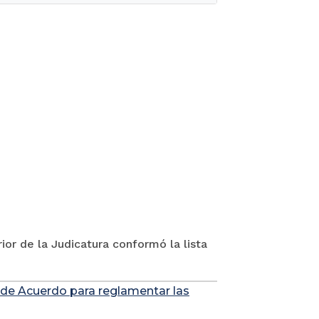
ior de la Judicatura conformó la lista
 de Acuerdo para reglamentar las