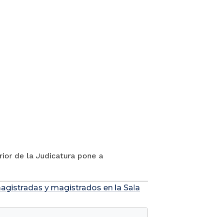
rior de la Judicatura pone a
agistradas y magistrados en la Sala