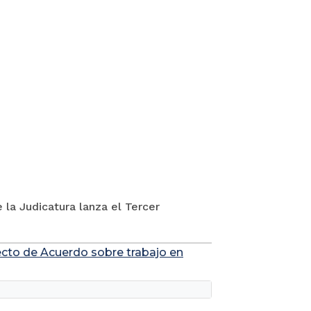
 la Judicatura lanza el Tercer
yecto de Acuerdo sobre trabajo en