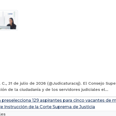
 C., 31 de julio de 2026 (@Judicaturacsj). El Consejo Supe
ión de la ciudadanía y de los servidores judiciales el...
a preselecciona 129 aspirantes para cinco vacantes de m
de Instrucción de la Corte Suprema de Justicia
les