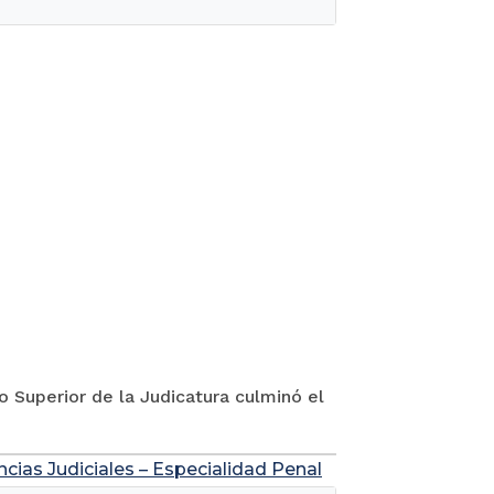
jo Superior de la Judicatura culminó el
ncias Judiciales – Especialidad Penal