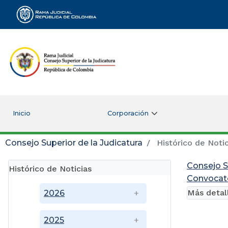
Rama Judicial
Inicio
Corporación
Consejo Superior de la Judicatura
Histórico de Notic
Consejo S
Histórico de Noticias
Convocato
Más detal
2026
2025