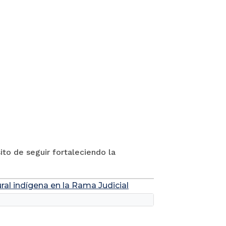
to de seguir fortaleciendo la
ral indígena en la Rama Judicial