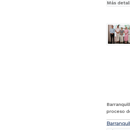
Más detal
Barranquil
proceso de
Barranquil