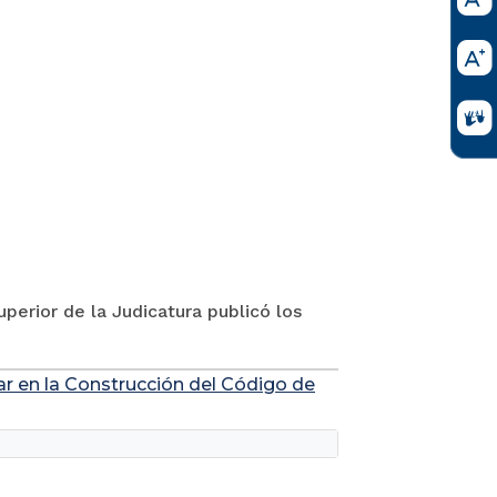
perior de la Judicatura publicó los
ar en la Construcción del Código de