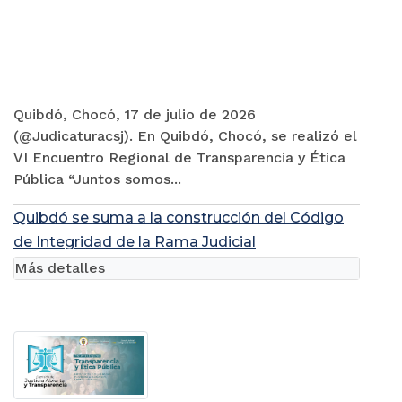
Quibdó, Chocó, 17 de julio de 2026
(@Judicaturacsj). En Quibdó, Chocó, se realizó el
VI Encuentro Regional de Transparencia y Ética
Pública “Juntos somos...
Quibdó se suma a la construcción del Código
de Integridad de la Rama Judicial
Más detalles