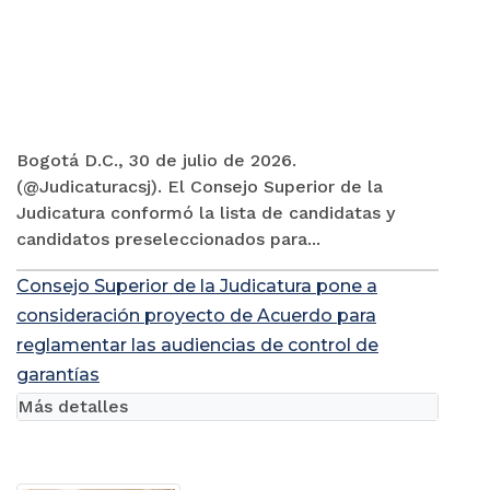
Bogotá D.C., 30 de julio de 2026.
(@Judicaturacsj). El Consejo Superior de la
Judicatura conformó la lista de candidatas y
candidatos preseleccionados para...
Consejo Superior de la Judicatura pone a
consideración proyecto de Acuerdo para
reglamentar las audiencias de control de
garantías
Más detalles