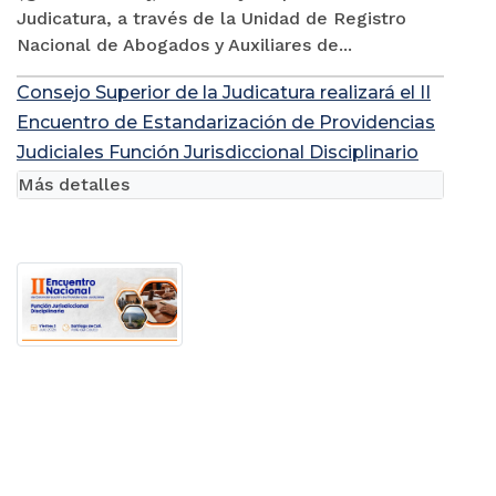
Judicatura, a través de la Unidad de Registro
Nacional de Abogados y Auxiliares de...
Consejo Superior de la Judicatura realizará el II
Encuentro de Estandarización de Providencias
Judiciales Función Jurisdiccional Disciplinario
Más detalles