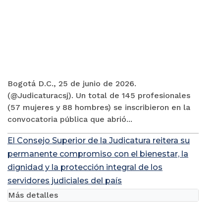
Bogotá D.C., 25 de junio de 2026.
(@Judicaturacsj). Un total de 145 profesionales
(57 mujeres y 88 hombres) se inscribieron en la
convocatoria pública que abrió...
El Consejo Superior de la Judicatura reitera su
permanente compromiso con el bienestar, la
dignidad y la protección integral de los
servidores judiciales del país
Más detalles