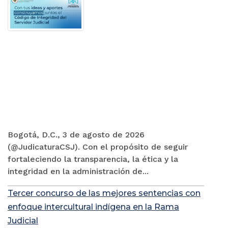
Bogotá, D.C., 3 de agosto de 2026
(@JudicaturaCSJ). Con el propósito de seguir
fortaleciendo la transparencia, la ética y la
integridad en la administración de...
Tercer concurso de las mejores sentencias con
enfoque intercultural indígena en la Rama
Judicial