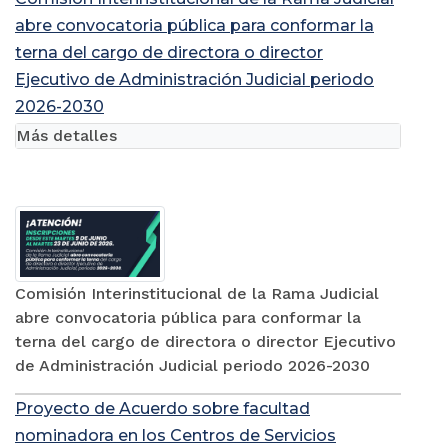
abre convocatoria pública para conformar la
terna del cargo de directora o director
Ejecutivo de Administración Judicial periodo
2026-2030
Más detalles
Comisión Interinstitucional de la Rama Judicial
abre convocatoria pública para conformar la
terna del cargo de directora o director Ejecutivo
de Administración Judicial periodo 2026-2030
Proyecto de Acuerdo sobre facultad
nominadora en los Centros de Servicios