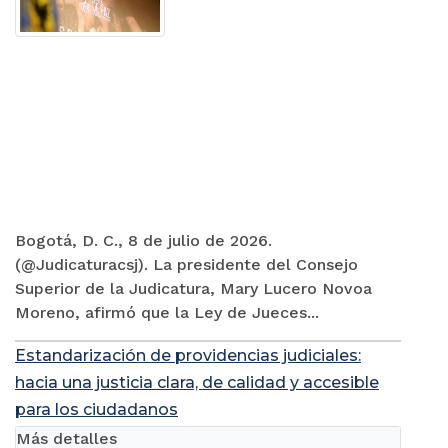
Bogotá, D. C., 8 de julio de 2026.
(@Judicaturacsj). La presidente del Consejo
Superior de la Judicatura, Mary Lucero Novoa
Moreno, afirmó que la Ley de Jueces...
Estandarización de providencias judiciales:
hacia una justicia clara, de calidad y accesible
para los ciudadanos
Más detalles