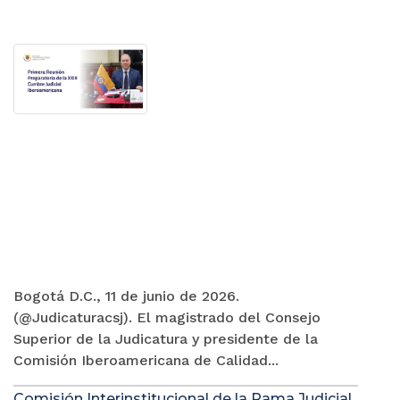
Bogotá D.C., 11 de junio de 2026.
(@Judicaturacsj). El magistrado del Consejo
Superior de la Judicatura y presidente de la
Comisión Iberoamericana de Calidad...
Comisión Interinstitucional de la Rama Judicial