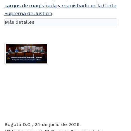
cargos de magistrada y magistrado en la Corte
Suprema de Justicia
Más detalles
Bogotá D.C., 24 de junio de 2026.