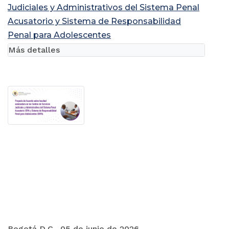
Judiciales y Administrativos del Sistema Penal
Acusatorio y Sistema de Responsabilidad
Penal para Adolescentes
Más detalles
Bogotá D.C., 05 de junio de 2026.