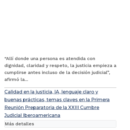
“Allí donde una persona es atendida con
dignidad, claridad y respeto, la justicia empieza a
cumplirse antes incluso de la decisión judicial”,
afirmó la...
Calidad en la justicia, IA, lenguaje claro y
buenas prácticas, temas claves en la Primera
Reunión Preparatoria de la XXIII Cumbre
Judicial Iberoamericana
Más detalles