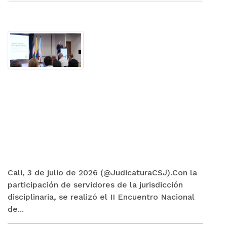
Cali, 3 de julio de 2026 (@JudicaturaCSJ).Con la
participación de servidores de la jurisdicción
disciplinaria, se realizó el II Encuentro Nacional
de...