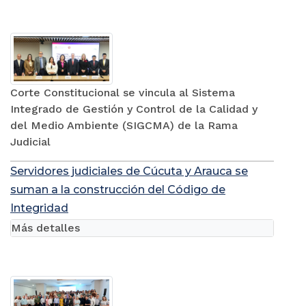
Corte Constitucional se vincula al Sistema
Integrado de Gestión y Control de la Calidad y
del Medio Ambiente (SIGCMA) de la Rama
Judicial
Servidores judiciales de Cúcuta y Arauca se
suman a la construcción del Código de
Integridad
Más detalles