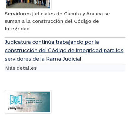
Servidores judiciales de Cúcuta y Arauca se
suman a la construcción del Código de
Integridad
Judicatura continúa trabajando por la
construcción del Código de Integridad para los
servidores de la Rama Judicial
Más detalles