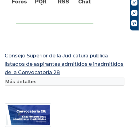
Foros
PQR
RSS
Chat
Consejo Superior de la Judicatura publica
listados de aspirantes admitidos e inadmitidos
de la Convocatoria 28
Más detalles