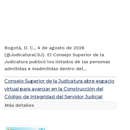
Bogotá, D. C., 4 de agosto de 2026
(@JudicaturaCSJ). El Consejo Superior de la
Judicatura publicó los listados de las personas
admitidas e inadmitidas dentro del...
Consejo Superior de la Judicatura abre espacio
virtual para avanzar en la Construcción del
Código de Integridad del Servidor Judicial
Más detalles