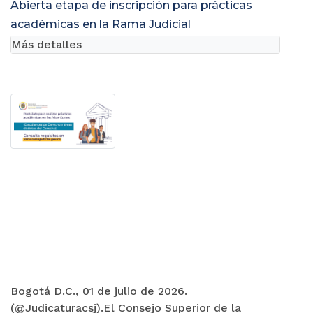
Abierta etapa de inscripción para prácticas
académicas en la Rama Judicial
Más detalles
Bogotá D.C., 01 de julio de 2026.
(@Judicaturacsj).El Consejo Superior de la