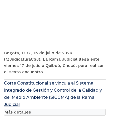
Bogotá, D. C., 15 de julio de 2026
(@JudicaturaCSJ). La Rama Judicial llega este
viernes 17 de julio a Quibdó, Chocó, para realizar
el sexto encuentro...
Corte Constitucional se vincula al Sistema
Integrado de Gestión y Control de la Calidad y
del Medio Ambiente (SIGCMA) de la Rama
Judicial
Más detalles