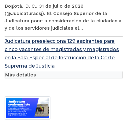
Bogotá, D. C., 31 de julio de 2026
(@Judicaturacsj). El Consejo Superior de la
Judicatura pone a consideración de la ciudadanía
y de los servidores judiciales el...
Judicatura preselecciona 129 aspirantes para
cinco vacantes de magistradas y magistrados
en la Sala Especial de Instrucción de la Corte
Suprema de Justicia
Más detalles