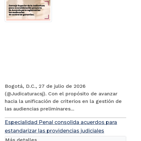
Bogotá, D.C., 27 de julio de 2026
(@Judicaturacsj). Con el propósito de avanzar
hacia la unificación de criterios en la gestión de
las audiencias preliminares...
Especialidad Penal consolida acuerdos para
estandarizar las providencias judiciales
Más detalles