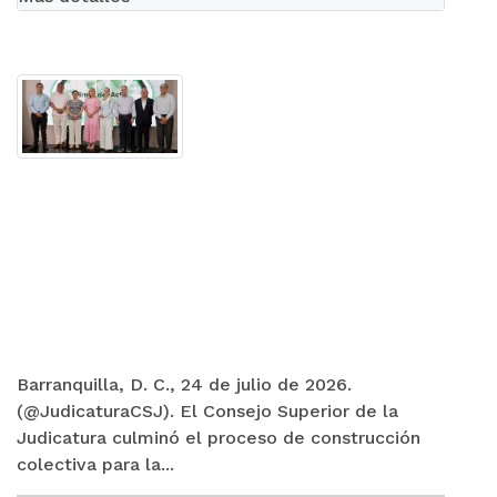
Barranquilla, D. C., 24 de julio de 2026.
(@JudicaturaCSJ). El Consejo Superior de la
Judicatura culminó el proceso de construcción
colectiva para la...