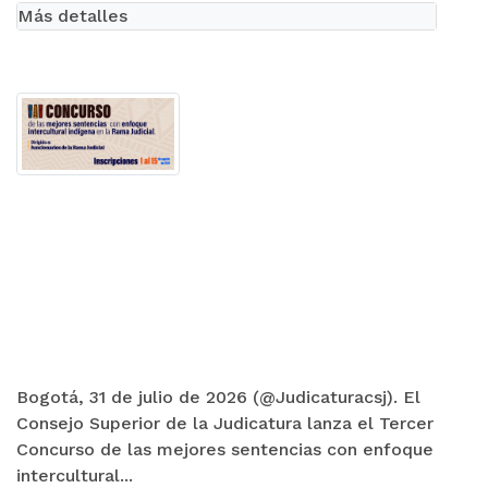
Más detalles
Bogotá, 31 de julio de 2026 (@Judicaturacsj). El
Consejo Superior de la Judicatura lanza el Tercer
Concurso de las mejores sentencias con enfoque
intercultural...