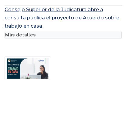
Consejo Superior de la Judicatura abre a
consulta pública el proyecto de Acuerdo sobre
trabajo en casa
Más detalles