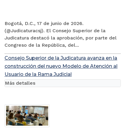
Bogotá, D.C., 17 de junio de 2026.
(@Judicaturacsj). El Consejo Superior de la
Judicatura destacó la aprobación, por parte del
Congreso de la República, del...
Consejo Superior de la Judicatura avanza en la
construcción del nuevo Modelo de Atención al
Usuario de la Rama Judicial
Más detalles