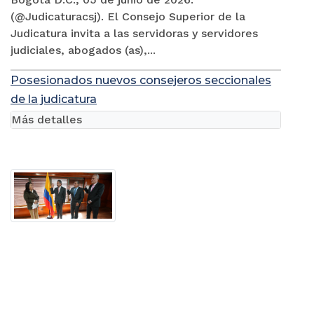
(@Judicaturacsj). El Consejo Superior de la
Judicatura invita a las servidoras y servidores
judiciales, abogados (as),...
Posesionados nuevos consejeros seccionales
de la judicatura
Más detalles