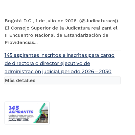
Bogotá D.C., 1 de julio de 2026. (@Judicaturacsj).
El Consejo Superior de la Judicatura realizará el
II Encuentro Nacional de Estandarización de
Providencias...
145 aspirantes inscritos e inscritas para cargo
de directora o director ejecutivo de
administración judicial, periodo 2026 – 2030
Más detalles