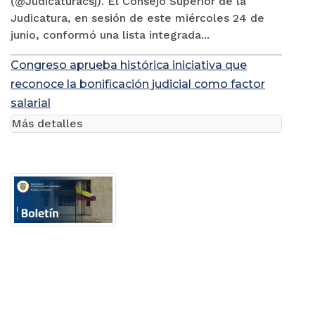
(@Judicaturacsj). El Consejo Superior de la
Judicatura, en sesión de este miércoles 24 de
junio, conformó una lista integrada...
Congreso aprueba histórica iniciativa que
reconoce la bonificación judicial como factor
salarial
Más detalles