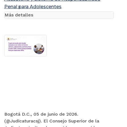
Penal para Adolescentes
Más detalles
Bogotá D.C., 05 de junio de 2026.
(@Judicaturacsj). El Consejo Superior de la