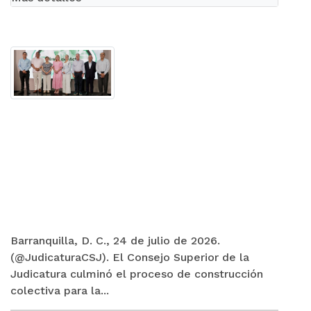
Barranquilla, D. C., 24 de julio de 2026.
(@JudicaturaCSJ). El Consejo Superior de la
Judicatura culminó el proceso de construcción
colectiva para la...