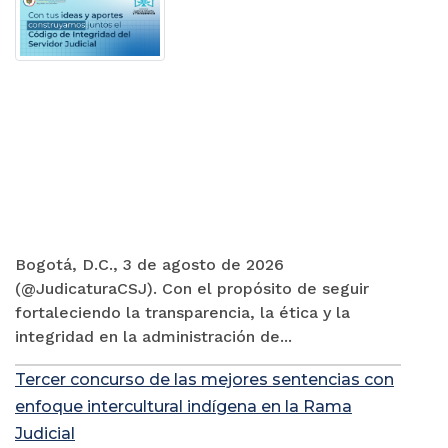
Bogotá, D.C., 3 de agosto de 2026
(@JudicaturaCSJ). Con el propósito de seguir
fortaleciendo la transparencia, la ética y la
integridad en la administración de...
Tercer concurso de las mejores sentencias con
enfoque intercultural indígena en la Rama
Judicial