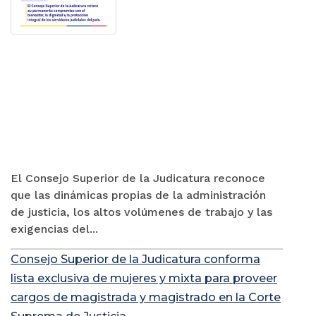
El Consejo Superior de la Judicatura reconoce
que las dinámicas propias de la administración
de justicia, los altos volúmenes de trabajo y las
exigencias del...
Consejo Superior de la Judicatura conforma
lista exclusiva de mujeres y mixta para proveer
cargos de magistrada y magistrado en la Corte