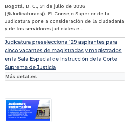
Bogotá, D. C., 31 de julio de 2026
(@Judicaturacsj). El Consejo Superior de la
Judicatura pone a consideración de la ciudadanía
y de los servidores judiciales el...
Judicatura preselecciona 129 aspirantes para
cinco vacantes de magistradas y magistrados
en la Sala Especial de Instrucción de la Corte
Suprema de Justicia
Más detalles