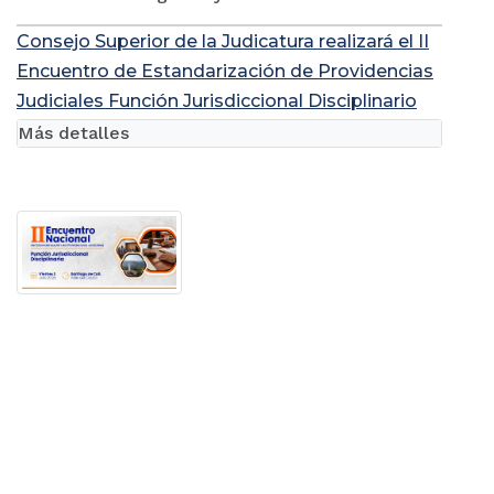
Consejo Superior de la Judicatura realizará el II
Encuentro de Estandarización de Providencias
Judiciales Función Jurisdiccional Disciplinario
Más detalles