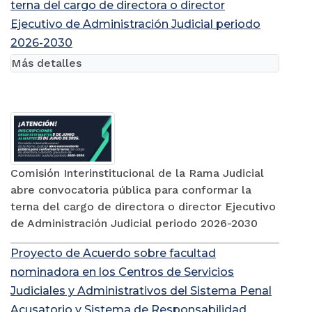
terna del cargo de directora o director
Ejecutivo de Administración Judicial periodo
2026-2030
Más detalles
Comisión Interinstitucional de la Rama Judicial
abre convocatoria pública para conformar la
terna del cargo de directora o director Ejecutivo
de Administración Judicial periodo 2026-2030
Proyecto de Acuerdo sobre facultad
nominadora en los Centros de Servicios
Judiciales y Administrativos del Sistema Penal
Acusatorio y Sistema de Responsabilidad