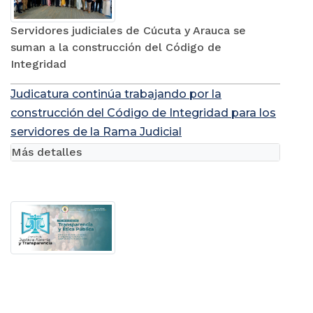
Servidores judiciales de Cúcuta y Arauca se
suman a la construcción del Código de
Integridad
Judicatura continúa trabajando por la
construcción del Código de Integridad para los
servidores de la Rama Judicial
Más detalles