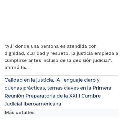
“Allí donde una persona es atendida con
dignidad, claridad y respeto, la justicia empieza a
cumplirse antes incluso de la decisión judicial”,
afirmó la...
Calidad en la justicia, IA, lenguaje claro y
buenas prácticas, temas claves en la Primera
Reunión Preparatoria de la XXIII Cumbre
Judicial Iberoamericana
Más detalles