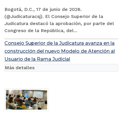
Bogotá, D.C., 17 de junio de 2026.
(@Judicaturacsj). El Consejo Superior de la
Judicatura destacó la aprobación, por parte del
Congreso de la República, del...
Consejo Superior de la Judicatura avanza en la
construcción del nuevo Modelo de Atención al
Usuario de la Rama Judicial
Más detalles