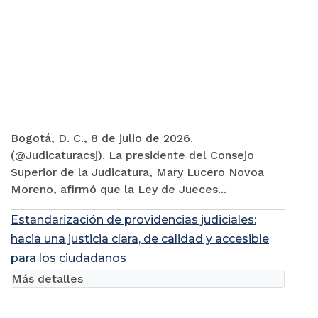
Bogotá, D. C., 8 de julio de 2026.
(@Judicaturacsj). La presidente del Consejo
Superior de la Judicatura, Mary Lucero Novoa
Moreno, afirmó que la Ley de Jueces...
Estandarización de providencias judiciales:
hacia una justicia clara, de calidad y accesible
para los ciudadanos
Más detalles