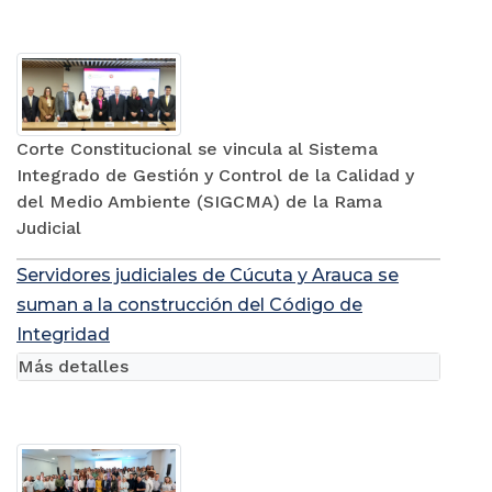
Corte Constitucional se vincula al Sistema
Integrado de Gestión y Control de la Calidad y
del Medio Ambiente (SIGCMA) de la Rama
Judicial
Servidores judiciales de Cúcuta y Arauca se
suman a la construcción del Código de
Integridad
Más detalles