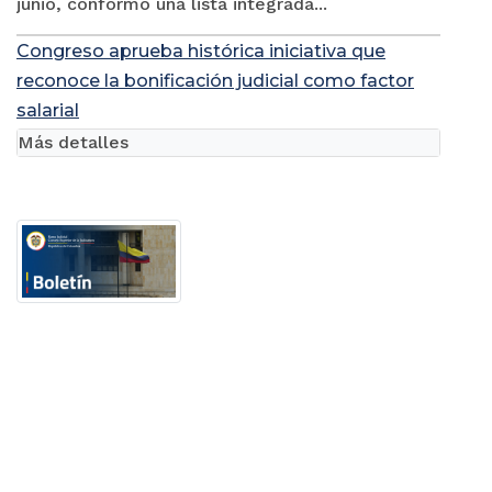
junio, conformó una lista integrada...
Congreso aprueba histórica iniciativa que
reconoce la bonificación judicial como factor
salarial
Más detalles