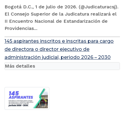
Bogotá D.C., 1 de julio de 2026. (@Judicaturacsj).
El Consejo Superior de la Judicatura realizará el
II Encuentro Nacional de Estandarización de
Providencias...
145 aspirantes inscritos e inscritas para cargo
de directora o director ejecutivo de
administración judicial, periodo 2026 – 2030
Más detalles