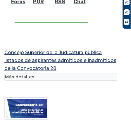
Foros
PQR
RSS
Chat
Consejo Superior de la Judicatura publica
listados de aspirantes admitidos e inadmitidos
de la Convocatoria 28
Más detalles