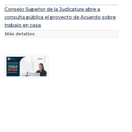
Consejo Superior de la Judicatura abre a
consulta pública el proyecto de Acuerdo sobre
trabajo en casa
Más detalles