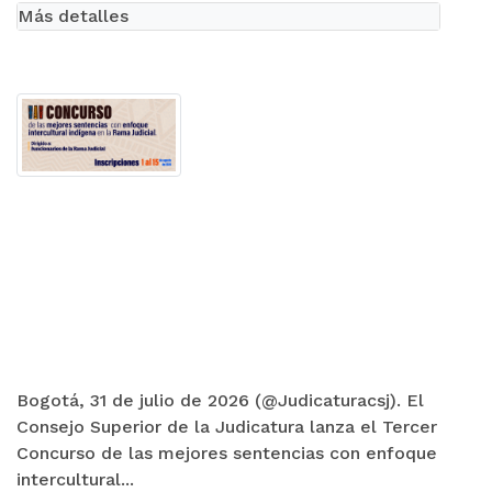
Más detalles
Bogotá, 31 de julio de 2026 (@Judicaturacsj). El
Consejo Superior de la Judicatura lanza el Tercer
Concurso de las mejores sentencias con enfoque
intercultural...