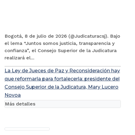
Bogotá, 8 de julio de 2026 (@Judicaturacsj). Bajo
el lema “Juntos somos justicia, transparencia y
confianza”, el Consejo Superior de la Judicatura
realizará el...
La Ley de Jueces de Paz y Reconsideración hay
que reformarla para fortalecerla: presidente del
Consejo Superior de la Judicatura, Mary Lucero
Novoa
Más detalles