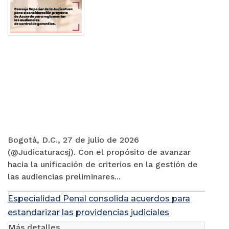
Bogotá, D.C., 27 de julio de 2026
(@Judicaturacsj). Con el propósito de avanzar
hacia la unificación de criterios en la gestión de
las audiencias preliminares...
Especialidad Penal consolida acuerdos para
estandarizar las providencias judiciales
Más detalles