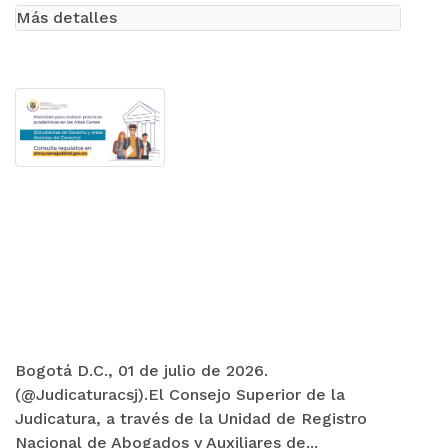
Más detalles
Bogotá D.C., 01 de julio de 2026.
(@Judicaturacsj).El Consejo Superior de la
Judicatura, a través de la Unidad de Registro
Nacional de Abogados y Auxiliares de...