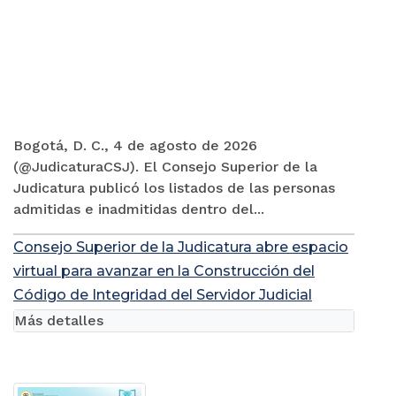
Bogotá, D. C., 4 de agosto de 2026
(@JudicaturaCSJ). El Consejo Superior de la
Judicatura publicó los listados de las personas
admitidas e inadmitidas dentro del...
Consejo Superior de la Judicatura abre espacio
virtual para avanzar en la Construcción del
Código de Integridad del Servidor Judicial
Más detalles