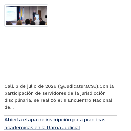
Cali, 3 de julio de 2026 (@JudicaturaCSJ).Con la
participación de servidores de la jurisdicción
disciplinaria, se realizó el II Encuentro Nacional
de...
Abierta etapa de inscripción para prácticas
académicas en la Rama Judicial