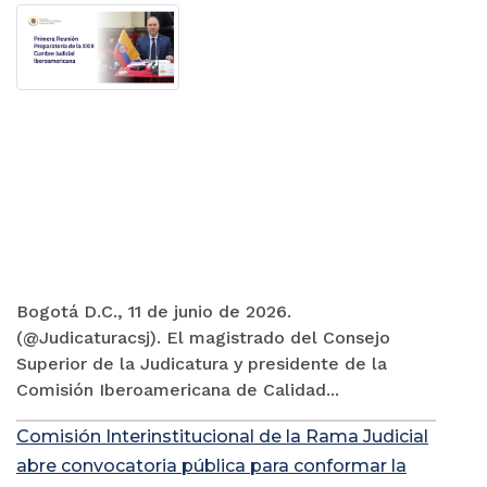
Bogotá D.C., 11 de junio de 2026.
(@Judicaturacsj). El magistrado del Consejo
Superior de la Judicatura y presidente de la
Comisión Iberoamericana de Calidad...
Comisión Interinstitucional de la Rama Judicial
abre convocatoria pública para conformar la