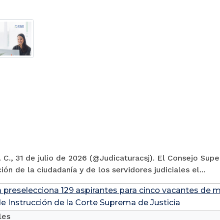
 C., 31 de julio de 2026 (@Judicaturacsj). El Consejo Supe
ión de la ciudadanía y de los servidores judiciales el...
a preselecciona 129 aspirantes para cinco vacantes de m
de Instrucción de la Corte Suprema de Justicia
les