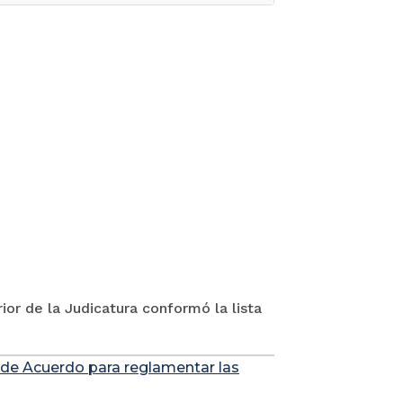
ior de la Judicatura conformó la lista
 de Acuerdo para reglamentar las