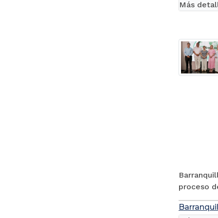
Más detal
Barranquil
proceso de
Barranquil