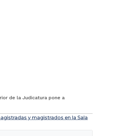
rior de la Judicatura pone a
agistradas y magistrados en la Sala