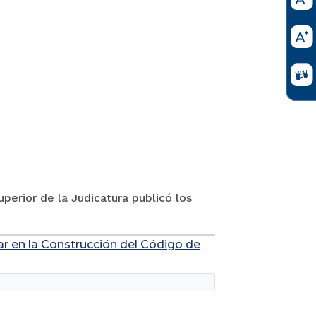
perior de la Judicatura publicó los
ar en la Construcción del Código de