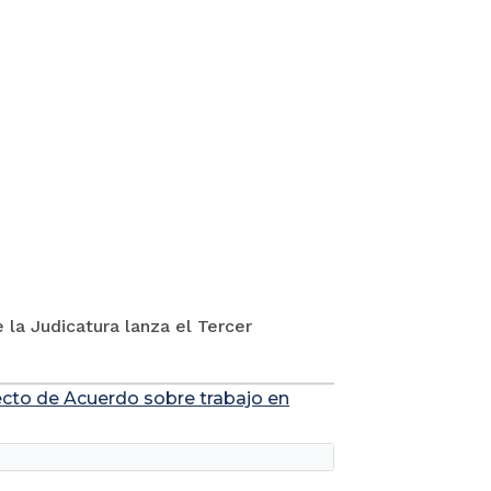
 la Judicatura lanza el Tercer
yecto de Acuerdo sobre trabajo en