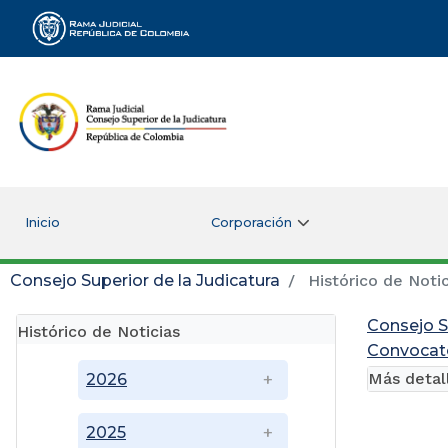
Rama Judicial
Inicio
Corporación
Consejo Superior de la Judicatura
Histórico de Notic
Consejo S
Histórico de Noticias
Convocato
Más detal
2026
2025