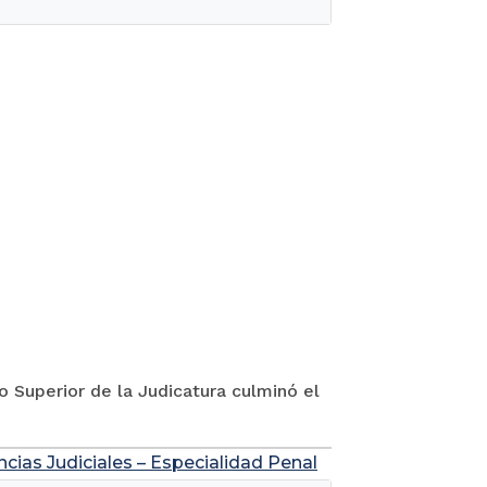
jo Superior de la Judicatura culminó el
ncias Judiciales – Especialidad Penal