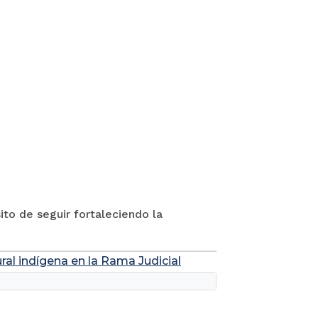
to de seguir fortaleciendo la
ral indígena en la Rama Judicial