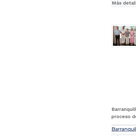
Más detal
Barranquil
proceso de
Barranquil