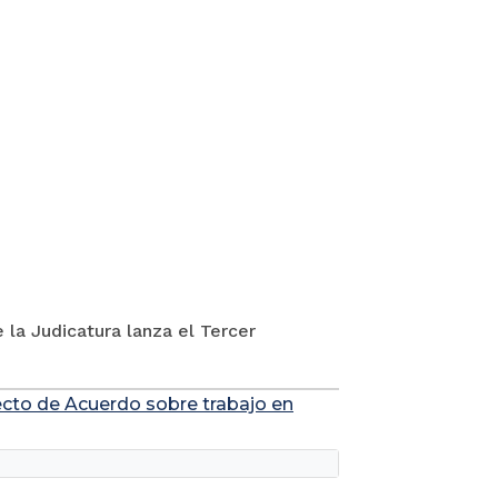
 la Judicatura lanza el Tercer
yecto de Acuerdo sobre trabajo en