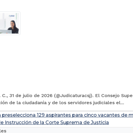
 C., 31 de julio de 2026 (@Judicaturacsj). El Consejo Supe
ión de la ciudadanía y de los servidores judiciales el...
a preselecciona 129 aspirantes para cinco vacantes de m
de Instrucción de la Corte Suprema de Justicia
les