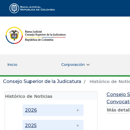
Rama Judicial
Inicio
Corporación
Consejo Superior de la Judicatura
Histórico de Notic
Consejo S
Histórico de Noticias
Convocato
Más detal
2026
2025