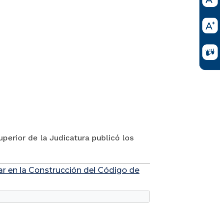
perior de la Judicatura publicó los
ar en la Construcción del Código de