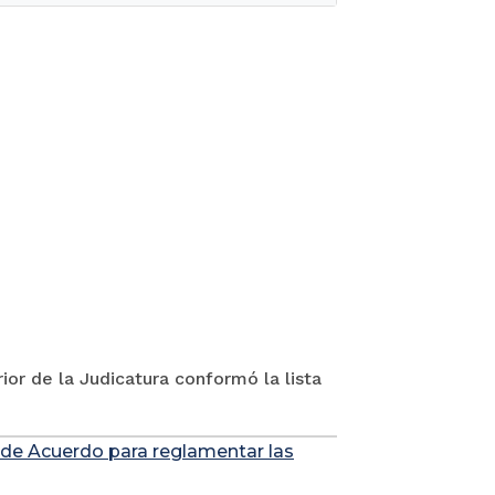
ior de la Judicatura conformó la lista
 de Acuerdo para reglamentar las