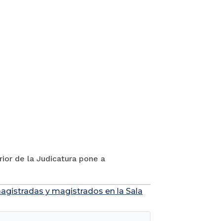
rior de la Judicatura pone a
agistradas y magistrados en la Sala