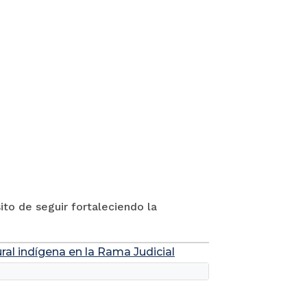
to de seguir fortaleciendo la
ral indígena en la Rama Judicial