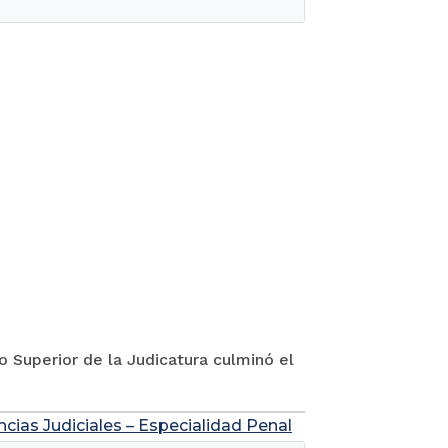
jo Superior de la Judicatura culminó el
ncias Judiciales – Especialidad Penal