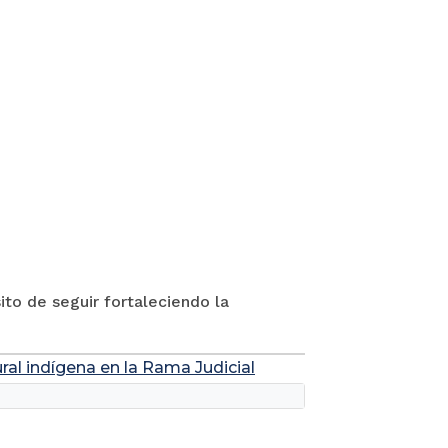
to de seguir fortaleciendo la
ral indígena en la Rama Judicial