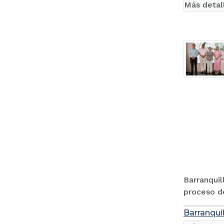
Más detal
Barranquil
proceso de
Barranquil