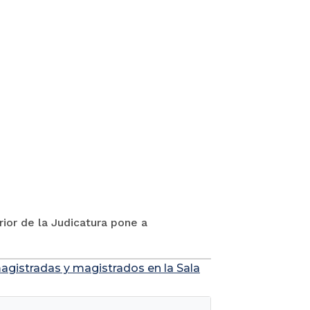
rior de la Judicatura pone a
agistradas y magistrados en la Sala