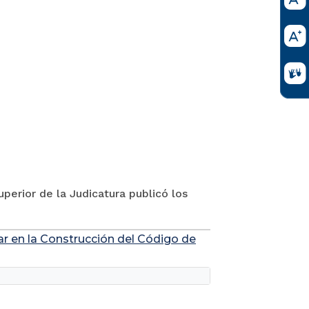
perior de la Judicatura publicó los
ar en la Construcción del Código de