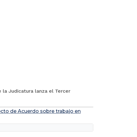
 la Judicatura lanza el Tercer
yecto de Acuerdo sobre trabajo en