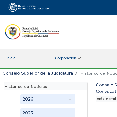
Rama Judicial
Inicio
Corporación
Consejo Superior de la Judicatura
Histórico de Notic
Consejo S
Histórico de Noticias
Convocato
Más detal
2026
2025