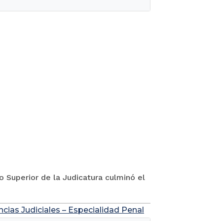
jo Superior de la Judicatura culminó el
ncias Judiciales – Especialidad Penal