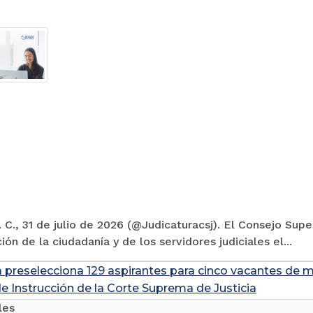
 C., 31 de julio de 2026 (@Judicaturacsj). El Consejo Supe
ión de la ciudadanía y de los servidores judiciales el...
a preselecciona 129 aspirantes para cinco vacantes de m
de Instrucción de la Corte Suprema de Justicia
les