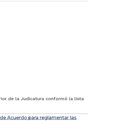
ior de la Judicatura conformó la lista
 de Acuerdo para reglamentar las