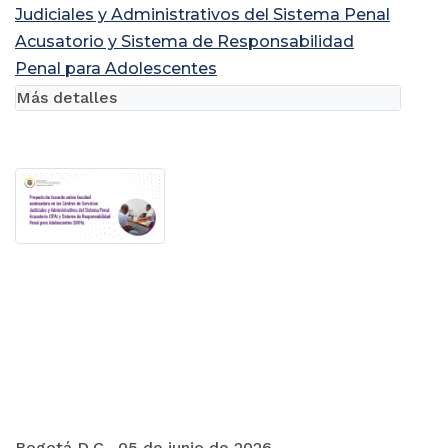
Judiciales y Administrativos del Sistema Penal
Acusatorio y Sistema de Responsabilidad
Penal para Adolescentes
Más detalles
Bogotá D.C., 05 de junio de 2026.