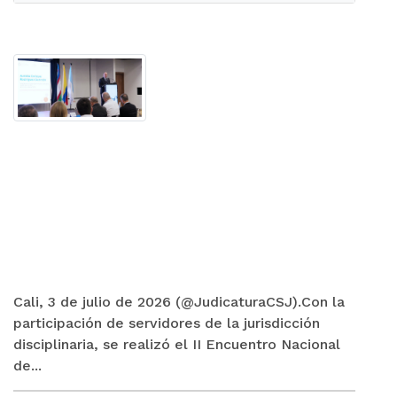
Cali, 3 de julio de 2026 (@JudicaturaCSJ).Con la
participación de servidores de la jurisdicción
disciplinaria, se realizó el II Encuentro Nacional
de...