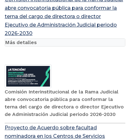
abre convocatoria pública para conformar la
terna del cargo de directora o director
Ejecutivo de Administración Judicial periodo
2026-2030
Más detalles
Comisión Interinstitucional de la Rama Judicial
abre convocatoria pública para conformar la
terna del cargo de directora o director Ejecutivo
de Administración Judicial periodo 2026-2030
Proyecto de Acuerdo sobre facultad
nominadora en los Centros de Servicios