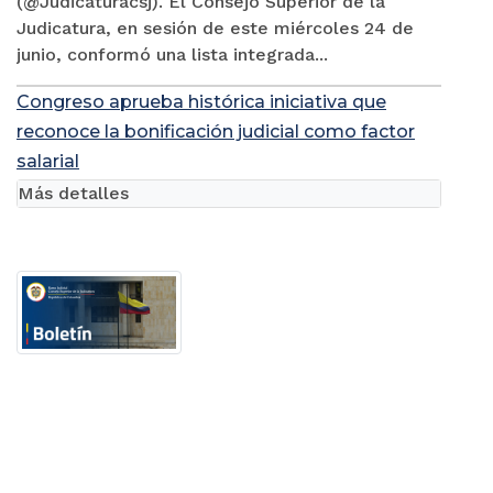
(@Judicaturacsj). El Consejo Superior de la
Judicatura, en sesión de este miércoles 24 de
junio, conformó una lista integrada...
Congreso aprueba histórica iniciativa que
reconoce la bonificación judicial como factor
salarial
Más detalles