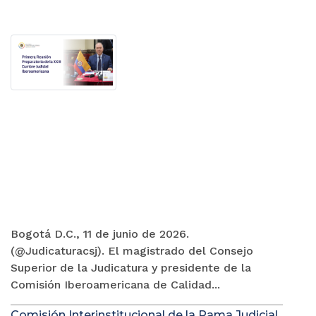
Bogotá D.C., 11 de junio de 2026.
(@Judicaturacsj). El magistrado del Consejo
Superior de la Judicatura y presidente de la
Comisión Iberoamericana de Calidad...
Comisión Interinstitucional de la Rama Judicial