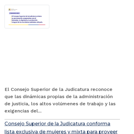
El Consejo Superior de la Judicatura reconoce
que las dinámicas propias de la administración
de justicia, los altos volúmenes de trabajo y las
exigencias del...
Consejo Superior de la Judicatura conforma
lista exclusiva de mujeres y mixta para proveer