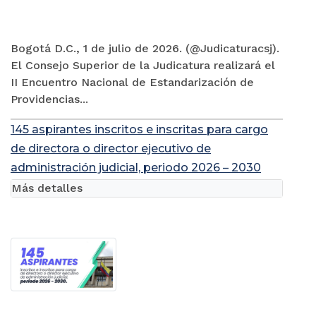
Bogotá D.C., 1 de julio de 2026. (@Judicaturacsj).
El Consejo Superior de la Judicatura realizará el
II Encuentro Nacional de Estandarización de
Providencias...
145 aspirantes inscritos e inscritas para cargo
de directora o director ejecutivo de
administración judicial, periodo 2026 – 2030
Más detalles