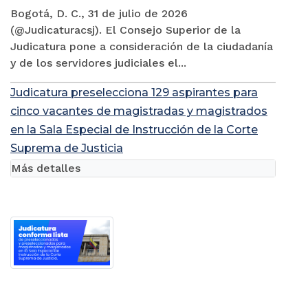
Bogotá, D. C., 31 de julio de 2026
(@Judicaturacsj). El Consejo Superior de la
Judicatura pone a consideración de la ciudadanía
y de los servidores judiciales el...
Judicatura preselecciona 129 aspirantes para
cinco vacantes de magistradas y magistrados
en la Sala Especial de Instrucción de la Corte
Suprema de Justicia
Más detalles