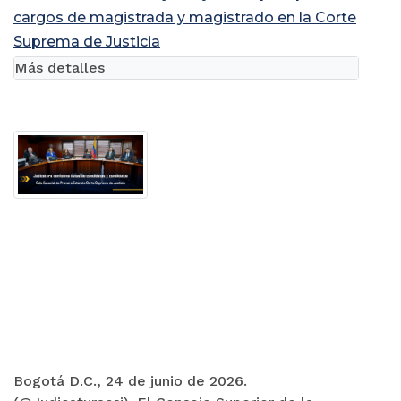
cargos de magistrada y magistrado en la Corte
Suprema de Justicia
Más detalles
Bogotá D.C., 24 de junio de 2026.