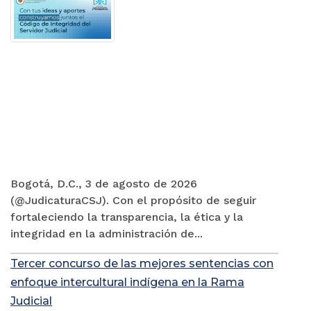
Bogotá, D.C., 3 de agosto de 2026
(@JudicaturaCSJ). Con el propósito de seguir
fortaleciendo la transparencia, la ética y la
integridad en la administración de...
Tercer concurso de las mejores sentencias con
enfoque intercultural indígena en la Rama
Judicial