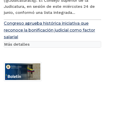
(@Judicaturacsj). El Consejo Superior de la
Judicatura, en sesión de este miércoles 24 de
junio, conformó una lista integrada...
Congreso aprueba histórica iniciativa que
reconoce la bonificación judicial como factor
salarial
Más detalles