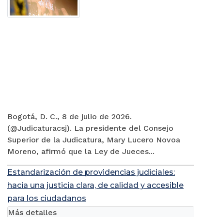
Bogotá, D. C., 8 de julio de 2026.
(@Judicaturacsj). La presidente del Consejo
Superior de la Judicatura, Mary Lucero Novoa
Moreno, afirmó que la Ley de Jueces...
Estandarización de providencias judiciales:
hacia una justicia clara, de calidad y accesible
para los ciudadanos
Más detalles