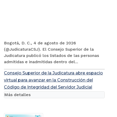
Bogotá, D. C., 4 de agosto de 2026
(@JudicaturaCSJ). El Consejo Superior de la
Judicatura publicó los listados de las personas
admitidas e inadmitidas dentro del...
Consejo Superior de la Judicatura abre espacio
virtual para avanzar en la Construcción del
Código de Integridad del Servidor Judicial
Más detalles