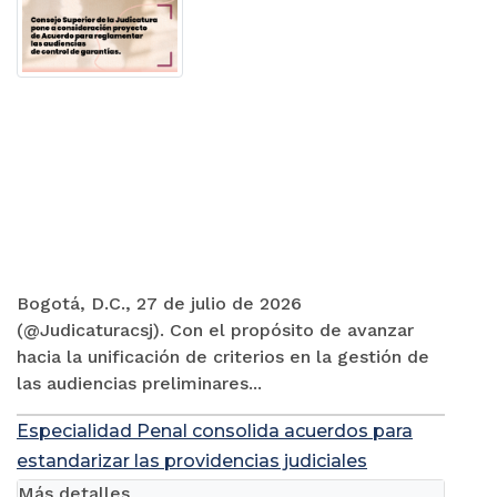
Bogotá, D.C., 27 de julio de 2026
(@Judicaturacsj). Con el propósito de avanzar
hacia la unificación de criterios en la gestión de
las audiencias preliminares...
Especialidad Penal consolida acuerdos para
estandarizar las providencias judiciales
Más detalles