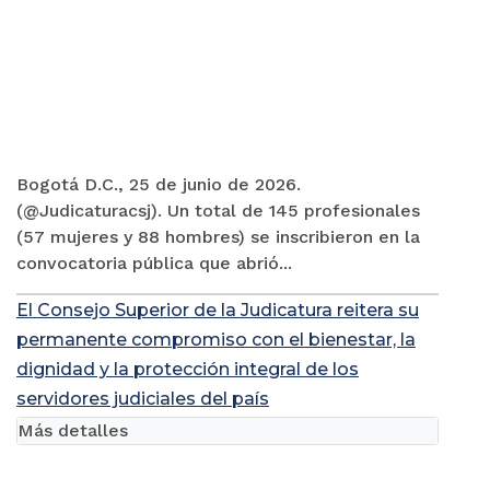
Bogotá D.C., 25 de junio de 2026.
(@Judicaturacsj). Un total de 145 profesionales
(57 mujeres y 88 hombres) se inscribieron en la
convocatoria pública que abrió...
El Consejo Superior de la Judicatura reitera su
permanente compromiso con el bienestar, la
dignidad y la protección integral de los
servidores judiciales del país
Más detalles