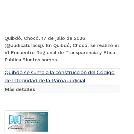
Quibdó, Chocó, 17 de julio de 2026
(@Judicaturacsj). En Quibdó, Chocó, se realizó el
VI Encuentro Regional de Transparencia y Ética
Pública “Juntos somos...
Quibdó se suma a la construcción del Código
de Integridad de la Rama Judicial
Más detalles