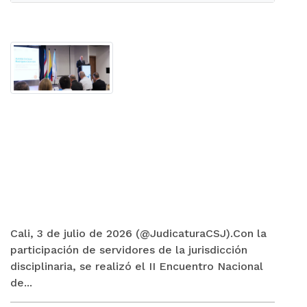
Cali, 3 de julio de 2026 (@JudicaturaCSJ).Con la
participación de servidores de la jurisdicción
disciplinaria, se realizó el II Encuentro Nacional
de...