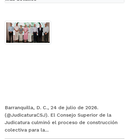
Barranquilla, D. C., 24 de julio de 2026.
(@JudicaturaCSJ). El Consejo Superior de la
Judicatura culminó el proceso de construcción
colectiva para la...