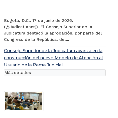
Bogotá, D.C., 17 de junio de 2026.
(@Judicaturacsj). El Consejo Superior de la
Judicatura destacó la aprobación, por parte del
Congreso de la República, del...
Consejo Superior de la Judicatura avanza en la
construcción del nuevo Modelo de Atención al
Usuario de la Rama Judicial
Más detalles