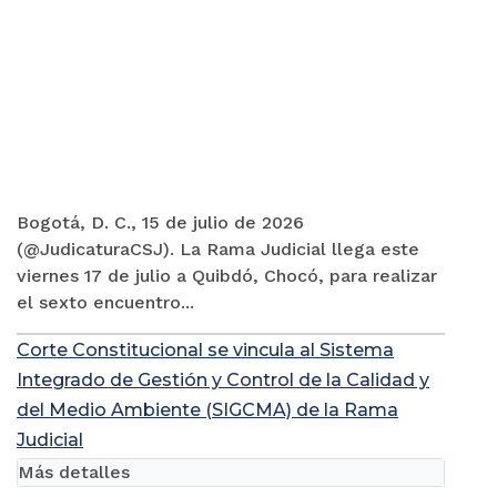
Bogotá, D. C., 15 de julio de 2026
(@JudicaturaCSJ). La Rama Judicial llega este
viernes 17 de julio a Quibdó, Chocó, para realizar
el sexto encuentro...
Corte Constitucional se vincula al Sistema
Integrado de Gestión y Control de la Calidad y
del Medio Ambiente (SIGCMA) de la Rama
Judicial
Más detalles