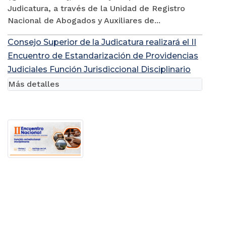
Judicatura, a través de la Unidad de Registro
Nacional de Abogados y Auxiliares de...
Consejo Superior de la Judicatura realizará el II
Encuentro de Estandarización de Providencias
Judiciales Función Jurisdiccional Disciplinario
Más detalles