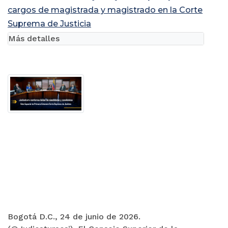
cargos de magistrada y magistrado en la Corte
Suprema de Justicia
Más detalles
Bogotá D.C., 24 de junio de 2026.