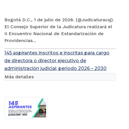
Bogotá D.C., 1 de julio de 2026. (@Judicaturacsj).
El Consejo Superior de la Judicatura realizará el
II Encuentro Nacional de Estandarización de
Providencias...
145 aspirantes inscritos e inscritas para cargo
de directora o director ejecutivo de
administración judicial, periodo 2026 – 2030
Más detalles