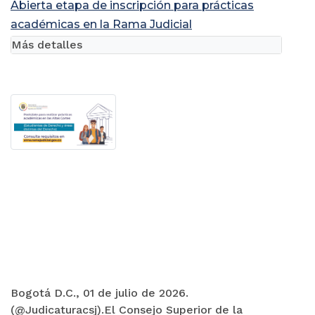
Abierta etapa de inscripción para prácticas
académicas en la Rama Judicial
Más detalles
Bogotá D.C., 01 de julio de 2026.
(@Judicaturacsj).El Consejo Superior de la