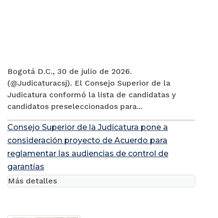
Bogotá D.C., 30 de julio de 2026.
(@Judicaturacsj). El Consejo Superior de la
Judicatura conformó la lista de candidatas y
candidatos preseleccionados para...
Consejo Superior de la Judicatura pone a
consideración proyecto de Acuerdo para
reglamentar las audiencias de control de
garantías
Más detalles