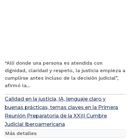
“Allí donde una persona es atendida con
dignidad, claridad y respeto, la justicia empieza a
cumplirse antes incluso de la decisión judicial”,
afirmó la...
Calidad en la justicia, IA, lenguaje claro y
buenas prácticas, temas claves en la Primera
Reunión Preparatoria de la XXIII Cumbre
Judicial Iberoamericana
Más detalles