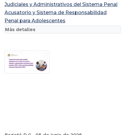
Judiciales y Administrativos del Sistema Penal
Acusatorio y Sistema de Responsabilidad
Penal para Adolescentes
Más detalles
Bogotá D.C., 05 de junio de 2026.