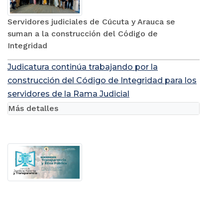
Servidores judiciales de Cúcuta y Arauca se
suman a la construcción del Código de
Integridad
Judicatura continúa trabajando por la
construcción del Código de Integridad para los
servidores de la Rama Judicial
Más detalles