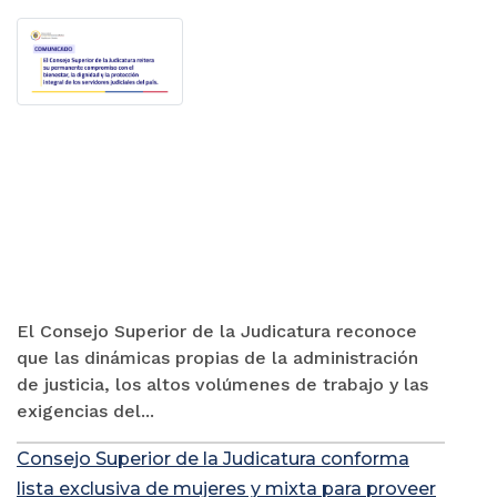
El Consejo Superior de la Judicatura reconoce
que las dinámicas propias de la administración
de justicia, los altos volúmenes de trabajo y las
exigencias del...
Consejo Superior de la Judicatura conforma
lista exclusiva de mujeres y mixta para proveer