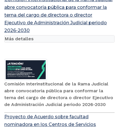
abre convocatoria pública para conformar la
terna del cargo de directora o director
Ejecutivo de Administración Judicial periodo
2026-2030
Más detalles
Comisión Interinstitucional de la Rama Judicial
abre convocatoria pública para conformar la
terna del cargo de directora o director Ejecutivo
de Administración Judicial periodo 2026-2030
Proyecto de Acuerdo sobre facultad
nominadora en los Centros de Servicios