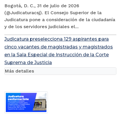
Bogotá, D. C., 31 de julio de 2026
(@Judicaturacsj). El Consejo Superior de la
Judicatura pone a consideración de la ciudadanía
y de los servidores judiciales el...
Judicatura preselecciona 129 aspirantes para
cinco vacantes de magistradas y magistrados
en la Sala Especial de Instrucción de la Corte
Suprema de Justicia
Más detalles