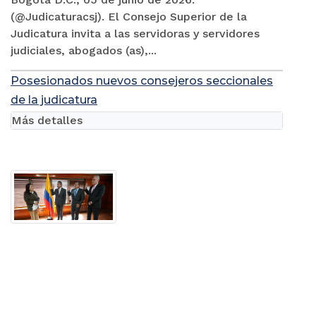
(@Judicaturacsj). El Consejo Superior de la
Judicatura invita a las servidoras y servidores
judiciales, abogados (as),...
Posesionados nuevos consejeros seccionales
de la judicatura
Más detalles