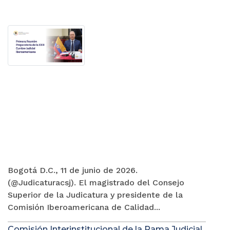
Bogotá D.C., 11 de junio de 2026.
(@Judicaturacsj). El magistrado del Consejo
Superior de la Judicatura y presidente de la
Comisión Iberoamericana de Calidad...
Comisión Interinstitucional de la Rama Judicial