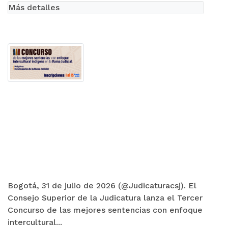
Más detalles
Bogotá, 31 de julio de 2026 (@Judicaturacsj). El
Consejo Superior de la Judicatura lanza el Tercer
Concurso de las mejores sentencias con enfoque
intercultural...