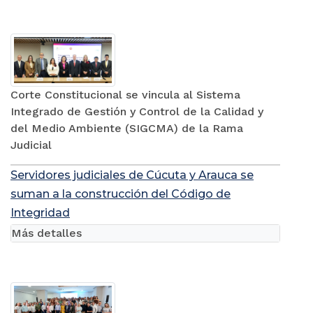
Corte Constitucional se vincula al Sistema
Integrado de Gestión y Control de la Calidad y
del Medio Ambiente (SIGCMA) de la Rama
Judicial
Servidores judiciales de Cúcuta y Arauca se
suman a la construcción del Código de
Integridad
Más detalles