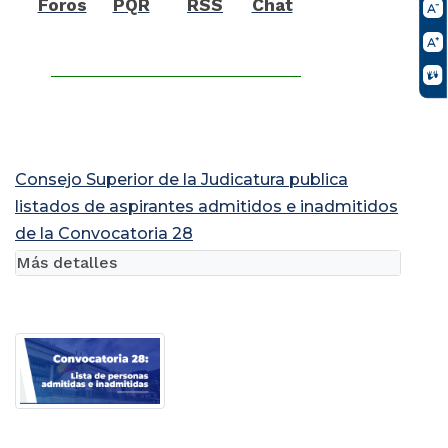
Foros
PQR
RSS
Chat
Consejo Superior de la Judicatura publica
listados de aspirantes admitidos e inadmitidos
de la Convocatoria 28
Más detalles