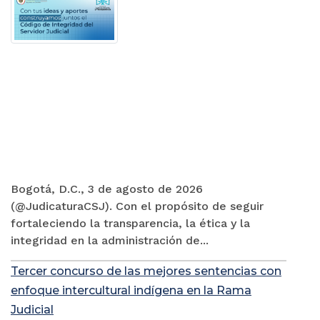
Bogotá, D.C., 3 de agosto de 2026
(@JudicaturaCSJ). Con el propósito de seguir
fortaleciendo la transparencia, la ética y la
integridad en la administración de...
Tercer concurso de las mejores sentencias con
enfoque intercultural indígena en la Rama
Judicial