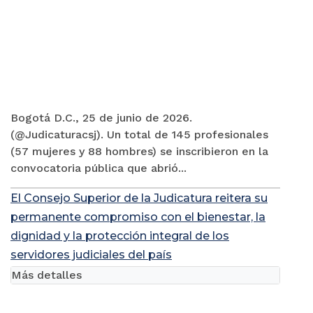
Bogotá D.C., 25 de junio de 2026.
(@Judicaturacsj). Un total de 145 profesionales
(57 mujeres y 88 hombres) se inscribieron en la
convocatoria pública que abrió...
El Consejo Superior de la Judicatura reitera su
permanente compromiso con el bienestar, la
dignidad y la protección integral de los
servidores judiciales del país
Más detalles