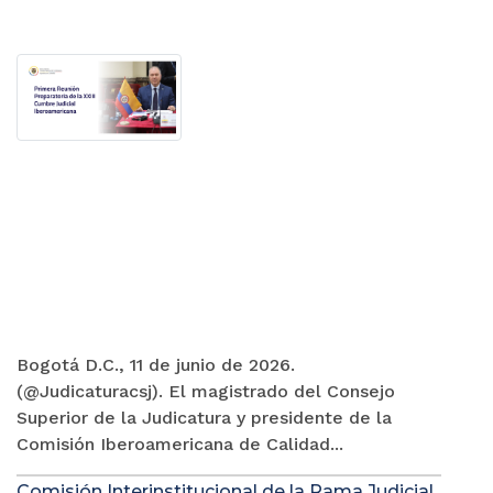
Bogotá D.C., 11 de junio de 2026.
(@Judicaturacsj). El magistrado del Consejo
Superior de la Judicatura y presidente de la
Comisión Iberoamericana de Calidad...
Comisión Interinstitucional de la Rama Judicial