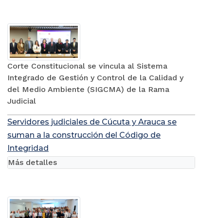
Corte Constitucional se vincula al Sistema
Integrado de Gestión y Control de la Calidad y
del Medio Ambiente (SIGCMA) de la Rama
Judicial
Servidores judiciales de Cúcuta y Arauca se
suman a la construcción del Código de
Integridad
Más detalles