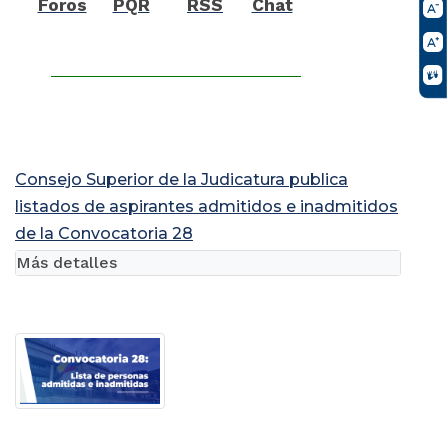
Foros
PQR
RSS
Chat
Consejo Superior de la Judicatura publica
listados de aspirantes admitidos e inadmitidos
de la Convocatoria 28
Más detalles