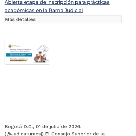
Abierta etapa de inscripción para prácticas
académicas en la Rama Judicial
Más detalles
Bogotá D.C., 01 de julio de 2026.
(@Judicaturacsj).El Consejo Superior de la