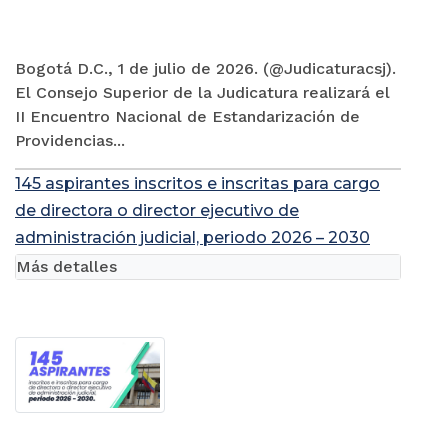
Bogotá D.C., 1 de julio de 2026. (@Judicaturacsj).
El Consejo Superior de la Judicatura realizará el
II Encuentro Nacional de Estandarización de
Providencias...
145 aspirantes inscritos e inscritas para cargo
de directora o director ejecutivo de
administración judicial, periodo 2026 – 2030
Más detalles