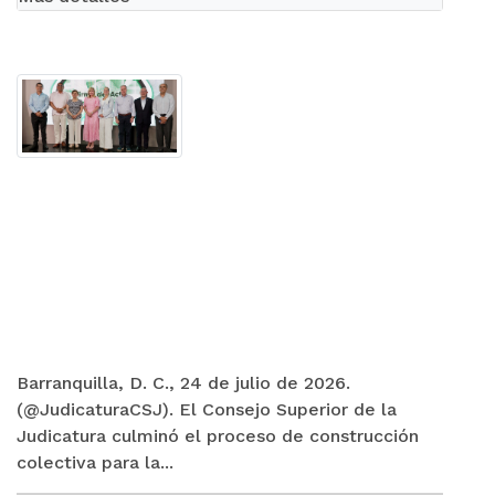
Barranquilla, D. C., 24 de julio de 2026.
(@JudicaturaCSJ). El Consejo Superior de la
Judicatura culminó el proceso de construcción
colectiva para la...