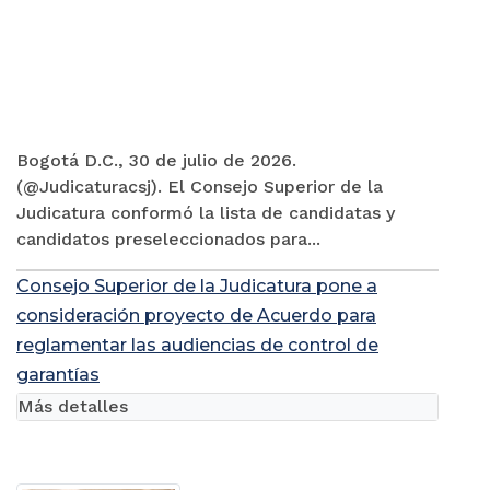
Bogotá D.C., 30 de julio de 2026.
(@Judicaturacsj). El Consejo Superior de la
Judicatura conformó la lista de candidatas y
candidatos preseleccionados para...
Consejo Superior de la Judicatura pone a
consideración proyecto de Acuerdo para
reglamentar las audiencias de control de
garantías
Más detalles