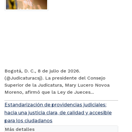
Bogotá, D. C., 8 de julio de 2026.
(@Judicaturacsj). La presidente del Consejo
Superior de la Judicatura, Mary Lucero Novoa
Moreno, afirmó que la Ley de Jueces...
Estandarización de providencias judiciales:
hacia una justicia clara, de calidad y accesible
para los ciudadanos
Más detalles