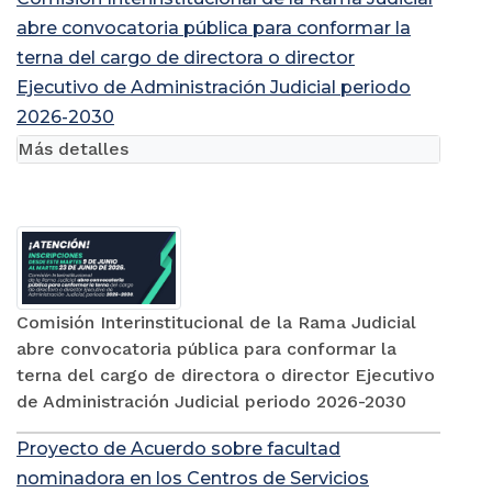
abre convocatoria pública para conformar la
terna del cargo de directora o director
Ejecutivo de Administración Judicial periodo
2026-2030
Más detalles
Comisión Interinstitucional de la Rama Judicial
abre convocatoria pública para conformar la
terna del cargo de directora o director Ejecutivo
de Administración Judicial periodo 2026-2030
Proyecto de Acuerdo sobre facultad
nominadora en los Centros de Servicios