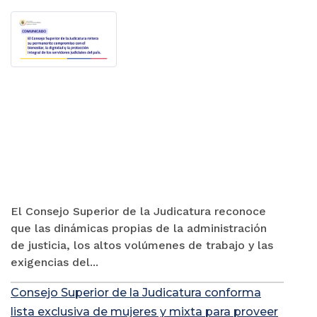
El Consejo Superior de la Judicatura reconoce
que las dinámicas propias de la administración
de justicia, los altos volúmenes de trabajo y las
exigencias del...
Consejo Superior de la Judicatura conforma
lista exclusiva de mujeres y mixta para proveer