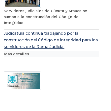
Servidores judiciales de Cúcuta y Arauca se
suman a la construcción del Código de
Integridad
Judicatura continúa trabajando por la
construcción del Código de Integridad para los
servidores de la Rama Judicial
Más detalles