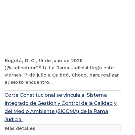
Bogotá, D. C., 15 de julio de 2026
(@JudicaturaCSJ). La Rama Judicial llega este
viernes 17 de julio a Quibdó, Chocó, para realizar
el sexto encuentro...
Corte Constitucional se vincula al Sistema
Integrado de Gestión y Control de la Calidad y
del Medio Ambiente (SIGCMA) de la Rama
Judicial
Más detalles