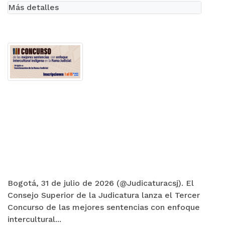
Más detalles
Bogotá, 31 de julio de 2026 (@Judicaturacsj). El
Consejo Superior de la Judicatura lanza el Tercer
Concurso de las mejores sentencias con enfoque
intercultural...