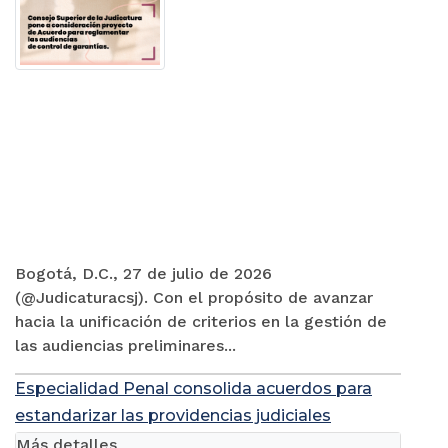
Bogotá, D.C., 27 de julio de 2026
(@Judicaturacsj). Con el propósito de avanzar
hacia la unificación de criterios en la gestión de
las audiencias preliminares...
Especialidad Penal consolida acuerdos para
estandarizar las providencias judiciales
Más detalles