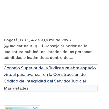
Bogotá, D. C., 4 de agosto de 2026
(@JudicaturaCSJ). El Consejo Superior de la
Judicatura publicó los listados de las personas
admitidas e inadmitidas dentro del...
Consejo Superior de la Judicatura abre espacio
virtual para avanzar en la Construcción del
Código de Integridad del Servidor Judicial
Más detalles