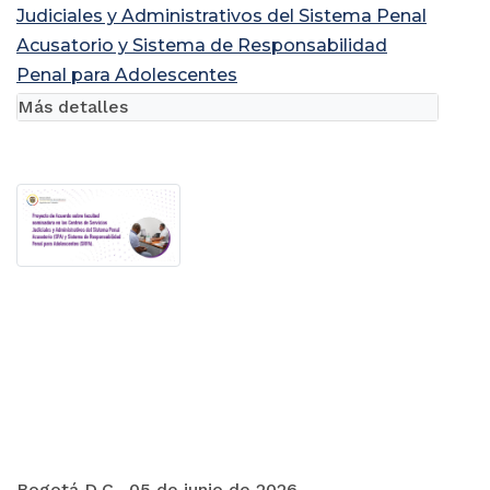
Judiciales y Administrativos del Sistema Penal
Acusatorio y Sistema de Responsabilidad
Penal para Adolescentes
Más detalles
Bogotá D.C., 05 de junio de 2026.