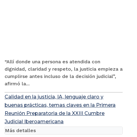
“Allí donde una persona es atendida con
dignidad, claridad y respeto, la justicia empieza a
cumplirse antes incluso de la decisión judicial”,
afirmó la...
Calidad en la justicia, IA, lenguaje claro y
buenas prácticas, temas claves en la Primera
Reunión Preparatoria de la XXIII Cumbre
Judicial Iberoamericana
Más detalles