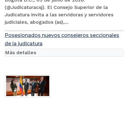
(@Judicaturacsj). El Consejo Superior de la
Judicatura invita a las servidoras y servidores
judiciales, abogados (as),...
Posesionados nuevos consejeros seccionales
de la judicatura
Más detalles