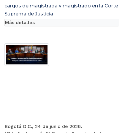
cargos de magistrada y magistrado en la Corte
Suprema de Justicia
Más detalles
Bogotá D.C., 24 de junio de 2026.