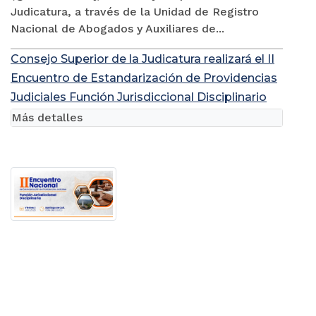
Judicatura, a través de la Unidad de Registro
Nacional de Abogados y Auxiliares de...
Consejo Superior de la Judicatura realizará el II
Encuentro de Estandarización de Providencias
Judiciales Función Jurisdiccional Disciplinario
Más detalles