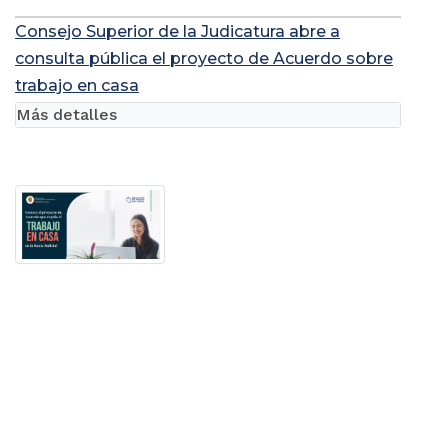
Consejo Superior de la Judicatura abre a
consulta pública el proyecto de Acuerdo sobre
trabajo en casa
Más detalles