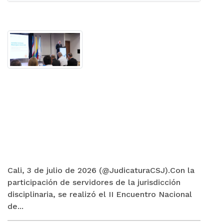
Cali, 3 de julio de 2026 (@JudicaturaCSJ).Con la
participación de servidores de la jurisdicción
disciplinaria, se realizó el II Encuentro Nacional
de...