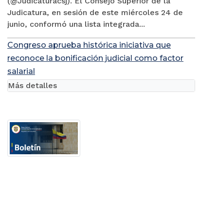
(@Judicaturacsj). El Consejo Superior de la
Judicatura, en sesión de este miércoles 24 de
junio, conformó una lista integrada...
Congreso aprueba histórica iniciativa que
reconoce la bonificación judicial como factor
salarial
Más detalles