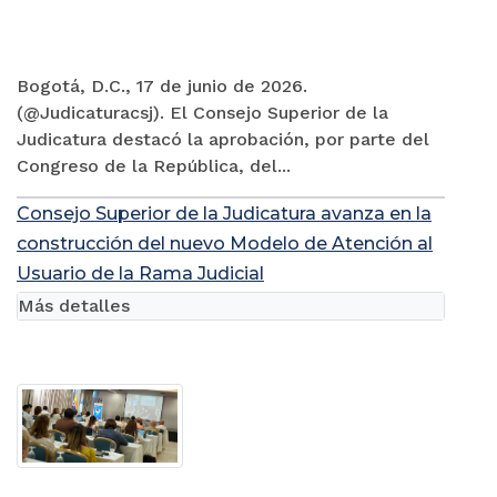
Bogotá, D.C., 17 de junio de 2026.
(@Judicaturacsj). El Consejo Superior de la
Judicatura destacó la aprobación, por parte del
Congreso de la República, del...
Consejo Superior de la Judicatura avanza en la
construcción del nuevo Modelo de Atención al
Usuario de la Rama Judicial
Más detalles