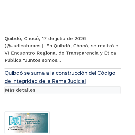
Quibdó, Chocó, 17 de julio de 2026
(@Judicaturacsj). En Quibdó, Chocó, se realizó el
VI Encuentro Regional de Transparencia y Ética
Pública “Juntos somos...
Quibdó se suma a la construcción del Código
de Integridad de la Rama Judicial
Más detalles