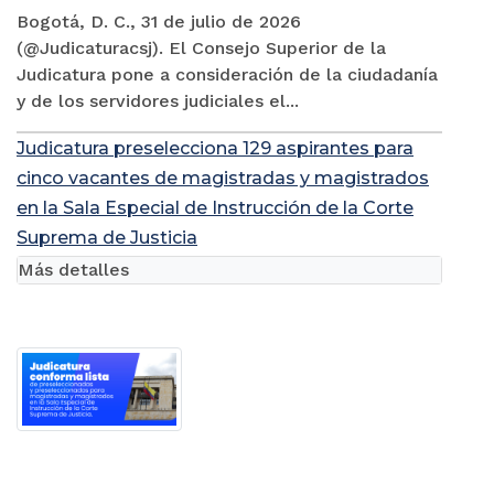
Bogotá, D. C., 31 de julio de 2026
(@Judicaturacsj). El Consejo Superior de la
Judicatura pone a consideración de la ciudadanía
y de los servidores judiciales el...
Judicatura preselecciona 129 aspirantes para
cinco vacantes de magistradas y magistrados
en la Sala Especial de Instrucción de la Corte
Suprema de Justicia
Más detalles