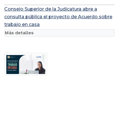
Consejo Superior de la Judicatura abre a
consulta pública el proyecto de Acuerdo sobre
trabajo en casa
Más detalles