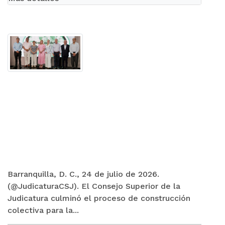
Barranquilla, D. C., 24 de julio de 2026.
(@JudicaturaCSJ). El Consejo Superior de la
Judicatura culminó el proceso de construcción
colectiva para la...