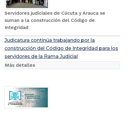
Servidores judiciales de Cúcuta y Arauca se
suman a la construcción del Código de
Integridad
Judicatura continúa trabajando por la
construcción del Código de Integridad para los
servidores de la Rama Judicial
Más detalles