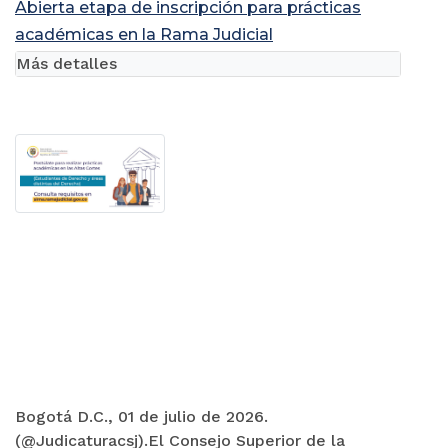
Abierta etapa de inscripción para prácticas
académicas en la Rama Judicial
Más detalles
Bogotá D.C., 01 de julio de 2026.
(@Judicaturacsj).El Consejo Superior de la