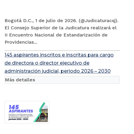
Bogotá D.C., 1 de julio de 2026. (@Judicaturacsj).
El Consejo Superior de la Judicatura realizará el
II Encuentro Nacional de Estandarización de
Providencias...
145 aspirantes inscritos e inscritas para cargo
de directora o director ejecutivo de
administración judicial, periodo 2026 – 2030
Más detalles