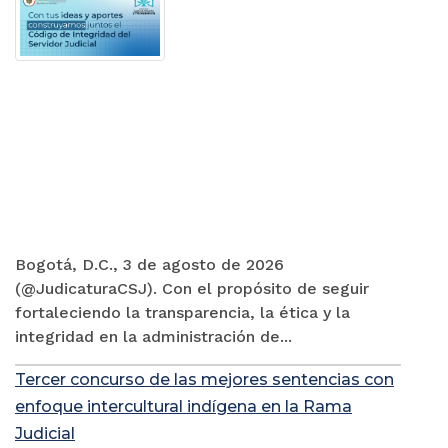
Bogotá, D.C., 3 de agosto de 2026
(@JudicaturaCSJ). Con el propósito de seguir
fortaleciendo la transparencia, la ética y la
integridad en la administración de...
Tercer concurso de las mejores sentencias con
enfoque intercultural indígena en la Rama
Judicial