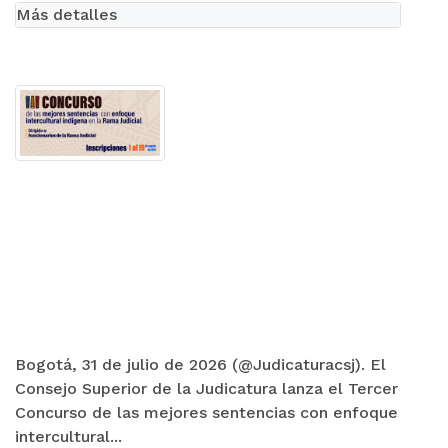
Más detalles
Bogotá, 31 de julio de 2026 (@Judicaturacsj). El
Consejo Superior de la Judicatura lanza el Tercer
Concurso de las mejores sentencias con enfoque
intercultural...