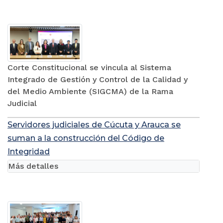
Corte Constitucional se vincula al Sistema
Integrado de Gestión y Control de la Calidad y
del Medio Ambiente (SIGCMA) de la Rama
Judicial
Servidores judiciales de Cúcuta y Arauca se
suman a la construcción del Código de
Integridad
Más detalles