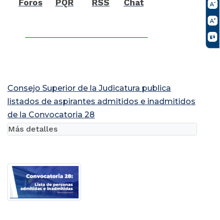
Foros
PQR
RSS
Chat
Consejo Superior de la Judicatura publica
listados de aspirantes admitidos e inadmitidos
de la Convocatoria 28
Más detalles