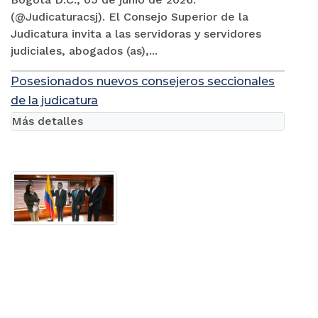
(@Judicaturacsj). El Consejo Superior de la
Judicatura invita a las servidoras y servidores
judiciales, abogados (as),...
Posesionados nuevos consejeros seccionales
de la judicatura
Más detalles