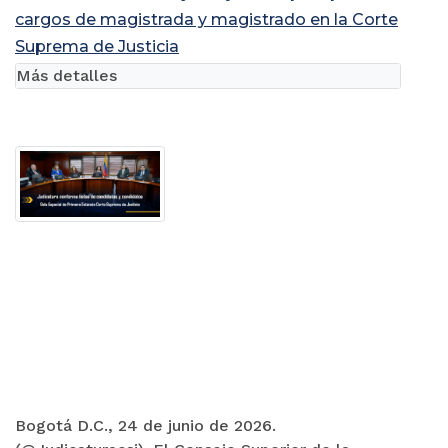
cargos de magistrada y magistrado en la Corte
Suprema de Justicia
Más detalles
Bogotá D.C., 24 de junio de 2026.