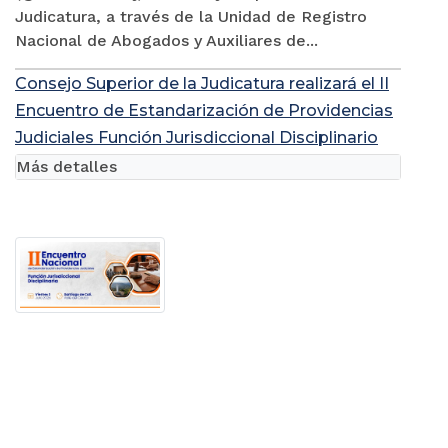
Judicatura, a través de la Unidad de Registro
Nacional de Abogados y Auxiliares de...
Consejo Superior de la Judicatura realizará el II
Encuentro de Estandarización de Providencias
Judiciales Función Jurisdiccional Disciplinario
Más detalles