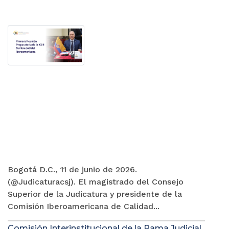
Bogotá D.C., 11 de junio de 2026.
(@Judicaturacsj). El magistrado del Consejo
Superior de la Judicatura y presidente de la
Comisión Iberoamericana de Calidad...
Comisión Interinstitucional de la Rama Judicial