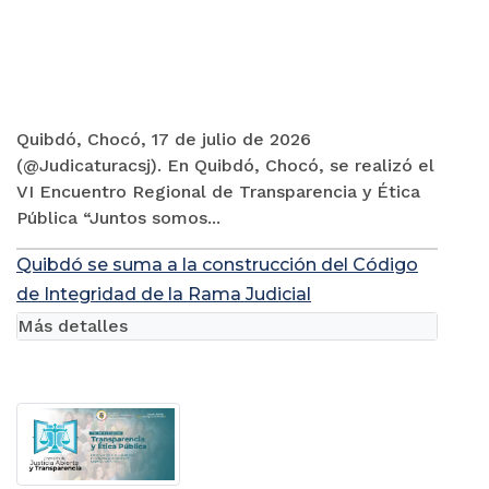
Quibdó, Chocó, 17 de julio de 2026
(@Judicaturacsj). En Quibdó, Chocó, se realizó el
VI Encuentro Regional de Transparencia y Ética
Pública “Juntos somos...
Quibdó se suma a la construcción del Código
de Integridad de la Rama Judicial
Más detalles