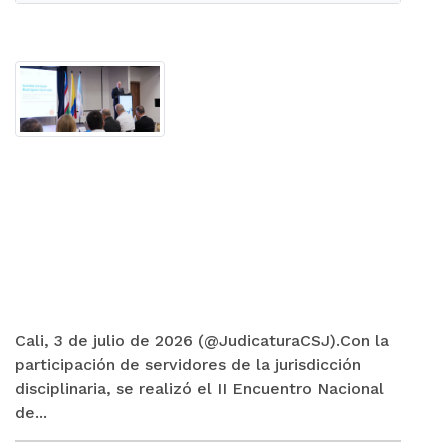
Cali, 3 de julio de 2026 (@JudicaturaCSJ).Con la
participación de servidores de la jurisdicción
disciplinaria, se realizó el II Encuentro Nacional
de...