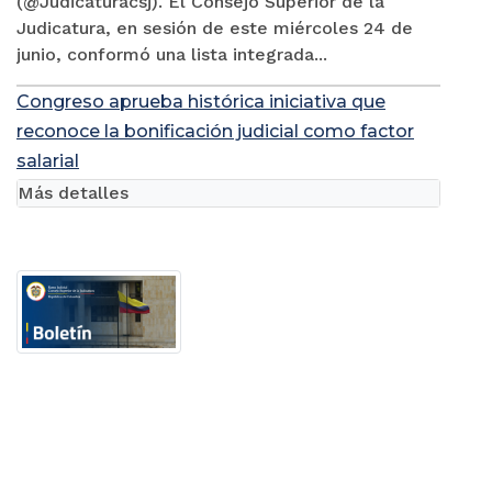
(@Judicaturacsj). El Consejo Superior de la
Judicatura, en sesión de este miércoles 24 de
junio, conformó una lista integrada...
Congreso aprueba histórica iniciativa que
reconoce la bonificación judicial como factor
salarial
Más detalles