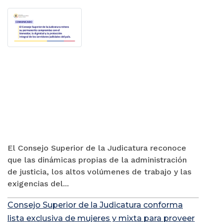
El Consejo Superior de la Judicatura reconoce
que las dinámicas propias de la administración
de justicia, los altos volúmenes de trabajo y las
exigencias del...
Consejo Superior de la Judicatura conforma
lista exclusiva de mujeres y mixta para proveer