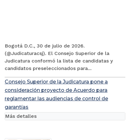
Bogotá D.C., 30 de julio de 2026.
(@Judicaturacsj). El Consejo Superior de la
Judicatura conformó la lista de candidatas y
candidatos preseleccionados para...
Consejo Superior de la Judicatura pone a
consideración proyecto de Acuerdo para
reglamentar las audiencias de control de
garantías
Más detalles