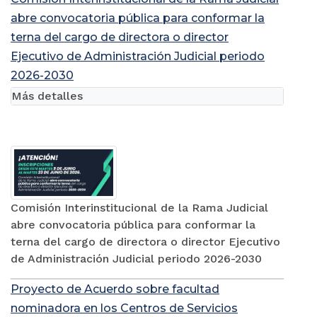
abre convocatoria pública para conformar la
terna del cargo de directora o director
Ejecutivo de Administración Judicial periodo
2026-2030
Más detalles
Comisión Interinstitucional de la Rama Judicial
abre convocatoria pública para conformar la
terna del cargo de directora o director Ejecutivo
de Administración Judicial periodo 2026-2030
Proyecto de Acuerdo sobre facultad
nominadora en los Centros de Servicios