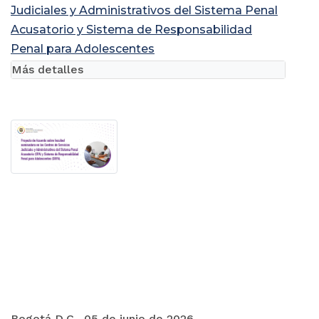
Judiciales y Administrativos del Sistema Penal
Acusatorio y Sistema de Responsabilidad
Penal para Adolescentes
Más detalles
Bogotá D.C., 05 de junio de 2026.