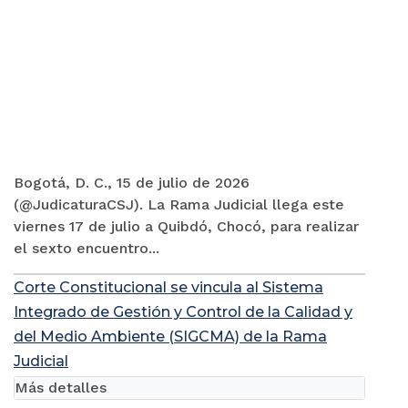
Bogotá, D. C., 15 de julio de 2026
(@JudicaturaCSJ). La Rama Judicial llega este
viernes 17 de julio a Quibdó, Chocó, para realizar
el sexto encuentro...
Corte Constitucional se vincula al Sistema
Integrado de Gestión y Control de la Calidad y
del Medio Ambiente (SIGCMA) de la Rama
Judicial
Más detalles