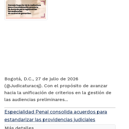
Bogotá, D.C., 27 de julio de 2026
(@Judicaturacsj). Con el propósito de avanzar
hacia la unificación de criterios en la gestión de
las audiencias preliminares...
Especialidad Penal consolida acuerdos para
estandarizar las providencias judiciales
Más detalles