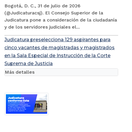
Bogotá, D. C., 31 de julio de 2026
(@Judicaturacsj). El Consejo Superior de la
Judicatura pone a consideración de la ciudadanía
y de los servidores judiciales el...
Judicatura preselecciona 129 aspirantes para
cinco vacantes de magistradas y magistrados
en la Sala Especial de Instrucción de la Corte
Suprema de Justicia
Más detalles