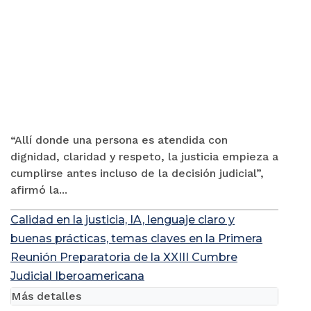
“Allí donde una persona es atendida con
dignidad, claridad y respeto, la justicia empieza a
cumplirse antes incluso de la decisión judicial”,
afirmó la...
Calidad en la justicia, IA, lenguaje claro y
buenas prácticas, temas claves en la Primera
Reunión Preparatoria de la XXIII Cumbre
Judicial Iberoamericana
Más detalles