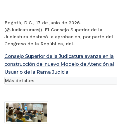
Bogotá, D.C., 17 de junio de 2026.
(@Judicaturacsj). El Consejo Superior de la
Judicatura destacó la aprobación, por parte del
Congreso de la República, del...
Consejo Superior de la Judicatura avanza en la
construcción del nuevo Modelo de Atención al
Usuario de la Rama Judicial
Más detalles