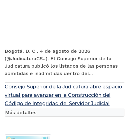
Bogotá, D. C., 4 de agosto de 2026
(@JudicaturaCSJ). El Consejo Superior de la
Judicatura publicó los listados de las personas
admitidas e inadmitidas dentro del...
Consejo Superior de la Judicatura abre espacio
virtual para avanzar en la Construcción del
Código de Integridad del Servidor Judicial
Más detalles