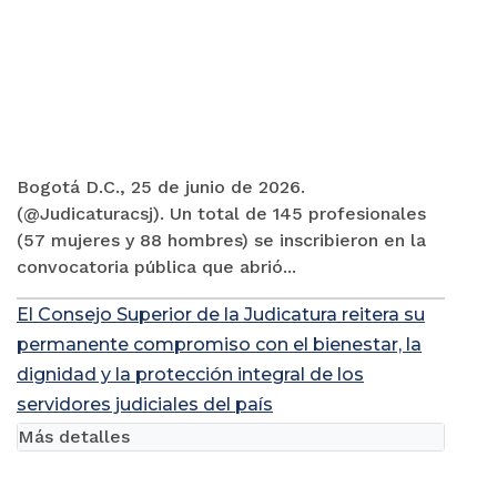
Bogotá D.C., 25 de junio de 2026.
(@Judicaturacsj). Un total de 145 profesionales
(57 mujeres y 88 hombres) se inscribieron en la
convocatoria pública que abrió...
El Consejo Superior de la Judicatura reitera su
permanente compromiso con el bienestar, la
dignidad y la protección integral de los
servidores judiciales del país
Más detalles