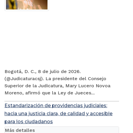
Bogotá, D. C., 8 de julio de 2026.
(@Judicaturacsj). La presidente del Consejo
Superior de la Judicatura, Mary Lucero Novoa
Moreno, afirmó que la Ley de Jueces...
Estandarización de providencias judiciales:
hacia una justicia clara, de calidad y accesible
para los ciudadanos
Más detalles