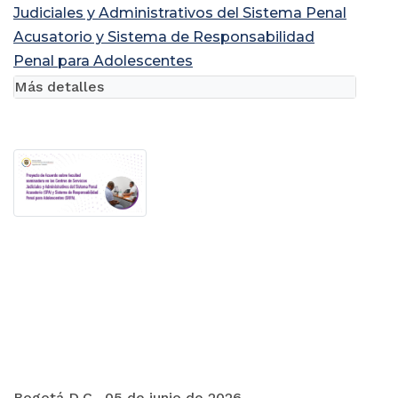
Judiciales y Administrativos del Sistema Penal
Acusatorio y Sistema de Responsabilidad
Penal para Adolescentes
Más detalles
Bogotá D.C., 05 de junio de 2026.