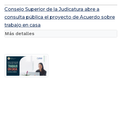
Consejo Superior de la Judicatura abre a
consulta pública el proyecto de Acuerdo sobre
trabajo en casa
Más detalles