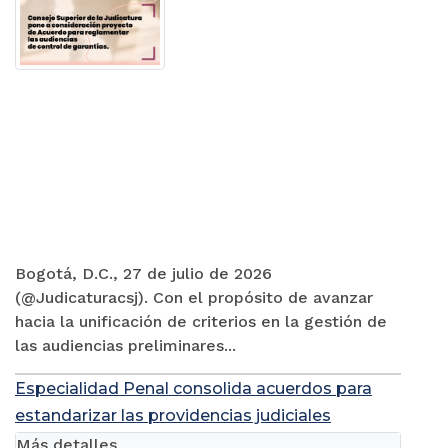
Bogotá, D.C., 27 de julio de 2026
(@Judicaturacsj). Con el propósito de avanzar
hacia la unificación de criterios en la gestión de
las audiencias preliminares...
Especialidad Penal consolida acuerdos para
estandarizar las providencias judiciales
Más detalles