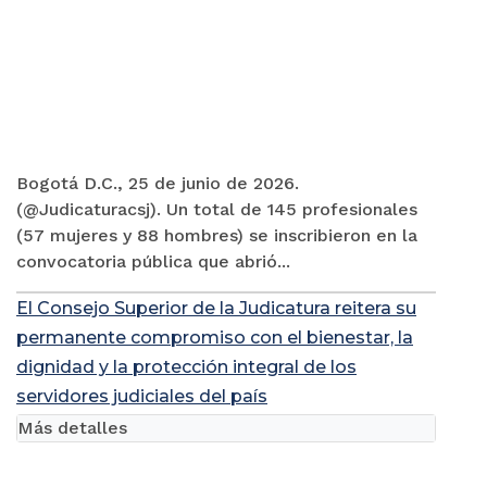
Bogotá D.C., 25 de junio de 2026.
(@Judicaturacsj). Un total de 145 profesionales
(57 mujeres y 88 hombres) se inscribieron en la
convocatoria pública que abrió...
El Consejo Superior de la Judicatura reitera su
permanente compromiso con el bienestar, la
dignidad y la protección integral de los
servidores judiciales del país
Más detalles