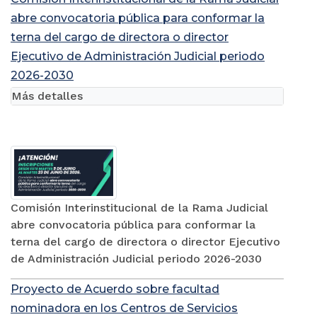
abre convocatoria pública para conformar la
terna del cargo de directora o director
Ejecutivo de Administración Judicial periodo
2026-2030
Más detalles
Comisión Interinstitucional de la Rama Judicial
abre convocatoria pública para conformar la
terna del cargo de directora o director Ejecutivo
de Administración Judicial periodo 2026-2030
Proyecto de Acuerdo sobre facultad
nominadora en los Centros de Servicios