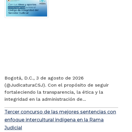
Bogotá, D.C., 3 de agosto de 2026
(@JudicaturaCSJ). Con el propósito de seguir
fortaleciendo la transparencia, la ética y la
integridad en la administración de...
Tercer concurso de las mejores sentencias con
enfoque intercultural indígena en la Rama
Judicial