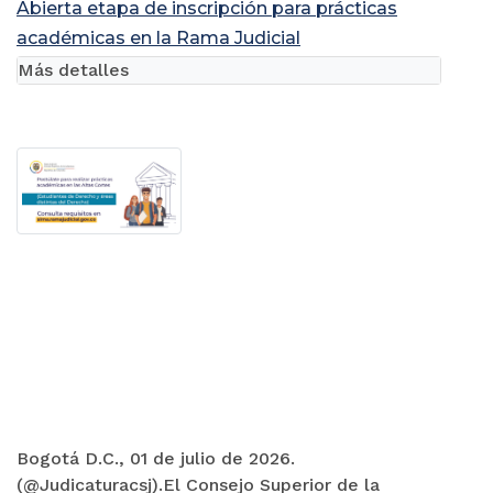
Abierta etapa de inscripción para prácticas
académicas en la Rama Judicial
Más detalles
Bogotá D.C., 01 de julio de 2026.
(@Judicaturacsj).El Consejo Superior de la