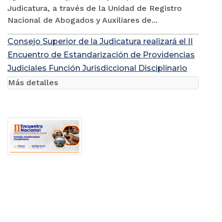
Judicatura, a través de la Unidad de Registro
Nacional de Abogados y Auxiliares de...
Consejo Superior de la Judicatura realizará el II
Encuentro de Estandarización de Providencias
Judiciales Función Jurisdiccional Disciplinario
Más detalles