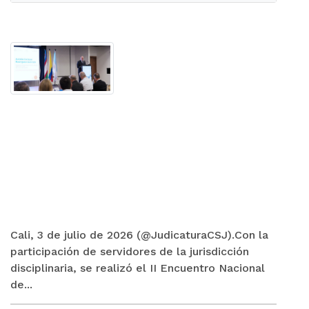
Cali, 3 de julio de 2026 (@JudicaturaCSJ).Con la
participación de servidores de la jurisdicción
disciplinaria, se realizó el II Encuentro Nacional
de...