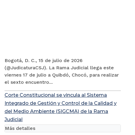
Bogotá, D. C., 15 de julio de 2026
(@JudicaturaCSJ). La Rama Judicial llega este
viernes 17 de julio a Quibdó, Chocó, para realizar
el sexto encuentro...
Corte Constitucional se vincula al Sistema
Integrado de Gestión y Control de la Calidad y
del Medio Ambiente (SIGCMA) de la Rama
Judicial
Más detalles