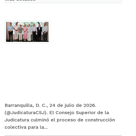
Barranquilla, D. C., 24 de julio de 2026.
(@JudicaturaCSJ). El Consejo Superior de la
Judicatura culminó el proceso de construcción
colectiva para la...