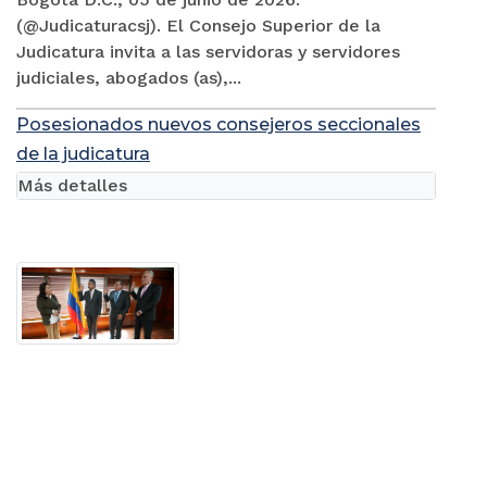
(@Judicaturacsj). El Consejo Superior de la
Judicatura invita a las servidoras y servidores
judiciales, abogados (as),...
Posesionados nuevos consejeros seccionales
de la judicatura
Más detalles