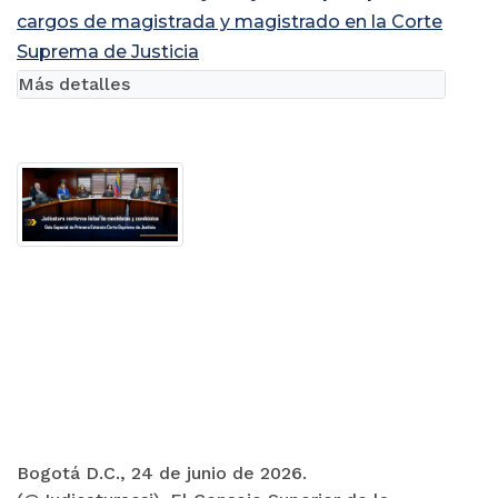
cargos de magistrada y magistrado en la Corte
Suprema de Justicia
Más detalles
Bogotá D.C., 24 de junio de 2026.