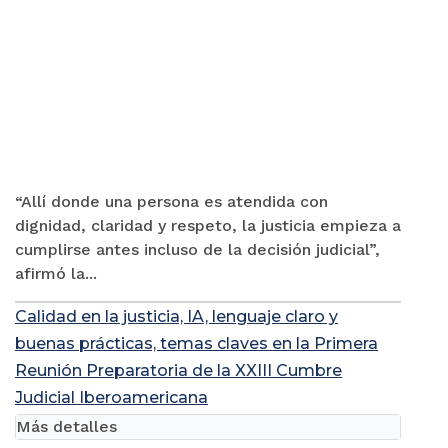
“Allí donde una persona es atendida con
dignidad, claridad y respeto, la justicia empieza a
cumplirse antes incluso de la decisión judicial”,
afirmó la...
Calidad en la justicia, IA, lenguaje claro y
buenas prácticas, temas claves en la Primera
Reunión Preparatoria de la XXIII Cumbre
Judicial Iberoamericana
Más detalles