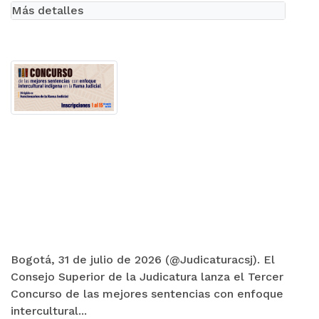
Más detalles
Bogotá, 31 de julio de 2026 (@Judicaturacsj). El
Consejo Superior de la Judicatura lanza el Tercer
Concurso de las mejores sentencias con enfoque
intercultural...