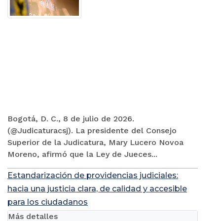
Bogotá, D. C., 8 de julio de 2026.
(@Judicaturacsj). La presidente del Consejo
Superior de la Judicatura, Mary Lucero Novoa
Moreno, afirmó que la Ley de Jueces...
Estandarización de providencias judiciales:
hacia una justicia clara, de calidad y accesible
para los ciudadanos
Más detalles