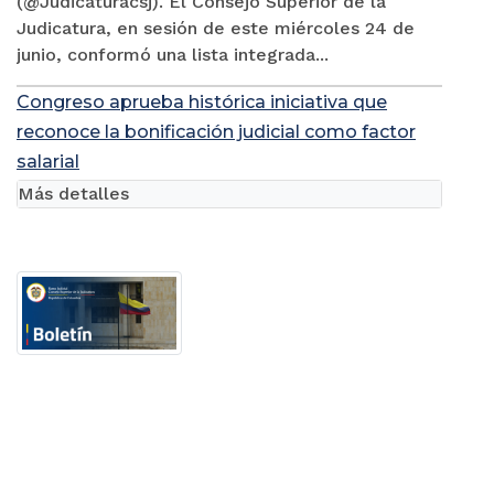
(@Judicaturacsj). El Consejo Superior de la
Judicatura, en sesión de este miércoles 24 de
junio, conformó una lista integrada...
Congreso aprueba histórica iniciativa que
reconoce la bonificación judicial como factor
salarial
Más detalles