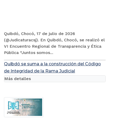
Quibdó, Chocó, 17 de julio de 2026
(@Judicaturacsj). En Quibdó, Chocó, se realizó el
VI Encuentro Regional de Transparencia y Ética
Pública “Juntos somos...
Quibdó se suma a la construcción del Código
de Integridad de la Rama Judicial
Más detalles