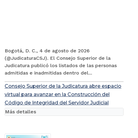
Bogotá, D. C., 4 de agosto de 2026
(@JudicaturaCSJ). El Consejo Superior de la
Judicatura publicó los listados de las personas
admitidas e inadmitidas dentro del...
Consejo Superior de la Judicatura abre espacio
virtual para avanzar en la Construcción del
Código de Integridad del Servidor Judicial
Más detalles