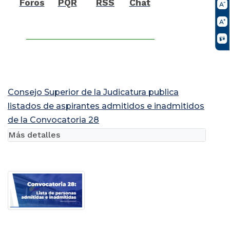
Foros
PQR
RSS
Chat
Consejo Superior de la Judicatura publica
listados de aspirantes admitidos e inadmitidos
de la Convocatoria 28
Más detalles