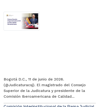
Bogotá D.C., 11 de junio de 2026.
(@Judicaturacsj). El magistrado del Consejo
Superior de la Judicatura y presidente de la
Comisión Iberoamericana de Calidad...
Comisión Interinstitucional de la Rama Judicial