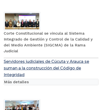
Corte Constitucional se vincula al Sistema
Integrado de Gestión y Control de la Calidad y
del Medio Ambiente (SIGCMA) de la Rama
Judicial
Servidores judiciales de Cúcuta y Arauca se
suman a la construcción del Código de
Integridad
Más detalles