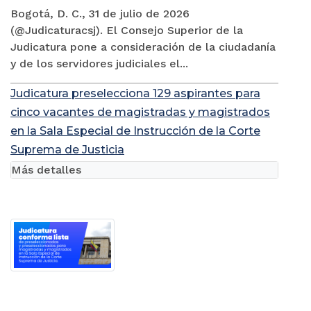
Bogotá, D. C., 31 de julio de 2026
(@Judicaturacsj). El Consejo Superior de la
Judicatura pone a consideración de la ciudadanía
y de los servidores judiciales el...
Judicatura preselecciona 129 aspirantes para
cinco vacantes de magistradas y magistrados
en la Sala Especial de Instrucción de la Corte
Suprema de Justicia
Más detalles