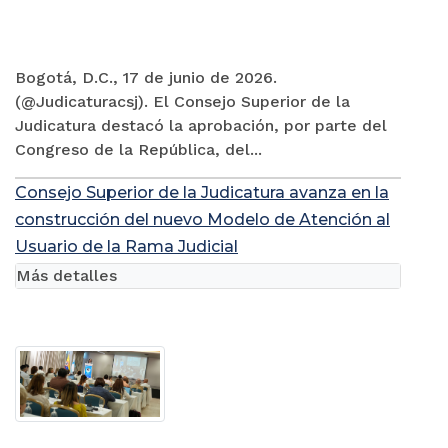
Bogotá, D.C., 17 de junio de 2026.
(@Judicaturacsj). El Consejo Superior de la
Judicatura destacó la aprobación, por parte del
Congreso de la República, del...
Consejo Superior de la Judicatura avanza en la
construcción del nuevo Modelo de Atención al
Usuario de la Rama Judicial
Más detalles