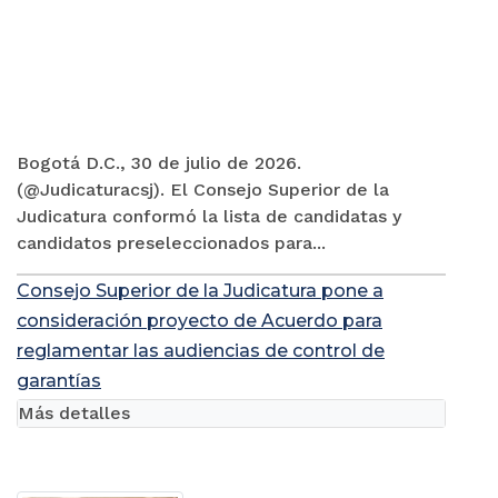
Bogotá D.C., 30 de julio de 2026.
(@Judicaturacsj). El Consejo Superior de la
Judicatura conformó la lista de candidatas y
candidatos preseleccionados para...
Consejo Superior de la Judicatura pone a
consideración proyecto de Acuerdo para
reglamentar las audiencias de control de
garantías
Más detalles