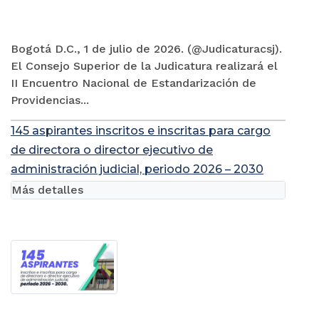
Bogotá D.C., 1 de julio de 2026. (@Judicaturacsj).
El Consejo Superior de la Judicatura realizará el
II Encuentro Nacional de Estandarización de
Providencias...
145 aspirantes inscritos e inscritas para cargo
de directora o director ejecutivo de
administración judicial, periodo 2026 – 2030
Más detalles