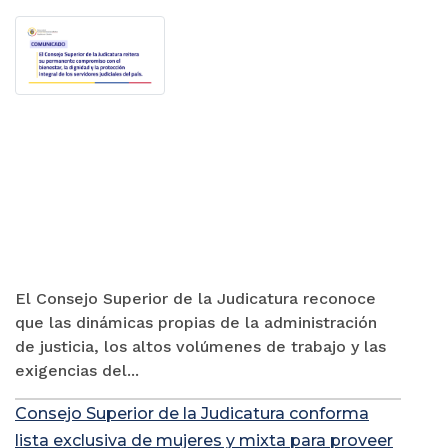
El Consejo Superior de la Judicatura reconoce
que las dinámicas propias de la administración
de justicia, los altos volúmenes de trabajo y las
exigencias del...
Consejo Superior de la Judicatura conforma
lista exclusiva de mujeres y mixta para proveer