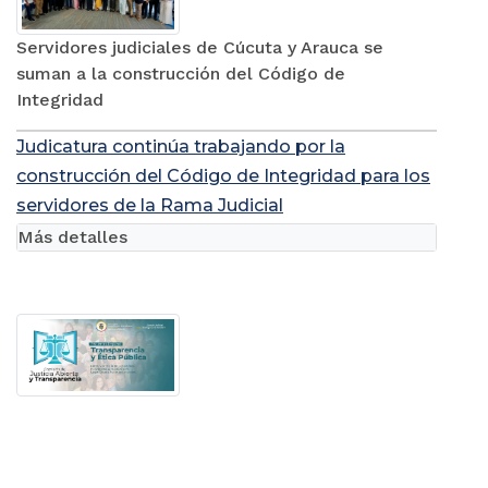
Servidores judiciales de Cúcuta y Arauca se
suman a la construcción del Código de
Integridad
Judicatura continúa trabajando por la
construcción del Código de Integridad para los
servidores de la Rama Judicial
Más detalles