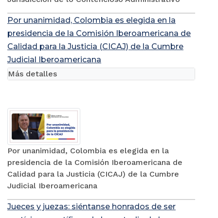
Por unanimidad, Colombia es elegida en la
presidencia de la Comisión Iberoamericana de
Calidad para la Justicia (CICAJ) de la Cumbre
Judicial Iberoamericana
Más detalles
Por unanimidad, Colombia es elegida en la
presidencia de la Comisión Iberoamericana de
Calidad para la Justicia (CICAJ) de la Cumbre
Judicial Iberoamericana
Jueces y juezas: siéntanse honrados de ser