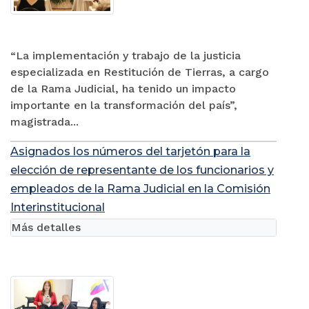
“La implementación y trabajo de la justicia
especializada en Restitución de Tierras, a cargo
de la Rama Judicial, ha tenido un impacto
importante en la transformación del país”,
magistrada...
Asignados los números del tarjetón para la
elección de representante de los funcionarios y
empleados de la Rama Judicial en la Comisión
Interinstitucional
Más detalles