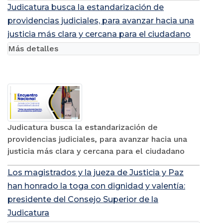
Judicatura busca la estandarización de
providencias judiciales, para avanzar hacia una
justicia más clara y cercana para el ciudadano
Más detalles
Judicatura busca la estandarización de
providencias judiciales, para avanzar hacia una
justicia más clara y cercana para el ciudadano
Los magistrados y la jueza de Justicia y Paz
han honrado la toga con dignidad y valentía:
presidente del Consejo Superior de la
Judicatura