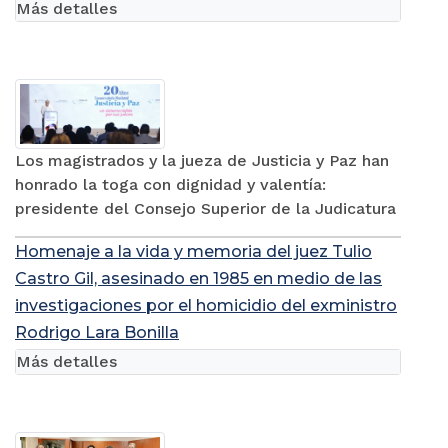
Más detalles
Los magistrados y la jueza de Justicia y Paz han
honrado la toga con dignidad y valentía:
presidente del Consejo Superior de la Judicatura
Homenaje a la vida y memoria del juez Tulio
Castro Gil, asesinado en 1985 en medio de las
investigaciones por el homicidio del exministro
Rodrigo Lara Bonilla
Más detalles