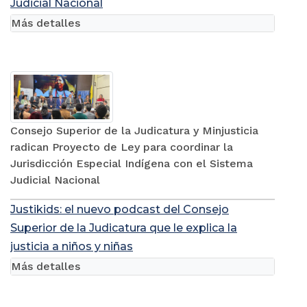
Judicial Nacional
Más detalles
Consejo Superior de la Judicatura y Minjusticia
radican Proyecto de Ley para coordinar la
Jurisdicción Especial Indígena con el Sistema
Judicial Nacional
Justikids: el nuevo podcast del Consejo
Superior de la Judicatura que le explica la
justicia a niños y niñas
Más detalles