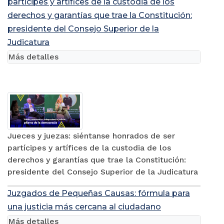
partícipes y artífices de la custodia de los
derechos y garantías que trae la Constitución:
presidente del Consejo Superior de la
Judicatura
Más detalles
Jueces y juezas: siéntanse honrados de ser
partícipes y artífices de la custodia de los
derechos y garantías que trae la Constitución:
presidente del Consejo Superior de la Judicatura
Juzgados de Pequeñas Causas: fórmula para
una justicia más cercana al ciudadano
Más detalles