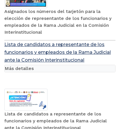
Asignados los números del tarjetón para la
elección de representante de los funcionarios y
empleados de la Rama Judicial en la Comisión
Interinstitucional
Lista de candidatos a representante de los
funcionarios y empleados de la Rama Judicial
ante la Comisión Interinstitucional
Más detalles
Lista de candidatos a representante de los
funcionarios y empleados de la Rama Judicial
ante la Comisión Interinstitucional