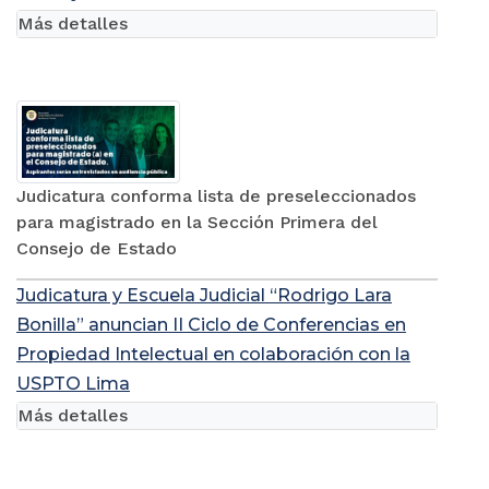
Más detalles
Judicatura conforma lista de preseleccionados
para magistrado en la Sección Primera del
Consejo de Estado
Judicatura y Escuela Judicial “Rodrigo Lara
Bonilla” anuncian II Ciclo de Conferencias en
Propiedad Intelectual en colaboración con la
USPTO Lima
Más detalles