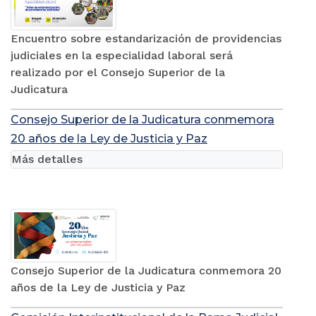
Encuentro sobre estandarización de providencias
judiciales en la especialidad laboral será
realizado por el Consejo Superior de la
Judicatura
Consejo Superior de la Judicatura conmemora
20 años de la Ley de Justicia y Paz
Más detalles
Consejo Superior de la Judicatura conmemora 20
años de la Ley de Justicia y Paz