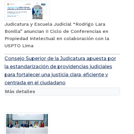
Judicatura y Escuela Judicial “Rodrigo Lara
Bonilla” anuncian II Ciclo de Conferencias en
Propiedad Intelectual en colaboración con la
USPTO Lima
Consejo Superior de la Judicatura apuesta por
la estandarización de providencias judiciales
para fortalecer una justicia clara, eficiente y
centrada en el ciudadano
Más detalles