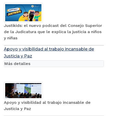
Justikids: el nuevo podcast del Consejo Superior
de la Judicatura que le explica la justicia a niños
y niñas
Apoyo y visibilidad al trabajo incansable de
Justicia y Paz
Más detalles
Apoyo y visibilidad al trabajo incansable de
Justicia y Paz