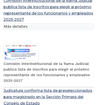
Comisión Interinstitucional de la Rama Judicial
publica lista de inscritos para elegir al próximo
representante de los funcionarios y empleados
2025-2027
Más detalles
Comisión Interinstitucional de la Rama Judicial
publica lista de inscritos para elegir al próximo
representante de los funcionarios y empleados
2025-2027
Judicatura conforma lista de preseleccionados
para magistrado en la Sección Primera del
Consejo de Estado