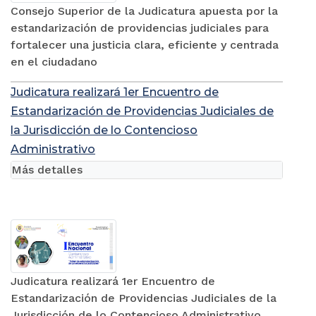
Consejo Superior de la Judicatura apuesta por la
estandarización de providencias judiciales para
fortalecer una justicia clara, eficiente y centrada
en el ciudadano
Judicatura realizará 1er Encuentro de
Estandarización de Providencias Judiciales de
la Jurisdicción de lo Contencioso
Administrativo
Más detalles
Judicatura realizará 1er Encuentro de
Estandarización de Providencias Judiciales de la
Jurisdicción de lo Contencioso Administrativo