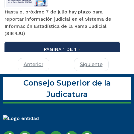
Hasta el próximo 7 de julio hay plazo para
reportar información judicial en el Sistema de
Información Estadística de la Rama Judicial
(SIERJU)
PÁGINA 1 DE 1
Anterior
Siguiente
Consejo Superior de la
Judicatura