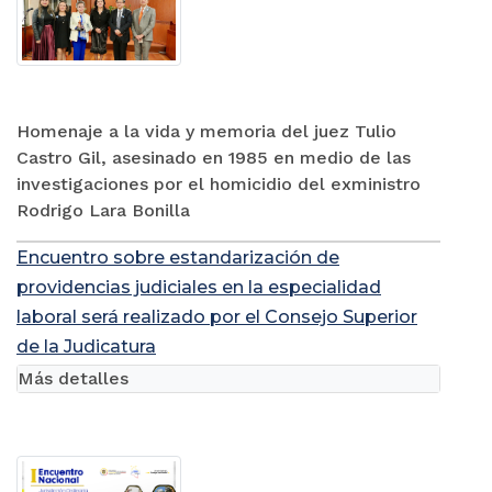
Homenaje a la vida y memoria del juez Tulio
Castro Gil, asesinado en 1985 en medio de las
investigaciones por el homicidio del exministro
Rodrigo Lara Bonilla
Encuentro sobre estandarización de
providencias judiciales en la especialidad
laboral será realizado por el Consejo Superior
de la Judicatura
Más detalles