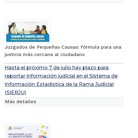
Juzgados de Pequeñas Causas: fórmula para una
justicia más cercana al ciudadano
Hasta el próximo 7 de julio hay plazo para
reportar información judicial en el Sistema de
Información Estadística de la Rama Judicial
(SIERJU)
Más detalles