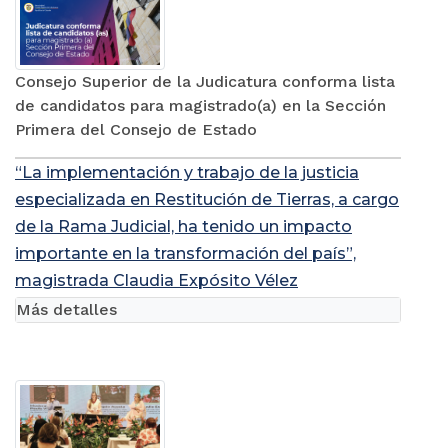
Consejo Superior de la Judicatura conforma lista
de candidatos para magistrado(a) en la Sección
Primera del Consejo de Estado
“La implementación y trabajo de la justicia
especializada en Restitución de Tierras, a cargo
de la Rama Judicial, ha tenido un impacto
importante en la transformación del país”,
magistrada Claudia Expósito Vélez
Más detalles