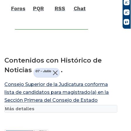
Foros
PQR
RSS
Chat
Contenidos con Histórico de
Noticias
.
07 - Julio
Consejo Superior de la Judicatura conforma
lista de candidatos para magistrado(a) en la
Sección Primera del Consejo de Estado
Más detalles