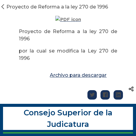
Proyecto de Reforma a la ley 270 de 1996
Proyecto de Reforma a la ley 270 de
1996
por la cual se modifica la Ley 270 de
1996
Archivo para descargar
Consejo Superior de la
Judicatura