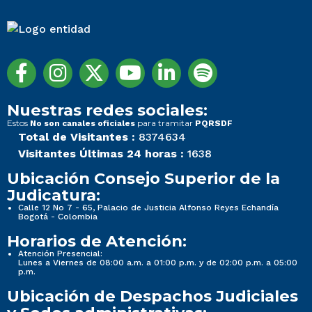
Nuestras redes sociales:
Estos
para tramitar
No son canales oficiales
PQRSDF
Total de Visitantes :
8374634
Visitantes Últimas 24 horas :
1638
Ubicación Consejo Superior de la
Judicatura:
Calle 12 No 7 - 65, Palacio de Justicia Alfonso Reyes Echandía
Bogotá - Colombia
Horarios de Atención:
Atención Presencial:
Lunes a Viernes de 08:00 a.m. a 01:00 p.m. y de 02:00 p.m. a 05:00
p.m.
Ubicación de Despachos Judiciales