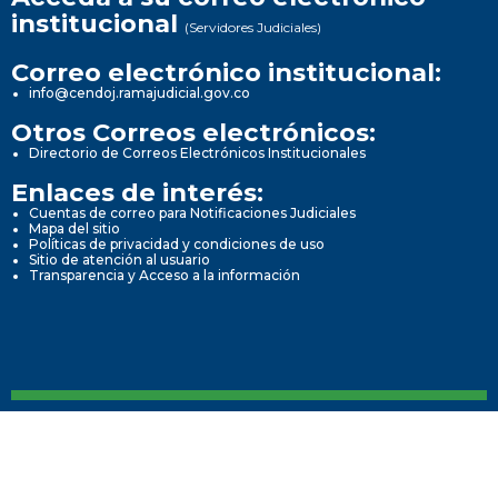
institucional
(Servidores Judiciales)
Correo electrónico institucional:
info@cendoj.ramajudicial.gov.co
Otros Correos electrónicos:
Directorio de Correos Electrónicos Institucionales
Enlaces de interés:
Cuentas de correo para Notificaciones Judiciales
Mapa del sitio
Políticas de privacidad y condiciones de uso
Sitio de atención al usuario
Transparencia y Acceso a la información