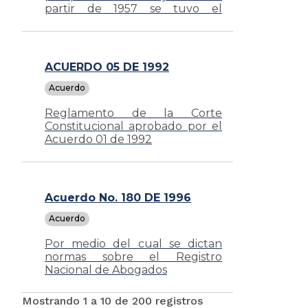
partir de 1957 se tuvo el
derecho a elegir y ser elegidas.
ACUERDO 05 DE 1992
Acuerdo
Reglamento de la Corte
Constitucional aprobado por el
Acuerdo 01 de 1992
Acuerdo No. 180 DE 1996
Acuerdo
Por medio del cual se dictan
normas sobre el Registro
Nacional de Abogados
Mostrando 1 a 10 de 200 registros