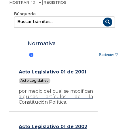
MOSTRAR
REGISTROS
Buscar:
Normativa
Acto Legislativo 01 de 2001
Acto Legislativo
por medio del cual se modifican
algunos artículos de la
Constitución Política.
Acto Legislativo 01 de 2002