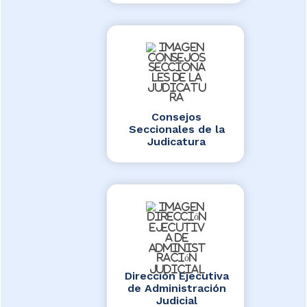
Consejos
Seccionales de la
Judicatura
Dirección Ejecutiva
de Administración
Judicial