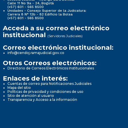
Calle 11 No 9a - 24, Bogotá
(+57) 601 - 565 8500
Unidades - Consejo Superior de la Judicatura:
Carrera 8 N° 12b - 82 Edificio la Bolsa
(+57) 601 - 565 8500
Acceda a su correo electrónico
institucional
(Servidores Judiciales)
Correo electrónico institucional:
info@cendoj.ramajudicial.gov.co
Otros Correos electrónicos:
Directorio de Correos Electrónicos Institucionales
Enlaces de interés:
Cuentas de correo para Notificaciones Judiciales
Mapa del sitio
Políticas de privacidad y condiciones de uso
Sitio de atención al usuario
Transparencia y Acceso a la información