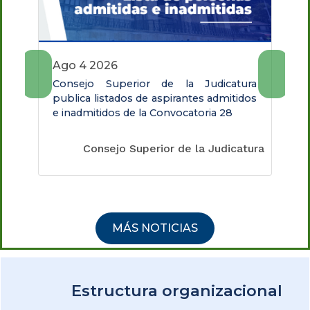
ago 4 2026
Consejo Superior de la Judicatura
publica listados de aspirantes admitidos
e inadmitidos de la Convocatoria 28
Consejo Superior de la Judicatura
MÁS NOTICIAS
Estructura organizacional