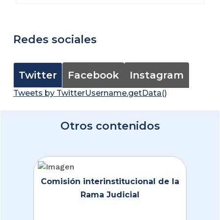
Redes sociales
Twitter
Facebook
Instagram
Tweets by TwitterUsername.getData()
Otros contenidos
Comisión interinstitucional de la
Rama Judicial