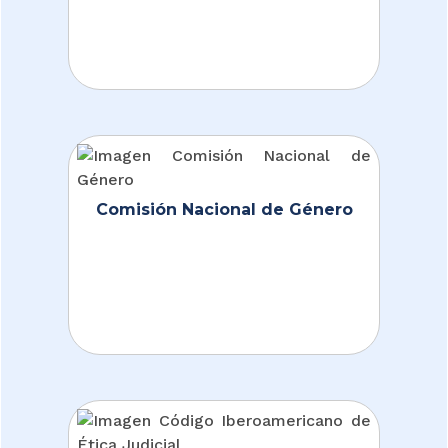
Comisión Nacional de Género