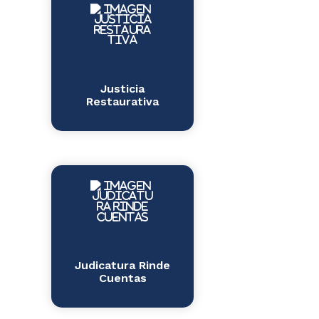
Justicia
Restaurativa
Judicatura Rinde
Cuentas