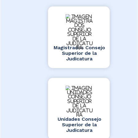
Magistrados Consejo
Superior de la
Judicatura
Unidades Consejo
Superior de la
Judicatura