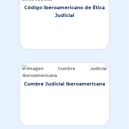
Código Iberoamericano de Ética
Judicial
Cumbre Judicial Iberoamericana