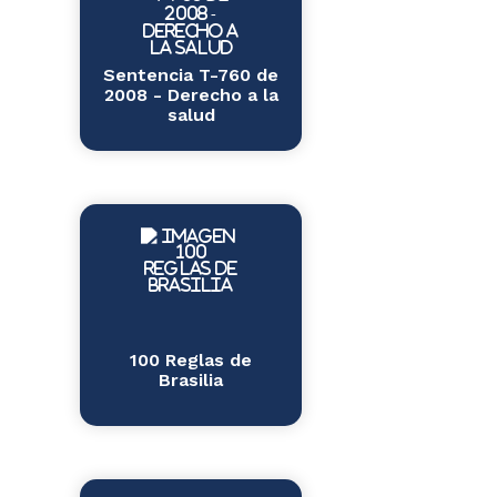
Sentencia T-760 de
2008 - Derecho a la
salud
100 Reglas de
Brasilia