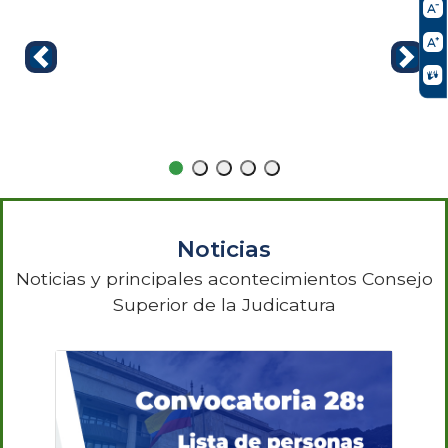
Noticias
Noticias y principales acontecimientos Consejo
Superior de la Judicatura