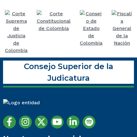
Consejo Superior de la
Judicatura