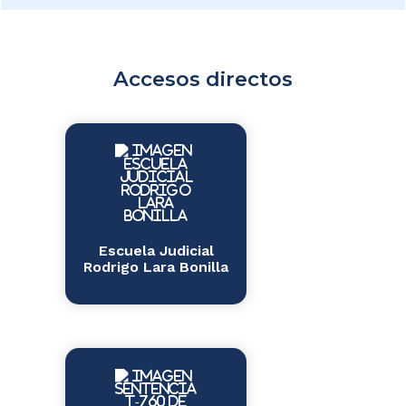
Accesos directos
Escuela Judicial
Rodrigo Lara Bonilla