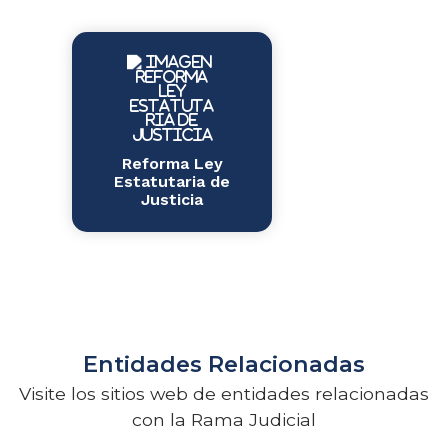
Reforma Ley
Estatutaria de
Justicia
Entidades Relacionadas
Visite los sitios web de entidades relacionadas
con la Rama Judicial