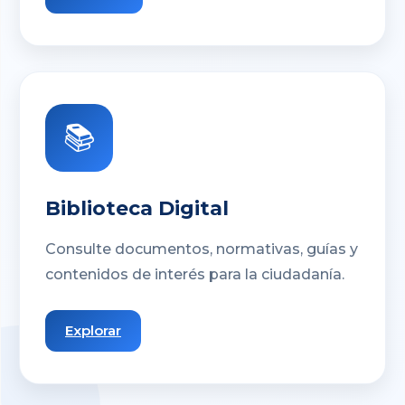
📚
Biblioteca Digital
Consulte documentos, normativas, guías y
contenidos de interés para la ciudadanía.
Explorar