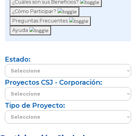
¿Cuáles son sus Beneficios?
¿Cómo Participar?
Preguntas Frecuentes
Ayuda
Estado:
Proyectos CSJ - Corporación:
Tipo de Proyecto: