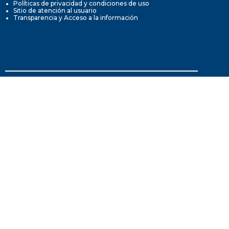
Políticas de privacidad y condiciones de uso
Sitio de atención al usuario
Transparencia y Acceso a la información