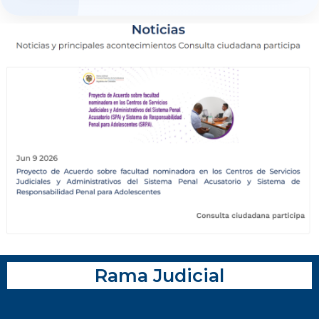
Rama Judicial