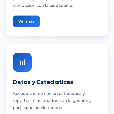
interacción con la ciudadanía.
Ver más
📊
Datos y Estadísticas
Acceda a información estadística y
reportes relacionados con la gestión y
participación ciudadana.