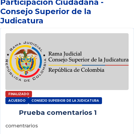
Participación Ciudadana -
Consejo Superior de la
Judicatura
FINALIZADO
ACUERDO
CONSEJO SUPERIOR DE LA JUDICATURA
Prueba comentarios 1
comentrarios