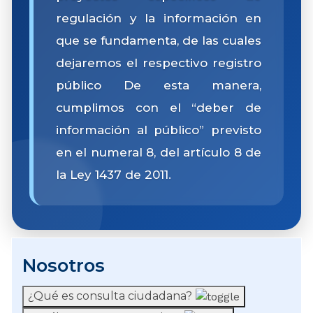
regulación y la información en
que se fundamenta, de las cuales
dejaremos el respectivo registro
público De esta manera,
cumplimos con el “deber de
información al público” previsto
en el numeral 8, del artículo 8 de
la Ley 1437 de 2011.
Nosotros
¿Qué es consulta ciudadana?