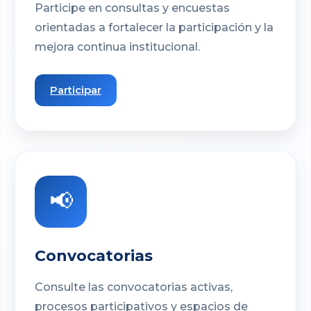
Participe en consultas y encuestas
orientadas a fortalecer la participación y la
mejora continua institucional.
Participar
📢
Convocatorias
Consulte las convocatorias activas,
procesos participativos y espacios de