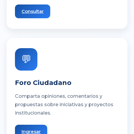
Consultar
💬
Foro Ciudadano
Comparta opiniones, comentarios y
propuestas sobre iniciativas y proyectos
institucionales.
Ingresar