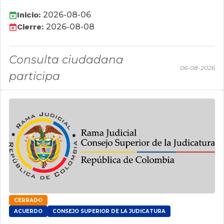
Inicio:
2026-08-06
Cierre:
2026-08-08
Consulta ciudadana
06-08-2026
participa
CERRADO
ACUERDO
CONSEJO SUPERIOR DE LA JUDICATURA