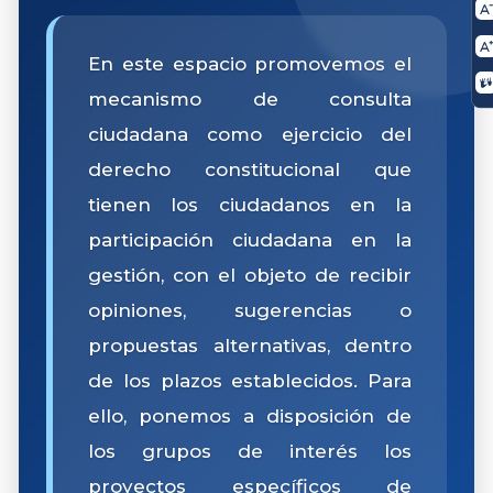
En este espacio promovemos el
mecanismo de consulta
ciudadana como ejercicio del
derecho constitucional que
tienen los ciudadanos en la
participación ciudadana en la
gestión, con el objeto de recibir
opiniones, sugerencias o
propuestas alternativas, dentro
de los plazos establecidos. Para
ello, ponemos a disposición de
los grupos de interés los
proyectos específicos de