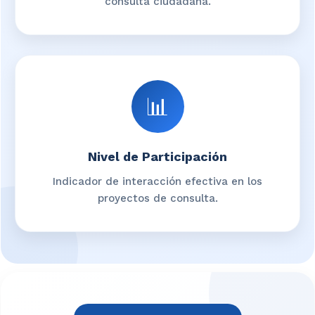
consulta ciudadana.
📊
Nivel de Participación
Indicador de interacción efectiva en los
proyectos de consulta.