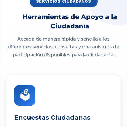
SERVICIOS CIUDADANOS
Herramientas de Apoyo a la
Ciudadanía
Acceda de manera rápida y sencilla a los
diferentes servicios, consultas y mecanismos de
participación disponibles para la ciudadanía.
🗳️
Encuestas Ciudadanas