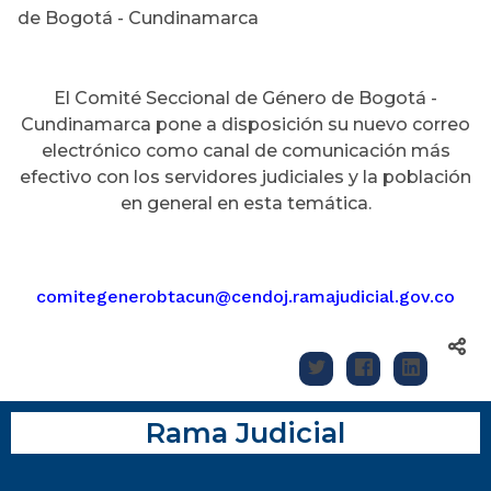
de Bogotá - Cundinamarca
El Comité Seccional de Género de Bogotá -
Cundinamarca pone a disposición su nuevo correo
electrónico como canal de comunicación más
efectivo con los servidores judiciales y la población
en general en esta temática.
comitegenerobtacun@cendoj.ramajudicial.gov.co
Rama Judicial