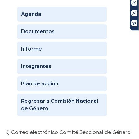
Agenda
Documentos
Informe
Integrantes
Plan de acción
Regresar a Comisión Nacional
de Género
Correo electrónico Comité Seccional de Género