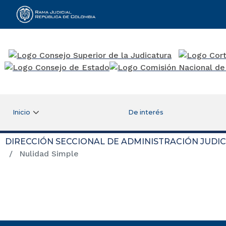
Rama Judicial
Inicio
De interés
DIRECCIÓN SECCIONAL DE ADMINISTRACIÓN JUDIC
Nulidad Simple