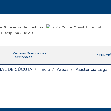
Ver más Direcciones
ATENCIÓ
Seccionales
IAL DE CÚCUTA
Inicio
Areas
Asistencia Legal