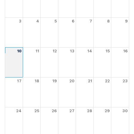
3
4
5
6
7
8
9
10
11
12
13
14
15
16
17
18
19
20
21
22
23
24
25
26
27
28
29
30