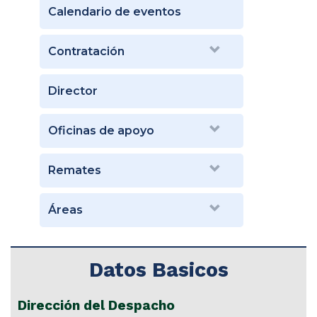
Calendario de eventos
Contratación
Director
Oficinas de apoyo
Remates
Áreas
Datos Basicos
Dirección del Despacho