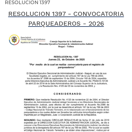
RESOLUCION 1397
RESOLUCION 1397 - CONVOCATORIA
PARQUEADEROS - 2026