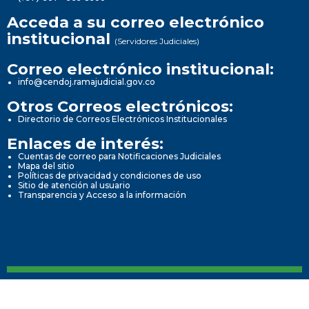
Acceda a su correo electrónico
institucional
(Servidores Judiciales)
Correo electrónico institucional:
info@cendoj.ramajudicial.gov.co
Otros Correos electrónicos:
Directorio de Correos Electrónicos Institucionales
Enlaces de interés:
Cuentas de correo para Notificaciones Judiciales
Mapa del sitio
Políticas de privacidad y condiciones de uso
Sitio de atención al usuario
Transparencia y Acceso a la información