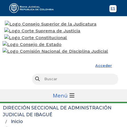
ES
Spani
Rama Judicial
Acceder
Busc
Buscar
Menú
DIRECCIÓN SECCIONAL DE ADMINISTRACIÓN
JUDICIAL DE IBAGUÉ
Inicio