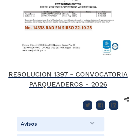
RESOLUCION 1397 - CONVOCATORIA
PARQUEADEROS - 2026
Avisos