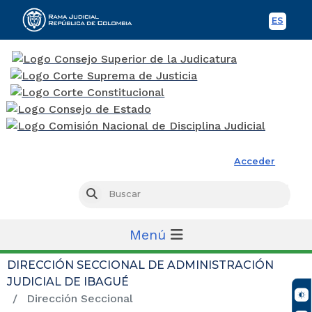
ES
Spani
Rama Judicial
Acceder
Busc
Buscar
Menú
DIRECCIÓN SECCIONAL DE ADMINISTRACIÓN
JUDICIAL DE IBAGUÉ
Dirección Seccional