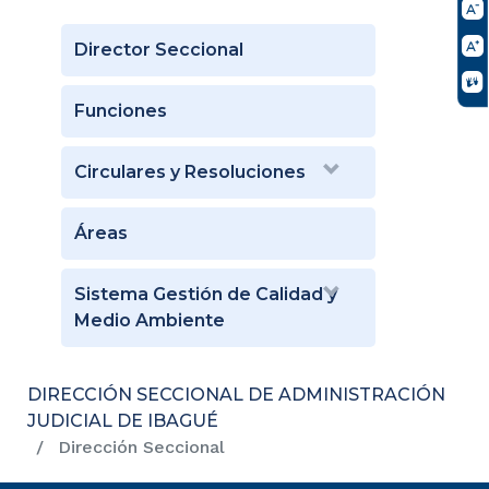
Director Seccional
Funciones
Circulares y Resoluciones
Áreas
Sistema Gestión de Calidad y
Medio Ambiente
DIRECCIÓN SECCIONAL DE ADMINISTRACIÓN
JUDICIAL DE IBAGUÉ
Dirección Seccional