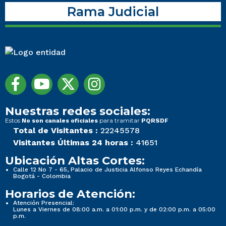
Rama Judicial
Nuestras redes sociales:
Estos
para tramitar
No son canales oficiales
PQRSDF
Total de Visitantes :
22245578
Visitantes Últimas 24 horas :
41651
Ubicación Altas Cortes:
Calle 12 No 7 - 65, Palacio de Justicia Alfonso Reyes Echandía
Bogotá - Colombia
Horarios de Atención:
Atención Presencial:
Lunes a Viernes de 08:00 a.m. a 01:00 p.m. y de 02:00 p.m. a 05:00
p.m.