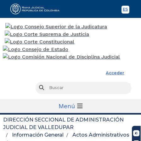
ES
Spani
Rama Judicial
Acceder
Busc
Buscar
Menú
DIRECCIÓN SECCIONAL DE ADMINISTRACIÓN
JUDICIAL DE VALLEDUPAR
Información General
Actos Administrativos