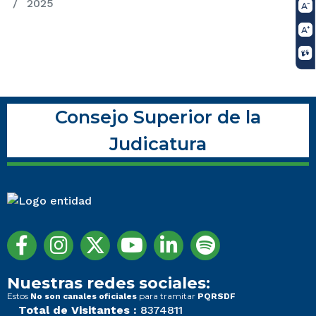
2025
Consejo Superior de la
Judicatura
Nuestras redes sociales:
Estos
para tramitar
No son canales oficiales
PQRSDF
Total de Visitantes :
8374811