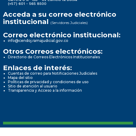
(+57) 601 - 565 8500
Acceda a su correo electrónico
institucional
(Servidores Judiciales)
Correo electrónico institucional:
info@cendoj.ramajudicial.gov.co
Otros Correos electrónicos:
Directorio de Correos Electrónicos Institucionales
Enlaces de interés:
Cuentas de correo para Notificaciones Judiciales
Mapa del sitio
Políticas de privacidad y condiciones de uso
Sitio de atención al usuario
Transparencia y Acceso a la información