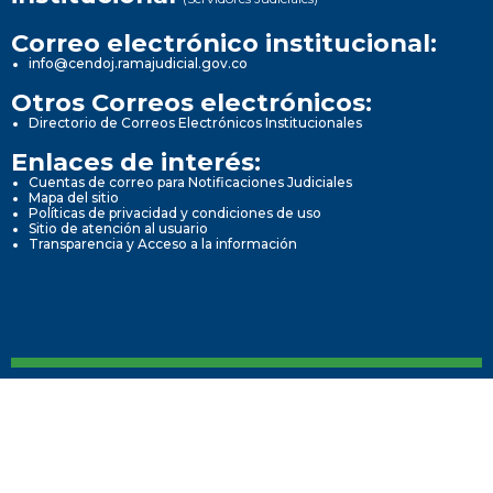
Correo electrónico institucional:
info@cendoj.ramajudicial.gov.co
Otros Correos electrónicos:
Directorio de Correos Electrónicos Institucionales
Enlaces de interés:
Cuentas de correo para Notificaciones Judiciales
Mapa del sitio
Políticas de privacidad y condiciones de uso
Sitio de atención al usuario
Transparencia y Acceso a la información