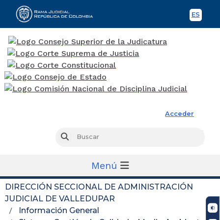
ES
Spani
Rama Judicial
Acceder
Busc
Buscar
Menú
DIRECCIÓN SECCIONAL DE ADMINISTRACIÓN
JUDICIAL DE VALLEDUPAR
Información General