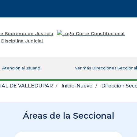
Atención al usuario
Ver más Direcciones Secciona
IAL DE VALLEDUPAR
Inicio-Nuevo
Dirección Secc
Áreas de la Seccional