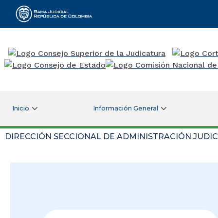
Rama Judicial
Inicio
Información General
DIRECCIÓN SECCIONAL DE ADMINISTRACIÓN JUDIC