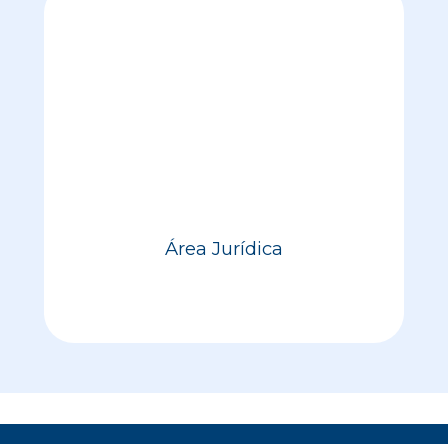
Área Jurídica