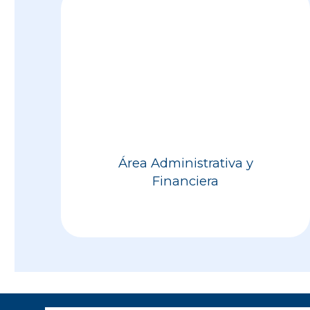
Área Administrativa y
Financiera