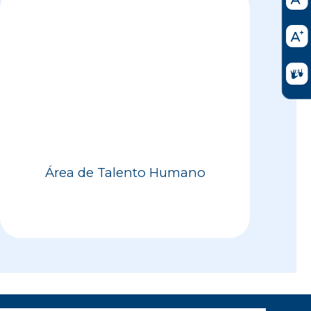
Área de Talento Humano