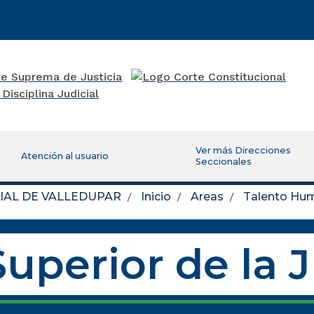
Ver más Direcciones
Atención al usuario
Seccionales
IAL DE VALLEDUPAR
Inicio
Areas
Talento Hu
uperior de la 