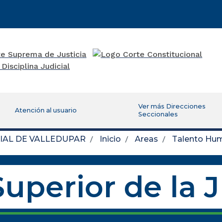
Ver más Direcciones
Atención al usuario
Seccionales
IAL DE VALLEDUPAR
Inicio
Areas
Talento Hu
uperior de la 