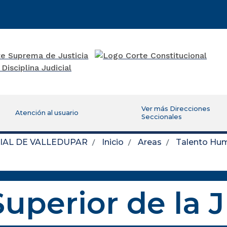
Ver más Direcciones
Atención al usuario
Seccionales
IAL DE VALLEDUPAR
Inicio
Areas
Talento Hu
uperior de la 