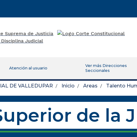
Ver más Direcciones
Atención al usuario
Seccionales
IAL DE VALLEDUPAR
Inicio
Areas
Talento Hu
uperior de la 