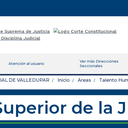
Ver más Direcciones
Atención al usuario
Seccionales
IAL DE VALLEDUPAR
Inicio
Areas
Talento Hu
uperior de la 