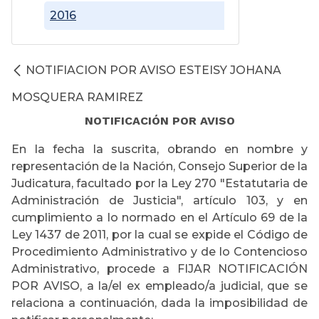
2016
NOTIFIACION POR AVISO ESTEISY JOHANA
MOSQUERA RAMIREZ
NOTIFICACIÓN POR AVISO
En la fecha la suscrita, obrando en nombre y
representación de la Nación, Consejo Superior de la
Judicatura, facultado por la Ley 270 "Estatutaria de
Administración de Justicia", artículo 103, y en
cumplimiento a lo normado en el Artículo 69 de la
Ley 1437 de 2011, por la cual se expide el Código de
Procedimiento Administrativo y de lo Contencioso
Administrativo, procede a FIJAR NOTIFICACIÓN
POR AVISO, a la/el ex empleado/a judicial, que se
relaciona a continuación, dada la imposibilidad de