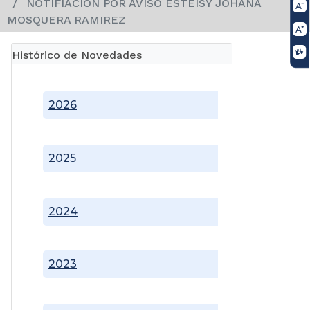
NOTIFIACION POR AVISO ESTEISY JOHANA
MOSQUERA RAMIREZ
Histórico de Novedades
2026
2025
2024
2023