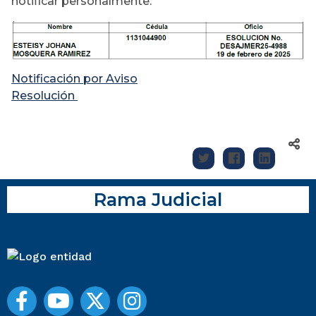
notificar personalmente:
Notificación por Aviso
Resolución
Rama Judicial