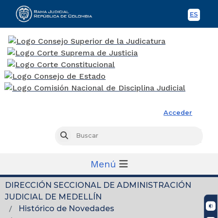
ES
Spani
Rama Judicial
Acceder
Busc
Buscar
Menú
DIRECCIÓN SECCIONAL DE ADMINISTRACIÓN
JUDICIAL DE MEDELLÍN
Histórico de Novedades