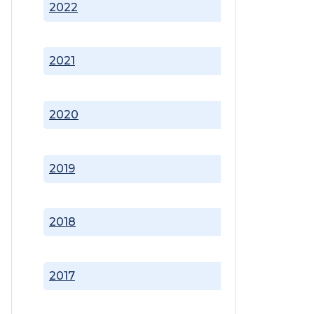
2022
2021
2020
2019
2018
2017