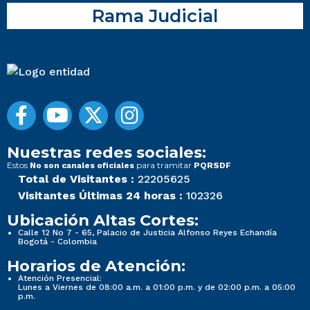
Rama Judicial
Nuestras redes sociales:
Estos
para tramitar
No son canales oficiales
PQRSDF
Total de Visitantes :
22205625
Visitantes Últimas 24 horas :
102326
Ubicación Altas Cortes:
Calle 12 No 7 - 65, Palacio de Justicia Alfonso Reyes Echandía
Bogotá - Colombia
Horarios de Atención:
Atención Presencial:
Lunes a Viernes de 08:00 a.m. a 01:00 p.m. y de 02:00 p.m. a 05:00
p.m.