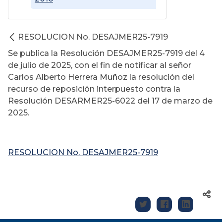
RESOLUCION No. DESAJMER25-7919
Se publica la Resolución DESAJMER25-7919 del 4
de julio de 2025, con el fin de notificar al señor
Carlos Alberto Herrera Muñoz la resolución del
recurso de reposición interpuesto contra la
Resolución DESARMER25-6022 del 17 de marzo de
2025.
RESOLUCION No. DESAJMER25-7919