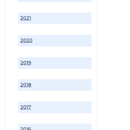
2021
2020
2019
2018
2017
2016