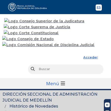
ES
Spani
Rama Judicial
Acceder
Busc
Buscar
Menú
DIRECCIÓN SECCIONAL DE ADMINISTRACIÓN
JUDICIAL DE MEDELLÍN
Histórico de Novedades