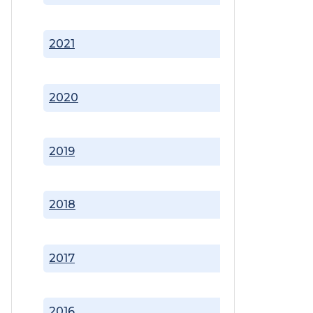
2021
2020
2019
2018
2017
2016