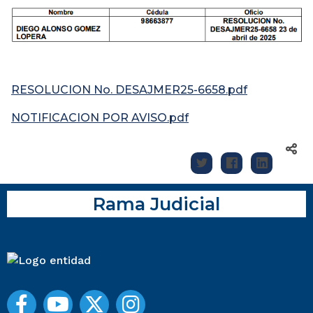
RESOLUCION No. DESAJMER25-6658.pdf
NOTIFICACION POR AVISO.pdf
Rama Judicial