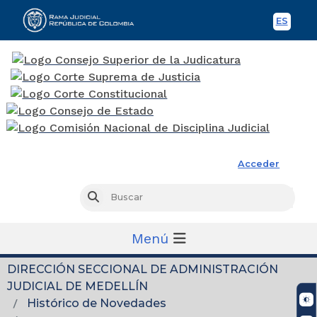
ES
Spani
Rama Judicial
Acceder
Busc
Buscar
Menú
DIRECCIÓN SECCIONAL DE ADMINISTRACIÓN
JUDICIAL DE MEDELLÍN
Histórico de Novedades