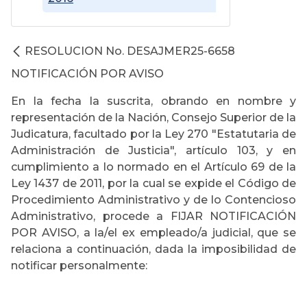
RESOLUCION No. DESAJMER25-6658
NOTIFICACIÓN POR AVISO
En la fecha la suscrita, obrando en nombre y
representación de la Nación, Consejo Superior de la
Judicatura, facultado por la Ley 270 "Estatutaria de
Administración de Justicia", artículo 103, y en
cumplimiento a lo normado en el Artículo 69 de la
Ley 1437 de 2011, por la cual se expide el Código de
Procedimiento Administrativo y de lo Contencioso
Administrativo, procede a FIJAR NOTIFICACIÓN
POR AVISO, a la/el ex empleado/a judicial, que se
relaciona a continuación, dada la imposibilidad de
notificar personalmente: